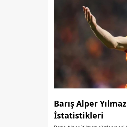
Barış Alper Yılmaz
İstatistikleri