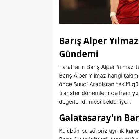
Barış Alper Yılmaz
Gündemi
Taraftarın Barış Alper Yılmaz t
Barış Alper Yılmaz hangi takım
önce Suudi Arabistan teklifi
transfer dönemlerinde hem yurt
değerlendirmesi bekleniyor.
Galatasaray'ın Bar
Kulübün bu sürpriz ayrılık kar