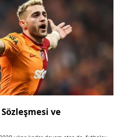
 Sözleşmesi ve