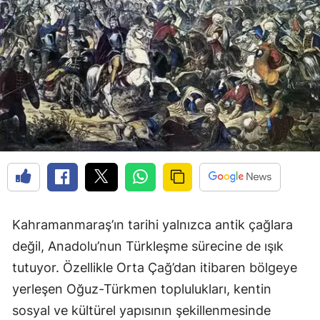
Kahramanmaraş’ın tarihi yalnızca antik çağlara
değil, Anadolu’nun Türkleşme sürecine de ışık
tutuyor. Özellikle Orta Çağ’dan itibaren bölgeye
yerleşen Oğuz-Türkmen toplulukları, kentin
sosyal ve kültürel yapısının şekillenmesinde