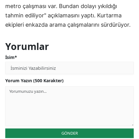
metro çalışması var. Bundan dolayı yıkıldığı
tahmin ediliyor" açıklamasını yaptı. Kurtarma
ekipleri enkazda arama çalışmalarını sürdürüyor.
Yorumlar
İsim*
Yorum Yazın (500 Karakter)
GÖNDER