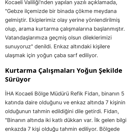
Kocaeli Valiliği'nden yapılan yazılı açıklamada,
"Gebze ilçemizde bir binada çökme meydana
gelmiştir. Ekiplerimiz olay yerine yönlendirilmiş
olup, arama kurtarma çalışmalarına başlanmıştır.
Vatandaşlarımıza geçmiş olsun dileklerimizi
sunuyoruz" denildi. Enkaz altındaki kişilere
ulaşmak için yoğun çaba sarf ediliyor.
Kurtarma Çalışmaları Yoğun Şekilde
Sürüyor
İHA Kocaeli Bölge Müdürü Refik Fidan, binanın 5
katında daire olduğunu ve enkaz altında 7 kişinin
olduğunun tahmin edildiğini dile getirdi. Fidan,
"Binanın altında iki katlı dükkan var. İlk gelen bilgi
enkazda 7 kişi olduğu tahmin ediliyor. Bölgede