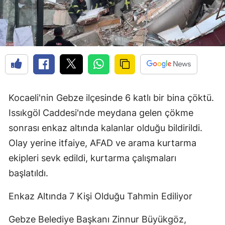
Kocaeli'nin Gebze ilçesinde 6 katlı bir bina çöktü.
Issıkgöl Caddesi'nde meydana gelen çökme
sonrası enkaz altında kalanlar olduğu bildirildi.
Olay yerine itfaiye, AFAD ve arama kurtarma
ekipleri sevk edildi, kurtarma çalışmaları
başlatıldı.
Enkaz Altında 7 Kişi Olduğu Tahmin Ediliyor
Gebze Belediye Başkanı Zinnur Büyükgöz,