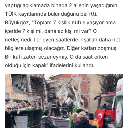
yaptığı açıklamada binada 2 ailenin yaşadığının
TÜİK kayıtlarında bulunduğunu belirtti.
Büyükgöz, "Toplam 7 kişilik nüfus yaşıyor ama
içeride 7 kişi mi, daha az kişi mi var? O
netleşmedi. İlerleyen saatlerde inşallah daha net
bilgilere ulaşmış olacağız. Diğer katları boşmuş.
Bir katı zaten eczaneymiş. O da saat erken
olduğu için kapalı" ifadelerini kullandı.