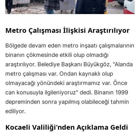
Metro Çalışması İlişkisi Araştırılıyor
Bölgede devam eden metro inşaatı çalışmalarının
binanın çökmesinde etkili olup olmadığı
araştırılıyor. Belediye Başkanı Büyükgöz, "Alanda
metro çalışması var. Ondan kaynaklı olup
olmayacağı yönündeki araştırmamız var. Önce
can konusuyla ilgileniyoruz" dedi. Binanın 1999
depreminden sonra yapılmış olabileceği tahmin
ediliyor.
Kocaeli Valiliği'nden Açıklama Geldi