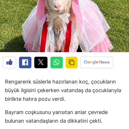
Rengarenk süslerle hazırlanan koç, çocukların
büyük ilgisini çekerken vatandaş da çocuklarıyla
birlikte hatıra pozu verdi.
Bayram coşkusunu yansıtan anlar çevrede
bulunan vatandaşların da dikkatini çekti.