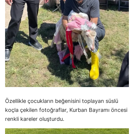
Özellikle çocukların beğenisini toplayan süslü
koçla çekilen fotoğraflar, Kurban Bayramı öncesi
renkli kareler oluşturdu.