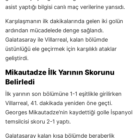
asist yaptığı bilgisi canlı maç verilerine yansıdı.
Karşılaşmanın ilk dakikalarında gelen iki golün
ardından mücadelede denge sağlandı.
Galatasaray ile Villarreal, kalan bölümde
üstünlüğü ele geçirmek için karşılıklı ataklar
geliştirdi.
Mikautadze İlk Yarının Skorunu
Belirledi
İlk yarının son bölümüne 1-1 eşitlikle girilirken
Villarreal, 41. dakikada yeniden öne geçti.
Georges Mikautadze’nin kaydettiği golle İspanyol
temsilcisi skoru 2-1 yaptı.
Galatasaray kalan kısa bölümde beraberlik