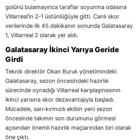
golünü bulamayınca taraflar soyunma odasına
Villarreal’in 2-1 üstünlüğüyle gitti. Canlı skor
verilerinde ilk 45 dakikanın sonunda Galatasaray
1, Villarreal 2 olarak yer aldı.
Galatasaray İkinci Yarıya Geride
Girdi
Teknik direktör Okan Buruk yönetimindeki
Galatasaray, sezon öncesindeki hazırlık
sürecinde oynadığı Villarreal karşılaşmasının
ikinci yarısına skor dezavantajıyla başladı.
Mücadele, sarı-kırmızılı ekibin yeni sezon
öncesinde takımın son durumunu görmesi
açısından önemli hazırlık maçlarından biri olarak
öne çıktı.