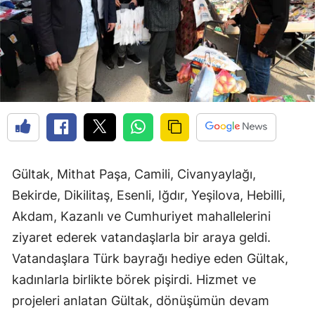
Gültak, Mithat Paşa, Camili, Civanyaylağı,
Bekirde, Dikilitaş, Esenli, Iğdır, Yeşilova, Hebilli,
Akdam, Kazanlı ve Cumhuriyet mahallelerini
ziyaret ederek vatandaşlarla bir araya geldi.
Vatandaşlara Türk bayrağı hediye eden Gültak,
kadınlarla birlikte börek pişirdi. Hizmet ve
projeleri anlatan Gültak, dönüşümün devam