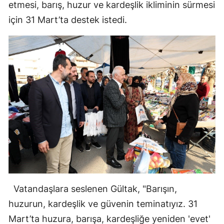
etmesi, barış, huzur ve kardeşlik ikliminin sürmesi
için 31 Mart’ta destek istedi.
Vatandaşlara seslenen Gültak, "Barışın,
huzurun, kardeşlik ve güvenin teminatıyız. 31
Mart’ta huzura, barışa, kardeşliğe yeniden 'evet'