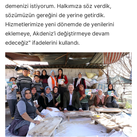
demenizi istiyorum. Halkımıza söz verdik,
sözümüzün gereğini de yerine getirdik.
Hizmetlerimize yeni dönemde de yenilerini
eklemeye, Akdeniz’i değiştirmeye devam
edeceğiz" ifadelerini kullandı.