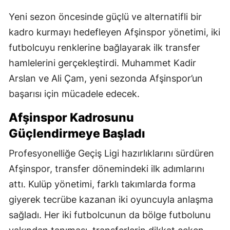
Yeni sezon öncesinde güçlü ve alternatifli bir
kadro kurmayı hedefleyen Afşinspor yönetimi, iki
futbolcuyu renklerine bağlayarak ilk transfer
hamlelerini gerçekleştirdi. Muhammet Kadir
Arslan ve Ali Çam, yeni sezonda Afşinspor’un
başarısı için mücadele edecek.
Afşinspor Kadrosunu
Güçlendirmeye Başladı
Profesyonelliğe Geçiş Ligi hazırlıklarını sürdüren
Afşinspor, transfer dönemindeki ilk adımlarını
attı. Kulüp yönetimi, farklı takımlarda forma
giyerek tecrübe kazanan iki oyuncuyla anlaşma
sağladı. Her iki futbolcunun da bölge futbolunu