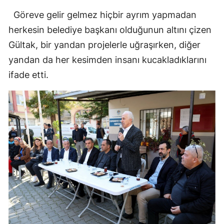
Göreve gelir gelmez hiçbir ayrım yapmadan
herkesin belediye başkanı olduğunun altını çizen
Gültak, bir yandan projelerle uğraşırken, diğer
yandan da her kesimden insanı kucakladıklarını
ifade etti.