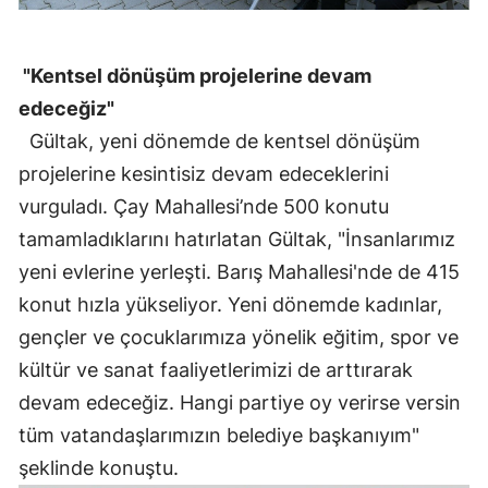
"Kentsel dönüşüm projelerine devam
edeceğiz"
Gültak, yeni dönemde de kentsel dönüşüm
projelerine kesintisiz devam edeceklerini
vurguladı. Çay Mahallesi’nde 500 konutu
tamamladıklarını hatırlatan Gültak, "İnsanlarımız
yeni evlerine yerleşti. Barış Mahallesi'nde de 415
konut hızla yükseliyor. Yeni dönemde kadınlar,
gençler ve çocuklarımıza yönelik eğitim, spor ve
kültür ve sanat faaliyetlerimizi de arttırarak
devam edeceğiz. Hangi partiye oy verirse versin
tüm vatandaşlarımızın belediye başkanıyım"
şeklinde konuştu.