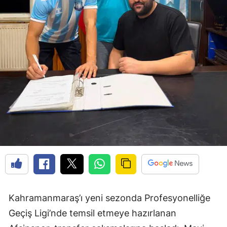
Kahramanmaraş’ı yeni sezonda Profesyonelliğe
Geçiş Ligi’nde temsil etmeye hazırlanan