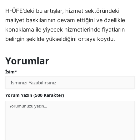
H-ÜFE’deki bu artışlar, hizmet sektöründeki
maliyet baskılarının devam ettiğini ve özellikle
konaklama ile yiyecek hizmetlerinde fiyatların
belirgin şekilde yükseldiğini ortaya koydu.
Yorumlar
İsim*
Yorum Yazın (500 Karakter)