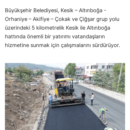
Büyükşehir Belediyesi, Kesik – Altınboğa -
Orhaniye – Akifiye – Çokak ve Çiğşar grup yolu
üzerindeki 5 kilometrelik Kesik ile Altınboğa
hattında önemli bir yatırımı vatandaşların
hizmetine sunmak için çalışmalarını sürdürüyor.