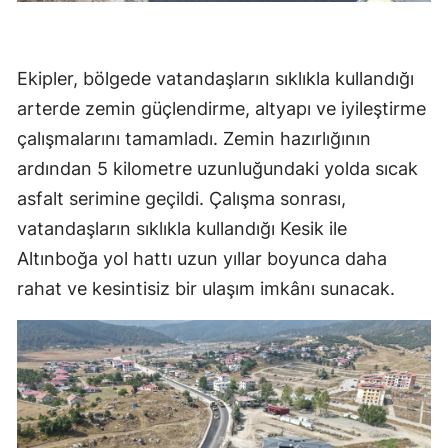
Ekipler, bölgede vatandaşların sıklıkla kullandığı
arterde zemin güçlendirme, altyapı ve iyileştirme
çalışmalarını tamamladı. Zemin hazırlığının
ardından 5 kilometre uzunluğundaki yolda sıcak
asfalt serimine geçildi. Çalışma sonrası,
vatandaşların sıklıkla kullandığı Kesik ile
Altınboğa yol hattı uzun yıllar boyunca daha
rahat ve kesintisiz bir ulaşım imkânı sunacak.