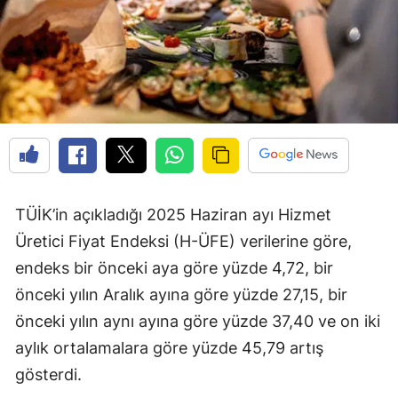
TÜİK’in açıkladığı 2025 Haziran ayı Hizmet
Üretici Fiyat Endeksi (H-ÜFE) verilerine göre,
endeks bir önceki aya göre yüzde 4,72, bir
önceki yılın Aralık ayına göre yüzde 27,15, bir
önceki yılın aynı ayına göre yüzde 37,40 ve on iki
aylık ortalamalara göre yüzde 45,79 artış
gösterdi.