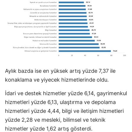
Aylık bazda ise en yüksek artış yüzde 7,37 ile
konaklama ve yiyecek hizmetlerinde oldu.
İdari ve destek hizmetler yüzde 6,14, gayrimenkul
hizmetleri yüzde 6,13, ulaştırma ve depolama
hizmetleri yüzde 4,44, bilgi ve iletişim hizmetleri
yüzde 2,28 ve mesleki, bilimsel ve teknik
hizmetler yüzde 1,62 artış gösterdi.