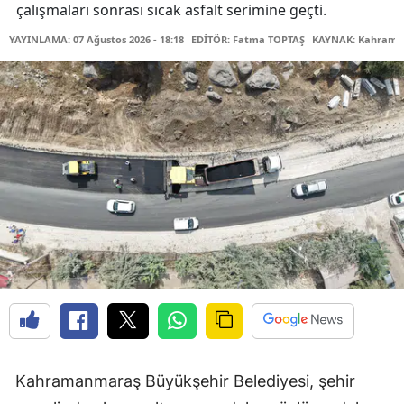
çalışmaları sonrası sıcak asfalt serimine geçti.
YAYINLAMA: 07 Ağustos 2026 - 18:18
EDİTÖR: Fatma TOPTAŞ
KAYNAK: Kahraman
Kahramanmaraş Büyükşehir Belediyesi, şehir