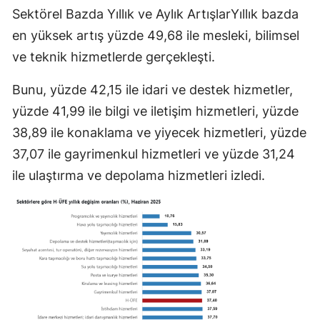
Sektörel Bazda Yıllık ve Aylık ArtışlarYıllık bazda
en yüksek artış yüzde 49,68 ile mesleki, bilimsel
ve teknik hizmetlerde gerçekleşti.
Bunu, yüzde 42,15 ile idari ve destek hizmetler,
yüzde 41,99 ile bilgi ve iletişim hizmetleri, yüzde
38,89 ile konaklama ve yiyecek hizmetleri, yüzde
37,07 ile gayrimenkul hizmetleri ve yüzde 31,24
ile ulaştırma ve depolama hizmetleri izledi.