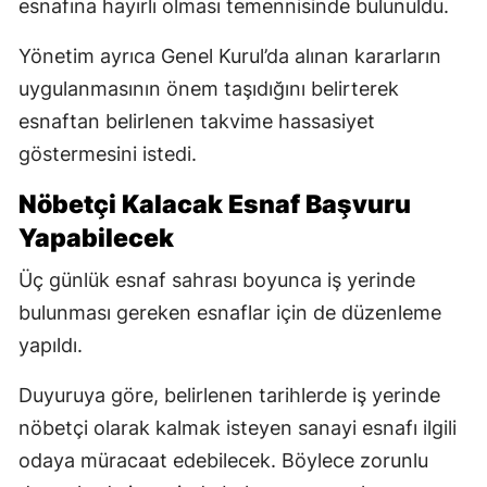
esnafına hayırlı olması temennisinde bulunuldu.
Yönetim ayrıca Genel Kurul’da alınan kararların
uygulanmasının önem taşıdığını belirterek
esnaftan belirlenen takvime hassasiyet
göstermesini istedi.
Nöbetçi Kalacak Esnaf Başvuru
Yapabilecek
Üç günlük esnaf sahrası boyunca iş yerinde
bulunması gereken esnaflar için de düzenleme
yapıldı.
Duyuruya göre, belirlenen tarihlerde iş yerinde
nöbetçi olarak kalmak isteyen sanayi esnafı ilgili
odaya müracaat edebilecek. Böylece zorunlu