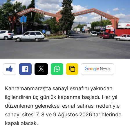
Kahramanmaraş’ta sanayi esnafını yakından
ilgilendiren üç günlük kapanma başladı. Her yıl
düzenlenen geleneksel esnaf sahrası nedeniyle
sanayi sitesi 7, 8 ve 9 Ağustos 2026 tarihlerinde
kapalı olacak.