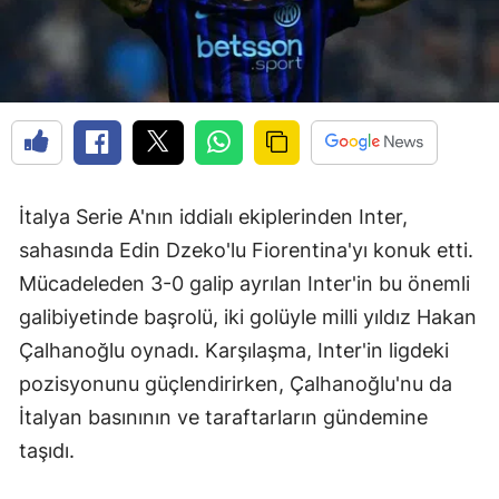
İtalya Serie A'nın iddialı ekiplerinden Inter,
sahasında Edin Dzeko'lu Fiorentina'yı konuk etti.
Mücadeleden 3-0 galip ayrılan Inter'in bu önemli
galibiyetinde başrolü, iki golüyle milli yıldız Hakan
Çalhanoğlu oynadı. Karşılaşma, Inter'in ligdeki
pozisyonunu güçlendirirken, Çalhanoğlu'nu da
İtalyan basınının ve taraftarların gündemine
taşıdı.