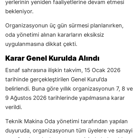
yerlerinin yeniden faaliyetlerine devam etmesi
bekleniyor.
Organizasyonun üç gün sürmesi planlanırken,
oda yönetimi alınan kararların eksiksiz
uygulanmasına dikkat çekti.
Karar Genel Kurulda Alındı
Esnaf sahrasına ilişkin takvim, 15 Ocak 2026
tarihinde gerçekleştirilen Genel Kurul’da
belirlendi. Buna göre yıllık organizasyonun 7, 8 ve
9 Ağustos 2026 tarihlerinde yapılmasına karar
verildi.
Teknik Makina Oda yönetimi tarafından yapılan
duyuruda, organizasyonun tüm üyelere ve sanayi