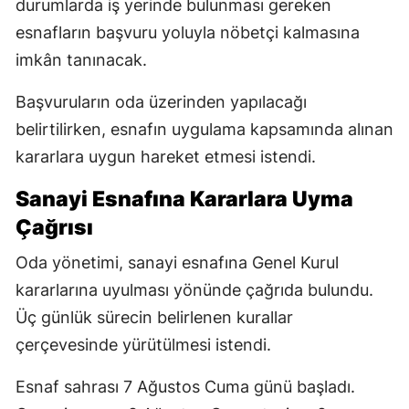
durumlarda iş yerinde bulunması gereken
esnafların başvuru yoluyla nöbetçi kalmasına
imkân tanınacak.
Başvuruların oda üzerinden yapılacağı
belirtilirken, esnafın uygulama kapsamında alınan
kararlara uygun hareket etmesi istendi.
Sanayi Esnafına Kararlara Uyma
Çağrısı
Oda yönetimi, sanayi esnafına Genel Kurul
kararlarına uyulması yönünde çağrıda bulundu.
Üç günlük sürecin belirlenen kurallar
çerçevesinde yürütülmesi istendi.
Esnaf sahrası 7 Ağustos Cuma günü başladı.