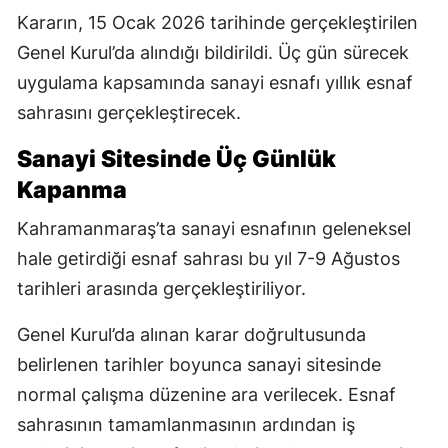
Kararın, 15 Ocak 2026 tarihinde gerçekleştirilen
Genel Kurul’da alındığı bildirildi. Üç gün sürecek
uygulama kapsamında sanayi esnafı yıllık esnaf
sahrasını gerçekleştirecek.
Sanayi Sitesinde Üç Günlük
Kapanma
Kahramanmaraş’ta sanayi esnafının geleneksel
hale getirdiği esnaf sahrası bu yıl 7-9 Ağustos
tarihleri arasında gerçekleştiriliyor.
Genel Kurul’da alınan karar doğrultusunda
belirlenen tarihler boyunca sanayi sitesinde
normal çalışma düzenine ara verilecek. Esnaf
sahrasının tamamlanmasının ardından iş