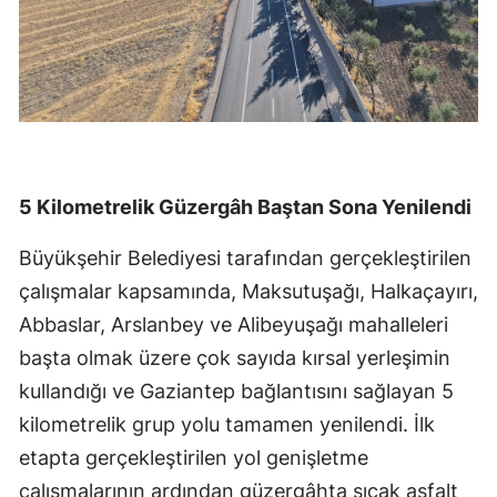
5 Kilometrelik Güzergâh Baştan Sona Yenilendi
Büyükşehir Belediyesi tarafından gerçekleştirilen
çalışmalar kapsamında, Maksutuşağı, Halkaçayırı,
Abbaslar, Arslanbey ve Alibeyuşağı mahalleleri
başta olmak üzere çok sayıda kırsal yerleşimin
kullandığı ve Gaziantep bağlantısını sağlayan 5
kilometrelik grup yolu tamamen yenilendi. İlk
etapta gerçekleştirilen yol genişletme
çalışmalarının ardından güzergâhta sıcak asfalt