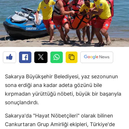
Sakarya Büyükşehir Belediyesi, yaz sezonunun
sona erdiği ana kadar adeta gözünü bile
kırpmadan yürüttüğü nöbeti, büyük bir başarıyla
sonuçlandırdı.
Sakarya'da "Hayat Nöbetçileri" olarak bilinen
Cankurtaran Grup Amirliği ekipleri, Türkiye'de