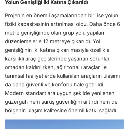
Yolun Genişliği İki Katına Çıkarıldı
Projenin en önemli aşamalarından biri ise yolun
fiziki kapasitesinin artırılması oldu. Daha önce 6
metre genişliğinde olan grup yolu yapılan
düzenlemelerle 12 metreye çıkarıldı. Yol
genişliğinin iki katına çıkarılmasıyla özellikle
karşılıklı araç geçişlerinde yaşanan sorunlar
ortadan kaldırılırken, ağır tonajlı araçlar ile
tarımsal faaliyetlerde kullanılan araçların ulaşımı
da daha güvenli ve konforlu hale getirildi.
Modern standartlara uygun şekilde yenilenen
güzergâh hem sürüş güvenliğini artırdı hem de
bölgenin ulaşım kalitesine önemli katkı sağladı.