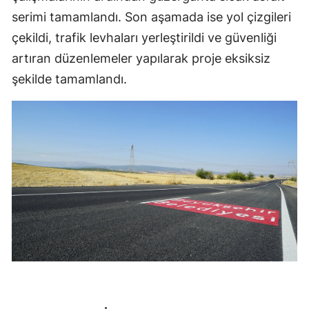
serimi tamamlandı. Son aşamada ise yol çizgileri
çekildi, trafik levhaları yerleştirildi ve güvenliği
artıran düzenlemeler yapılarak proje eksiksiz
şekilde tamamlandı.