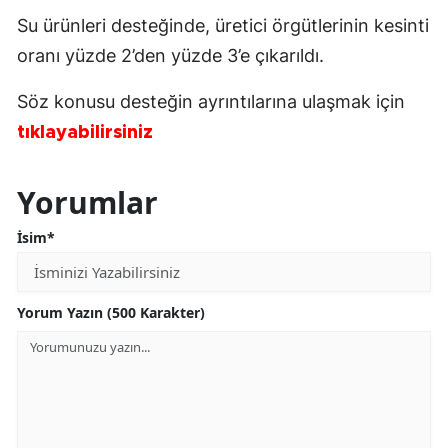
Su ürünleri desteğinde, üretici örgütlerinin kesinti
oranı yüzde 2’den yüzde 3’e çıkarıldı.
Söz konusu desteğin ayrıntılarına ulaşmak için
tıklayabilirsiniz
Yorumlar
İsim*
Yorum Yazın (500 Karakter)