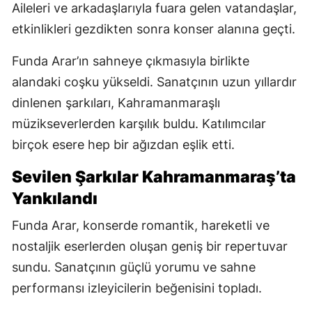
Aileleri ve arkadaşlarıyla fuara gelen vatandaşlar,
etkinlikleri gezdikten sonra konser alanına geçti.
Funda Arar’ın sahneye çıkmasıyla birlikte
alandaki coşku yükseldi. Sanatçının uzun yıllardır
dinlenen şarkıları, Kahramanmaraşlı
müzikseverlerden karşılık buldu. Katılımcılar
birçok esere hep bir ağızdan eşlik etti.
Sevilen Şarkılar Kahramanmaraş’ta
Yankılandı
Funda Arar, konserde romantik, hareketli ve
nostaljik eserlerden oluşan geniş bir repertuvar
sundu. Sanatçının güçlü yorumu ve sahne
performansı izleyicilerin beğenisini topladı.