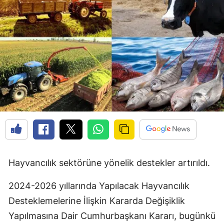
Hayvancılık sektörüne yönelik destekler artırıldı.
2024-2026 yıllarında Yapılacak Hayvancılık
Desteklemelerine İlişkin Kararda Değişiklik
Yapılmasına Dair Cumhurbaşkanı Kararı, bugünkü