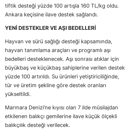
tiftik desteği yüzde 100 artışla 160 TL/kg oldu.
Ankara keçisine ilave destek sağlandı.
YENİ DESTEKLER VE AŞI BEDELLERİ
Hayvan ve sürü sağlığı desteği kapsamında,
hayvan tanımlama araçları ve programlı aşı
bedelleri desteklenecek. Aşı sonrası atıklar için
büyükbaş ve küçükbaş sahiplerine verilen destek
yüzde 100 artırıldı. Su ürünleri yetiştiriciliğinde,
tür ve üretim şekline göre destek oranları
yükseltildi.
Marmara Denizi’ne kıyısı olan 7 ilde müsilajdan
etkilenen balıkçı gemilerine ilave küçük ölçekli
balıkçılık desteği verilecek.