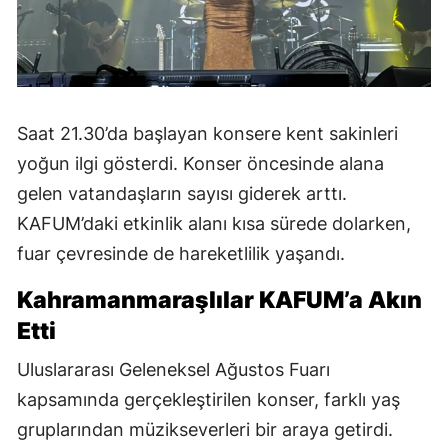
Saat 21.30’da başlayan konsere kent sakinleri
yoğun ilgi gösterdi. Konser öncesinde alana
gelen vatandaşların sayısı giderek arttı.
KAFUM’daki etkinlik alanı kısa sürede dolarken,
fuar çevresinde de hareketlilik yaşandı.
Kahramanmaraşlılar KAFUM’a Akın
Etti
Uluslararası Geleneksel Ağustos Fuarı
kapsamında gerçekleştirilen konser, farklı yaş
gruplarından müzikseverleri bir araya getirdi.