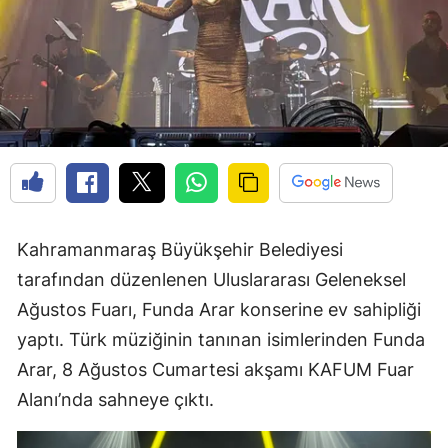
Kahramanmaraş Büyükşehir Belediyesi
tarafından düzenlenen Uluslararası Geleneksel
Ağustos Fuarı, Funda Arar konserine ev sahipliği
yaptı. Türk müziğinin tanınan isimlerinden Funda
Arar, 8 Ağustos Cumartesi akşamı KAFUM Fuar
Alanı’nda sahneye çıktı.