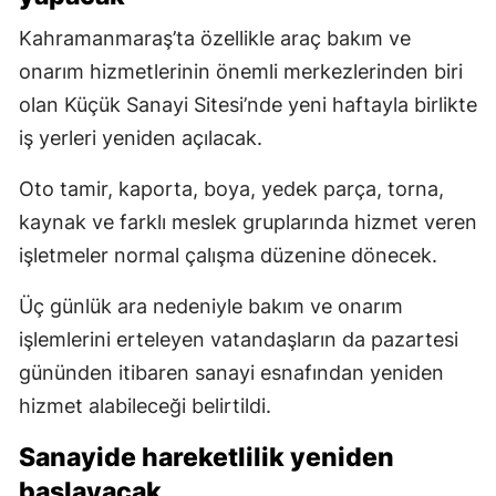
Kahramanmaraş’ta özellikle araç bakım ve
onarım hizmetlerinin önemli merkezlerinden biri
olan Küçük Sanayi Sitesi’nde yeni haftayla birlikte
iş yerleri yeniden açılacak.
Oto tamir, kaporta, boya, yedek parça, torna,
kaynak ve farklı meslek gruplarında hizmet veren
işletmeler normal çalışma düzenine dönecek.
Üç günlük ara nedeniyle bakım ve onarım
işlemlerini erteleyen vatandaşların da pazartesi
gününden itibaren sanayi esnafından yeniden
hizmet alabileceği belirtildi.
Sanayide hareketlilik yeniden
başlayacak