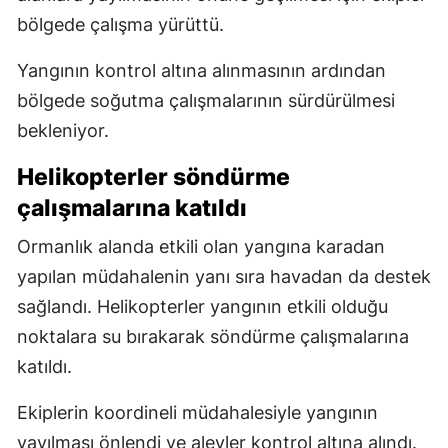
bölgede çalışma yürüttü.
Yangının kontrol altına alınmasının ardından
bölgede soğutma çalışmalarının sürdürülmesi
bekleniyor.
Helikopterler söndürme
çalışmalarına katıldı
Ormanlık alanda etkili olan yangına karadan
yapılan müdahalenin yanı sıra havadan da destek
sağlandı. Helikopterler yangının etkili olduğu
noktalara su bırakarak söndürme çalışmalarına
katıldı.
Ekiplerin koordineli müdahalesiyle yangının
yayılması önlendi ve alevler kontrol altına alındı.