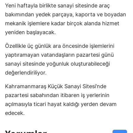
Yeni haftayla birlikte sanayi sitesinde araç
bakımından yedek parçaya, kaporta ve boyadan
mekanik işlemlere kadar birçok alanda hizmet
yeniden başlayacak.
Özellikle üç günlük ara öncesinde işlemlerini
yaptıramayan vatandaşların pazartesi günü
sanayi sitesinde yoğunluk oluşturabileceği
değerlendiriliyor.
Kahramanmaraş Küçük Sanayi Sitesi’nde
pazartesi sabahından itibaren iş yerlerinin
açılmasıyla ticari hayat kaldığı yerden devam
edecek.