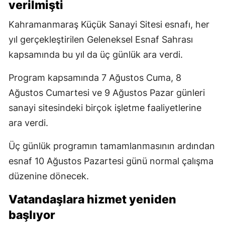
verilmişti
Kahramanmaraş Küçük Sanayi Sitesi esnafı, her
yıl gerçekleştirilen Geleneksel Esnaf Sahrası
kapsamında bu yıl da üç günlük ara verdi.
Program kapsamında 7 Ağustos Cuma, 8
Ağustos Cumartesi ve 9 Ağustos Pazar günleri
sanayi sitesindeki birçok işletme faaliyetlerine
ara verdi.
Üç günlük programın tamamlanmasının ardından
esnaf 10 Ağustos Pazartesi günü normal çalışma
düzenine dönecek.
Vatandaşlara hizmet yeniden
başlıyor