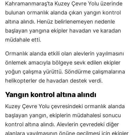
Kahramanmaraş’ta Kuzey Çevre Yolu üzerinde
bulunan ormanlık alanda çıkan yangın kontrol
altına alındı. Henüz belirlenemeyen nedenle
başlayan yangına ekipler havadan ve karadan
müdahale etti.
Ormanlık alanda etkili olan alevlerin yayılmasını
önlemek amacıyla bölgeye sevk edilen ekipler
yoğun çalışma yürüttü. Söndürme çalışmalarına
helikopterler de havadan destek verdi.
Yangın kontrol altına alındı
Kuzey Çevre Yolu çevresindeki ormanlık alanda
başlayan yangın, ekiplerin müdahalesi sonucu
kontrol altına alındı. Alevlerin çevredeki diğer
alanlara yayılmasının önüne geçilmesi için ekipler