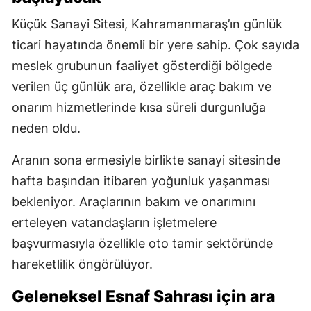
Küçük Sanayi Sitesi, Kahramanmaraş’ın günlük
ticari hayatında önemli bir yere sahip. Çok sayıda
meslek grubunun faaliyet gösterdiği bölgede
verilen üç günlük ara, özellikle araç bakım ve
onarım hizmetlerinde kısa süreli durgunluğa
neden oldu.
Aranın sona ermesiyle birlikte sanayi sitesinde
hafta başından itibaren yoğunluk yaşanması
bekleniyor. Araçlarının bakım ve onarımını
erteleyen vatandaşların işletmelere
başvurmasıyla özellikle oto tamir sektöründe
hareketlilik öngörülüyor.
Geleneksel Esnaf Sahrası için ara