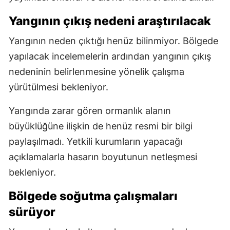
Yangının çıkış nedeni araştırılacak
Yangının neden çıktığı henüz bilinmiyor. Bölgede
yapılacak incelemelerin ardından yangının çıkış
nedeninin belirlenmesine yönelik çalışma
yürütülmesi bekleniyor.
Yangında zarar gören ormanlık alanın
büyüklüğüne ilişkin de henüz resmi bir bilgi
paylaşılmadı. Yetkili kurumların yapacağı
açıklamalarla hasarın boyutunun netleşmesi
bekleniyor.
Bölgede soğutma çalışmaları
sürüyor