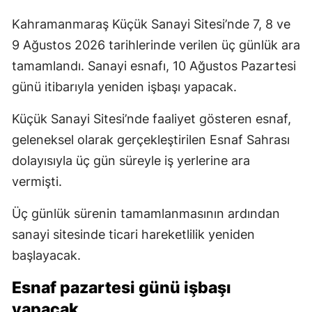
Kahramanmaraş Küçük Sanayi Sitesi’nde 7, 8 ve
9 Ağustos 2026 tarihlerinde verilen üç günlük ara
tamamlandı. Sanayi esnafı, 10 Ağustos Pazartesi
günü itibarıyla yeniden işbaşı yapacak.
Küçük Sanayi Sitesi’nde faaliyet gösteren esnaf,
geleneksel olarak gerçekleştirilen Esnaf Sahrası
dolayısıyla üç gün süreyle iş yerlerine ara
vermişti.
Üç günlük sürenin tamamlanmasının ardından
sanayi sitesinde ticari hareketlilik yeniden
başlayacak.
Esnaf pazartesi günü işbaşı
yapacak