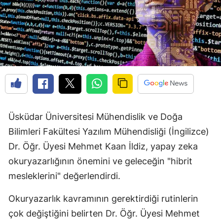
Üsküdar Üniversitesi Mühendislik ve Doğa
Bilimleri Fakültesi Yazılım Mühendisliği (İngilizce)
Dr. Öğr. Üyesi Mehmet Kaan İldiz, yapay zeka
okuryazarlığının önemini ve geleceğin "hibrit
mesleklerini" değerlendirdi.
Okuryazarlık kavramının gerektirdiği rutinlerin
çok değiştiğini belirten Dr. Öğr. Üyesi Mehmet