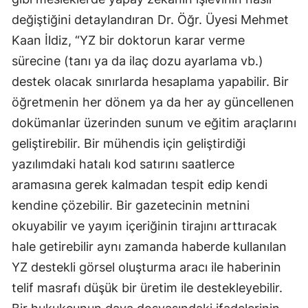
değiştiğini detaylandıran Dr. Öğr. Üyesi Mehmet
Kaan İldiz, “YZ bir doktorun karar verme
sürecine (tanı ya da ilaç dozu ayarlama vb.)
destek olacak sınırlarda hesaplama yapabilir. Bir
öğretmenin her dönem ya da her ay güncellenen
dokümanlar üzerinden sunum ve eğitim araçlarını
geliştirebilir. Bir mühendis için geliştirdiği
yazılımdaki hatalı kod satırını saatlerce
aramasına gerek kalmadan tespit edip kendi
kendine çözebilir. Bir gazetecinin metnini
okuyabilir ve yayım içeriğinin tirajını arttıracak
hale getirebilir aynı zamanda haberde kullanılan
YZ destekli görsel oluşturma aracı ile haberinin
telif masrafı düşük bir üretim ile destekleyebilir.