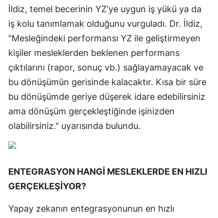
İldiz, temel becerinin YZ'ye uygun iş yükü ya da
iş kolu tanımlamak olduğunu vurguladı. Dr. İldiz,
"Mesleğindeki performansı YZ ile geliştirmeyen
kişiler mesleklerden beklenen performans
çıktılarını (rapor, sonuç vb.) sağlayamayacak ve
bu dönüşümün gerisinde kalacaktır. Kısa bir süre
bu dönüşümde geriye düşerek idare edebilirsiniz
ama dönüşüm gerçekleştiğinde işinizden
olabilirsiniz." uyarısında bulundu.
ENTEGRASYON HANGİ MESLEKLERDE EN HIZLI
GERÇEKLEŞİYOR?
Yapay zekanın entegrasyonunun en hızlı