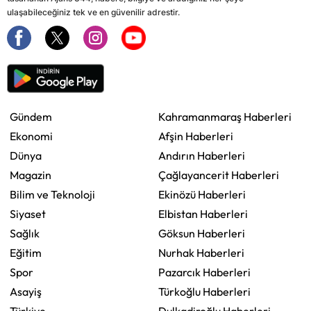
ulaşabileceğiniz tek ve en güvenilir adrestir.
Gündem
Kahramanmaraş Haberleri
Ekonomi
Afşin Haberleri
Dünya
Andırın Haberleri
Magazin
Çağlayancerit Haberleri
Bilim ve Teknoloji
Ekinözü Haberleri
Siyaset
Elbistan Haberleri
Sağlık
Göksun Haberleri
Eğitim
Nurhak Haberleri
Spor
Pazarcık Haberleri
Asayiş
Türkoğlu Haberleri