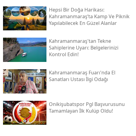
Hepsi Bir Doğa Harikası:
Kahramanmaraş’ta Kamp Ve Piknik
Yapılabilecek En Güzel Alanlar
Kahramanmaraş'tan Tekne
Sahiplerine Uyarı: Belgelerinizi
Kontrol Edin!
Kahramanmaraş Fuarı'nda El
Sanatları Ustası İlgi Odağı
Onikişubatspor Pgl Başvurusunu
Tamamlayan İlk Kulüp Oldu!