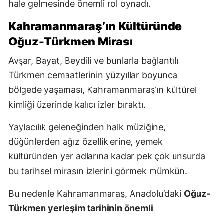
hale gelmesinde önemli rol oynadı.
Kahramanmaraş’ın Kültüründe
Oğuz-Türkmen Mirası
Avşar, Bayat, Beydili ve bunlarla bağlantılı
Türkmen cemaatlerinin yüzyıllar boyunca
bölgede yaşaması, Kahramanmaraş’ın kültürel
kimliği üzerinde kalıcı izler bıraktı.
Yaylacılık geleneğinden halk müziğine,
düğünlerden ağız özelliklerine, yemek
kültüründen yer adlarına kadar pek çok unsurda
bu tarihsel mirasın izlerini görmek mümkün.
Bu nedenle Kahramanmaraş, Anadolu’daki
Oğuz-
Türkmen yerleşim tarihinin önemli