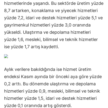
hizmetlerinde yaşandı. Bu sektörde üretim yüzde
8,7 artarken, konaklama ve yiyecek hizmetleri
yüzde 7,2, idari ve destek hizmetleri yüzde 5,1 ve
gayrimenkul hizmetleri yüzde 3,0 oranında
yükseldi. Ulaştırma ve depolama hizmetleri
yüzde 1,6, mesleki, bilimsel ve teknik hizmetler
ise yüzde 1,7 artış kaydetti.
Aylık verilere bakıldığında ise hizmet üretim
endeksi Kasım ayında bir önceki aya göre yüzde
0,2 arttı. Bu dönemde ulaştırma ve depolama
hizmetleri yüzde 0,9, mesleki, bilimsel ve teknik
hizmetler yüzde 1,5, idari ve destek hizmetleri
yüzde 0,1 oranında artış gösterdi.