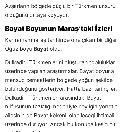
Avşarların bölgede güçlü bir Türkmen unsuru
olduğunu ortaya koyuyor.
Bayat Boyunun Maraş’taki İzleri
Kahramanmaraş tarihinde öne çıkan bir diğer
Oğuz boyu
Bayat
oldu.
Dulkadirli Türkmenlerini oluşturan topluluklar
üzerinde yapılan araştırmalar, Bayat boyuna
mensup cemaatlerin bölgede yoğun şekilde
bulunduğunu gösteriyor. Hatta bazı tarihçiler,
Dulkadirli Türkmenleri arasındaki Bayat
nüfusunun fazlalığı nedeniyle beyliğin yönetici
ailesinin de Bayat kökenli olabileceği ihtimali
üzerinde duruyor. Ancak bu konuda kesin bir