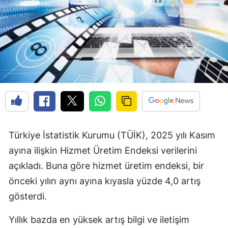
Türkiye İstatistik Kurumu (TÜİK), 2025 yılı Kasım
ayına ilişkin Hizmet Üretim Endeksi verilerini
açıkladı. Buna göre hizmet üretim endeksi, bir
önceki yılın aynı ayına kıyasla yüzde 4,0 artış
gösterdi.
Yıllık bazda en yüksek artış bilgi ve iletişim