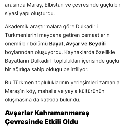
arasında Maraş, Elbistan ve çevresinde güçlü bir
siyasi yapı oluşturdu.
Akademik araştırmalara göre Dulkadirli
Türkmenlerini meydana getiren cemaatlerin
önemli bir bölümü
Bayat, Avşar ve Beydili
boylarından oluşuyordu. Kaynaklarda özellikle
Bayatların Dulkadirli toplulukları içerisinde güçlü
bir ağırlığa sahip olduğu belirtiliyor.
Bu Türkmen topluluklarının yerleşimleri zamanla
Maraş’ın köy, mahalle ve yayla kültürünün
oluşmasına da katkıda bulundu.
Avşarlar Kahramanmaraş
Çevresinde Etkili Oldu