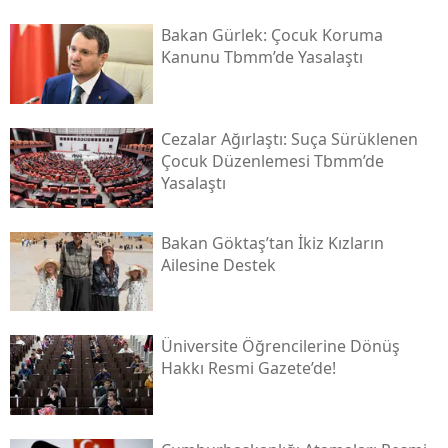
Bakan Gürlek: Çocuk Koruma
Kanunu Tbmm’de Yasalaştı
Cezalar Ağırlaştı: Suça Sürüklenen
Çocuk Düzenlemesi Tbmm’de
Yasalaştı
Bakan Göktaş’tan İkiz Kızların
Ailesine Destek
Üniversite Öğrencilerine Dönüş
Hakkı Resmi Gazete’de!