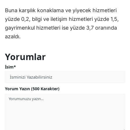
Buna karşılık konaklama ve yiyecek hizmetleri
yüzde 0,2, bilgi ve iletişim hizmetleri yüzde 1,5,
gayrimenkul hizmetleri ise yüzde 3,7 oranında
azaldı.
Yorumlar
İsim*
Yorum Yazın (500 Karakter)