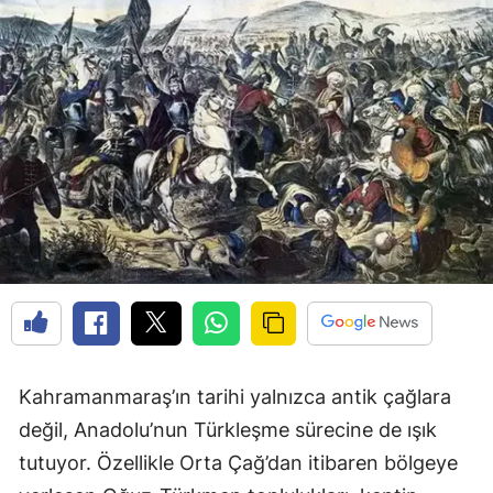
Kahramanmaraş’ın tarihi yalnızca antik çağlara
değil, Anadolu’nun Türkleşme sürecine de ışık
tutuyor. Özellikle Orta Çağ’dan itibaren bölgeye