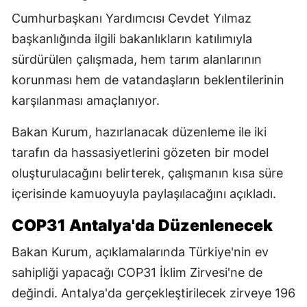
Cumhurbaşkanı Yardımcısı Cevdet Yılmaz
başkanlığında ilgili bakanlıkların katılımıyla
sürdürülen çalışmada, hem tarım alanlarının
korunması hem de vatandaşların beklentilerinin
karşılanması amaçlanıyor.
Bakan Kurum, hazırlanacak düzenleme ile iki
tarafın da hassasiyetlerini gözeten bir model
oluşturulacağını belirterek, çalışmanın kısa süre
içerisinde kamuoyuyla paylaşılacağını açıkladı.
COP31 Antalya'da Düzenlenecek
Bakan Kurum, açıklamalarında Türkiye'nin ev
sahipliği yapacağı COP31 İklim Zirvesi'ne de
değindi. Antalya'da gerçekleştirilecek zirveye 196