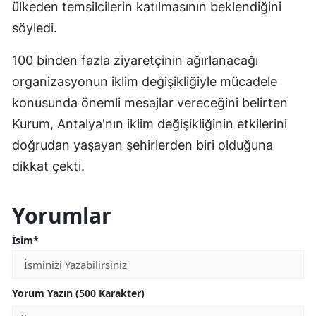
ülkeden temsilcilerin katılmasının beklendiğini
söyledi.
100 binden fazla ziyaretçinin ağırlanacağı
organizasyonun iklim değişikliğiyle mücadele
konusunda önemli mesajlar vereceğini belirten
Kurum, Antalya'nın iklim değişikliğinin etkilerini
doğrudan yaşayan şehirlerden biri olduğuna
dikkat çekti.
Yorumlar
İsim*
Yorum Yazın (500 Karakter)