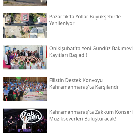
Pazarcık’ta Yollar Büyükşehir’le
Yenileniyor
Onikişubat'ta Yeni Gündüz Bakımevi
Kayıtları Başladı!
Filistin Destek Konvoyu
Kahramanmaraş'ta Karşılandı
Kahramanmaraş'ta Zakkum Konseri
Müzikseverleri Buluşturacak!