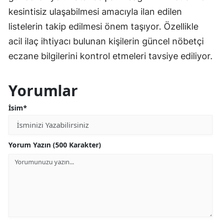
kesintisiz ulaşabilmesi amacıyla ilan edilen
listelerin takip edilmesi önem taşıyor. Özellikle
acil ilaç ihtiyacı bulunan kişilerin güncel nöbetçi
eczane bilgilerini kontrol etmeleri tavsiye ediliyor.
Yorumlar
İsim*
Yorum Yazın (500 Karakter)