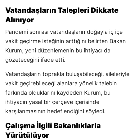
Vatandaşların Talepleri Dikkate
Alınıyor
Pandemi sonrası vatandaşların doğayla iç içe
vakit geçirme isteğinin arttığını belirten Bakan
Kurum, yeni düzenlemenin bu ihtiyacı da
gözeteceğini ifade etti.
Vatandaşların toprakla buluşabileceği, aileleriyle
vakit geçirebileceği alanlara yönelik talebin
farkında olduklarını kaydeden Kurum, bu
ihtiyacın yasal bir çerçeve içerisinde
karşılanmasının hedeflendiğini söyledi.
Çalışma İlgili Bakanlıklarla
Yürütülüyor