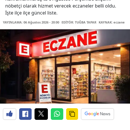
nöbetçi olarak hizmet verecek eczaneler belli oldu.
İşte ilçe ilçe güncel liste.
YAYINLAMA: 06 Ağustos 2026 - 20:00
EDİTÖR: TUĞBA TAPAR
KAYNAK: eczane