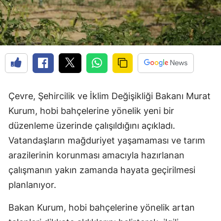
Çevre, Şehircilik ve İklim Değişikliği Bakanı Murat
Kurum, hobi bahçelerine yönelik yeni bir
düzenleme üzerinde çalışıldığını açıkladı.
Vatandaşların mağduriyet yaşamaması ve tarım
arazilerinin korunması amacıyla hazırlanan
çalışmanın yakın zamanda hayata geçirilmesi
planlanıyor.
Bakan Kurum, hobi bahçelerine yönelik artan