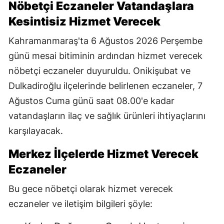
Nöbetçi Eczaneler Vatandaşlara
Kesintisiz Hizmet Verecek
Kahramanmaraş'ta 6 Ağustos 2026 Perşembe
günü mesai bitiminin ardından hizmet verecek
nöbetçi eczaneler duyuruldu. Onikişubat ve
Dulkadiroğlu ilçelerinde belirlenen eczaneler, 7
Ağustos Cuma günü saat 08.00'e kadar
vatandaşların ilaç ve sağlık ürünleri ihtiyaçlarını
karşılayacak.
Merkez İlçelerde Hizmet Verecek
Eczaneler
Bu gece nöbetçi olarak hizmet verecek
eczaneler ve iletişim bilgileri şöyle: