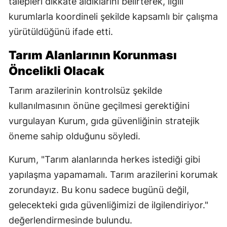
talepleri dikkate aldıklarını belirterek, ilgili
kurumlarla koordineli şekilde kapsamlı bir çalışma
yürütüldüğünü ifade etti.
Tarım Alanlarının Korunması
Öncelikli Olacak
Tarım arazilerinin kontrolsüz şekilde
kullanılmasının önüne geçilmesi gerektiğini
vurgulayan Kurum, gıda güvenliğinin stratejik
öneme sahip olduğunu söyledi.
Kurum, "Tarım alanlarında herkes istediği gibi
yapılaşma yapamamalı. Tarım arazilerini korumak
zorundayız. Bu konu sadece bugünü değil,
gelecekteki gıda güvenliğimizi de ilgilendiriyor."
değerlendirmesinde bulundu.