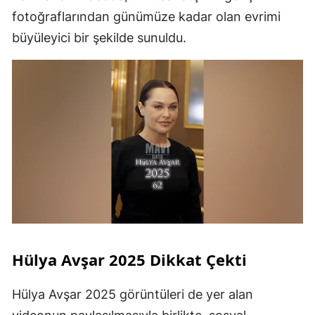
fotoğraflarından günümüze kadar olan evrimi
büyüleyici bir şekilde sunuldu.
Hülya Avşar 2025 Dikkat Çekti
Hülya Avşar 2025 görüntüleri de yer alan