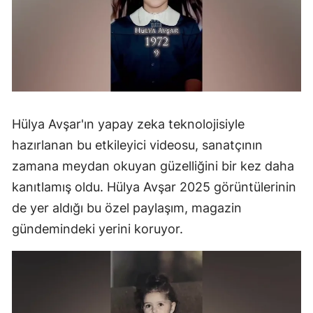
Hülya Avşar'ın yapay zeka teknolojisiyle
hazırlanan bu etkileyici videosu, sanatçının
zamana meydan okuyan güzelliğini bir kez daha
kanıtlamış oldu. Hülya Avşar 2025 görüntülerinin
de yer aldığı bu özel paylaşım, magazin
gündemindeki yerini koruyor.