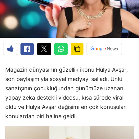
Magazin dünyasının güzellik ikonu Hülya Avşar,
son paylaşımıyla sosyal medyayı salladı. Ünlü
sanatçının çocukluğundan günümüze uzanan
yapay zeka destekli videosu, kısa sürede viral
oldu ve Hülya Avşar değişimi en çok konuşulan
konulardan biri haline geldi.