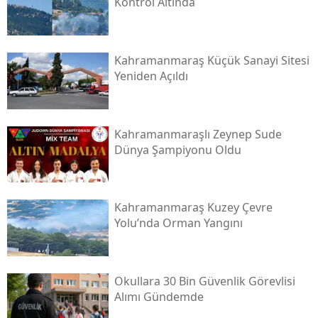
Kontrol Altında
Kahramanmaraş Küçük Sanayi Sitesi
Yeniden Açıldı
Kahramanmaraşlı Zeynep Sude
Dünya Şampiyonu Oldu
Kahramanmaraş Kuzey Çevre
Yolu’nda Orman Yangını
Okullara 30 Bin Güvenlik Görevlisi
Alımı Gündemde