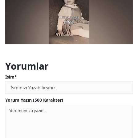
Yorumlar
İsim*
Yorum Yazın (500 Karakter)