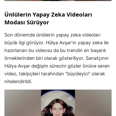
Ünlülerin Yapay Zeka Videoları
Modası Sürüyor
Son dönemde ünlülerin yapay zeka videoları
büyük ilgi görüyor. Hülya Avşar'ın yapay zeka ile
hazırlanan bu videosu da bu trendin en başarılı
örneklerinden biri olarak gösteriliyor. Sanatçının
Hülya Avşar değişim sürecini gözler önüne seren
video, takipçileri tarafından "büyüleyici" olarak
nitelendirildi.