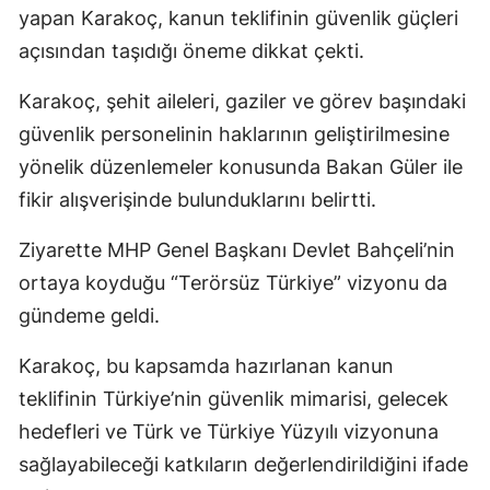
yapan Karakoç, kanun teklifinin güvenlik güçleri
açısından taşıdığı öneme dikkat çekti.
Karakoç, şehit aileleri, gaziler ve görev başındaki
güvenlik personelinin haklarının geliştirilmesine
yönelik düzenlemeler konusunda Bakan Güler ile
fikir alışverişinde bulunduklarını belirtti.
Ziyarette MHP Genel Başkanı Devlet Bahçeli’nin
ortaya koyduğu “Terörsüz Türkiye” vizyonu da
gündeme geldi.
Karakoç, bu kapsamda hazırlanan kanun
teklifinin Türkiye’nin güvenlik mimarisi, gelecek
hedefleri ve Türk ve Türkiye Yüzyılı vizyonuna
sağlayabileceği katkıların değerlendirildiğini ifade