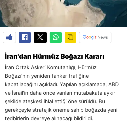
İran'dan Hürmüz Boğazı Kararı
İran Ortak Askeri Komutanlığı, Hürmüz
Boğazı'nın yeniden tanker trafiğine
kapatılacağını açıkladı. Yapılan açıklamada, ABD
ve İsrail'in daha önce varılan mutabakata aykırı
şekilde ateşkesi ihlal ettiği öne sürüldü. Bu
gerekçeyle stratejik öneme sahip boğazda yeni
tedbirlerin devreye alınacağı bildirildi.