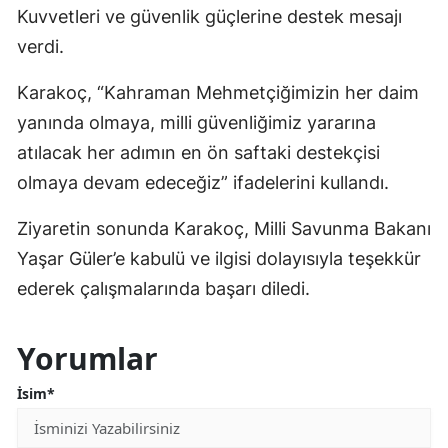
Kuvvetleri ve güvenlik güçlerine destek mesajı
verdi.
Karakoç, “Kahraman Mehmetçiğimizin her daim
yanında olmaya, milli güvenliğimiz yararına
atılacak her adımın en ön saftaki destekçisi
olmaya devam edeceğiz” ifadelerini kullandı.
Ziyaretin sonunda Karakoç, Milli Savunma Bakanı
Yaşar Güler’e kabulü ve ilgisi dolayısıyla teşekkür
ederek çalışmalarında başarı diledi.
Yorumlar
İsim*