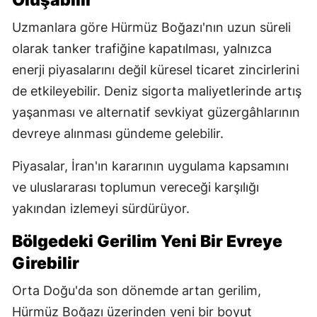
Oluşabilir
Uzmanlara göre Hürmüz Boğazı'nın uzun süreli
olarak tanker trafiğine kapatılması, yalnızca
enerji piyasalarını değil küresel ticaret zincirlerini
de etkileyebilir. Deniz sigorta maliyetlerinde artış
yaşanması ve alternatif sevkiyat güzergâhlarının
devreye alınması gündeme gelebilir.
Piyasalar, İran'ın kararının uygulama kapsamını
ve uluslararası toplumun vereceği karşılığı
yakından izlemeyi sürdürüyor.
Bölgedeki Gerilim Yeni Bir Evreye
Girebilir
Orta Doğu'da son dönemde artan gerilim,
Hürmüz Boğazı üzerinden yeni bir boyut