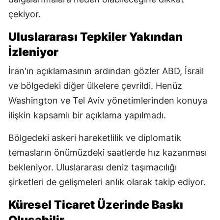
çekiyor.
Uluslararası Tepkiler Yakından
İzleniyor
İran'ın açıklamasının ardından gözler ABD, İsrail
ve bölgedeki diğer ülkelere çevrildi. Henüz
Washington ve Tel Aviv yönetimlerinden konuya
ilişkin kapsamlı bir açıklama yapılmadı.
Bölgedeki askeri hareketlilik ve diplomatik
temasların önümüzdeki saatlerde hız kazanması
bekleniyor. Uluslararası deniz taşımacılığı
şirketleri de gelişmeleri anlık olarak takip ediyor.
Küresel Ticaret Üzerinde Baskı