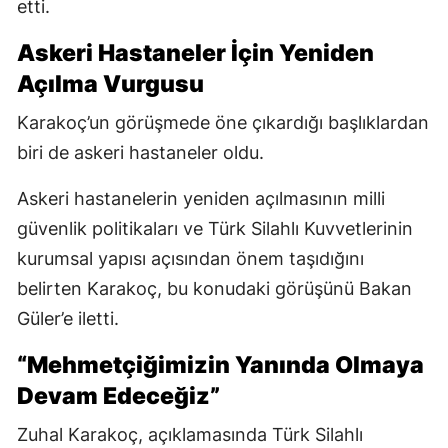
etti.
Askeri Hastaneler İçin Yeniden
Açılma Vurgusu
Karakoç’un görüşmede öne çıkardığı başlıklardan
biri de askeri hastaneler oldu.
Askeri hastanelerin yeniden açılmasının milli
güvenlik politikaları ve Türk Silahlı Kuvvetlerinin
kurumsal yapısı açısından önem taşıdığını
belirten Karakoç, bu konudaki görüşünü Bakan
Güler’e iletti.
“Mehmetçiğimizin Yanında Olmaya
Devam Edeceğiz”
Zuhal Karakoç, açıklamasında Türk Silahlı