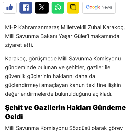
MHP Kahramanmaraş Milletvekili Zuhal Karakoç,
Milli Savunma Bakanı Yaşar Güler’i makamında
ziyaret etti.
Karakoç, görüşmede Milli Savunma Komisyonu
gündeminde bulunan ve şehitler, gaziler ile
güvenlik güçlerinin haklarını daha da
güçlendirmeyi amaçlayan kanun teklifine ilişkin
değerlendirmelerde bulunulduğunu açıkladı.
Şehit ve Gazilerin Hakları Gündeme
Geldi
Milli Savunma Komisyonu Sözcüsü olarak görev