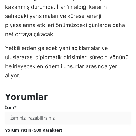
kazanmış durumda. İran'ın aldığı kararın
sahadaki yansımaları ve küresel enerji
piyasalarına etkileri önümüzdeki günlerde daha
net ortaya çıkacak.
Yetkililerden gelecek yeni açıklamalar ve
uluslararası diplomatik girişimler, sürecin yönünü
belirleyecek en önemli unsurlar arasında yer
alıyor.
Yorumlar
İsim*
Yorum Yazın (500 Karakter)