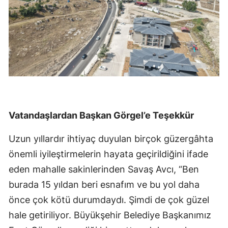
Vatandaşlardan Başkan Görgel’e Teşekkür
Uzun yıllardır ihtiyaç duyulan birçok güzergâhta
önemli iyileştirmelerin hayata geçirildiğini ifade
eden mahalle sakinlerinden Savaş Avcı, “Ben
burada 15 yıldan beri esnafım ve bu yol daha
önce çok kötü durumdaydı. Şimdi de çok güzel
hale getiriliyor. Büyükşehir Belediye Başkanımız