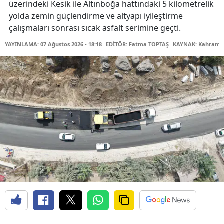
üzerindeki Kesik ile Altınboğa hattındaki 5 kilometrelik
yolda zemin güçlendirme ve altyapı iyileştirme
çalışmaları sonrası sıcak asfalt serimine geçti.
YAYINLAMA: 07 Ağustos 2026 - 18:18
EDİTÖR: Fatma TOPTAŞ
KAYNAK: Kahraman