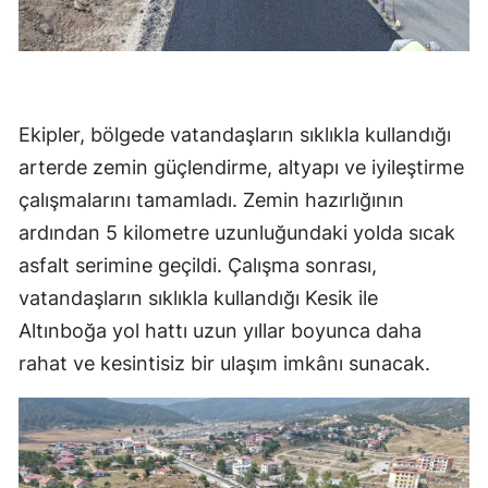
Ekipler, bölgede vatandaşların sıklıkla kullandığı
arterde zemin güçlendirme, altyapı ve iyileştirme
çalışmalarını tamamladı. Zemin hazırlığının
ardından 5 kilometre uzunluğundaki yolda sıcak
asfalt serimine geçildi. Çalışma sonrası,
vatandaşların sıklıkla kullandığı Kesik ile
Altınboğa yol hattı uzun yıllar boyunca daha
rahat ve kesintisiz bir ulaşım imkânı sunacak.