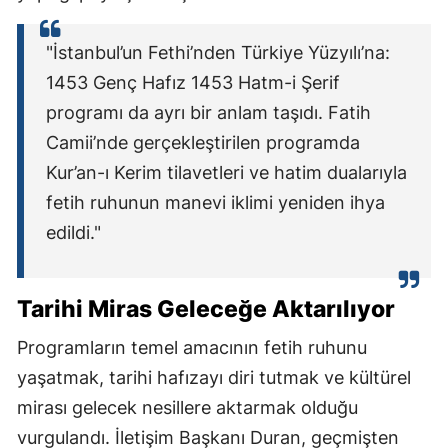
"İstanbul’un Fethi’nden Türkiye Yüzyılı’na:
1453 Genç Hafız 1453 Hatm-i Şerif
programı da ayrı bir anlam taşıdı. Fatih
Camii’nde gerçekleştirilen programda
Kur’an-ı Kerim tilavetleri ve hatim dualarıyla
fetih ruhunun manevi iklimi yeniden ihya
edildi."
Tarihi Miras Geleceğe Aktarılıyor
Programların temel amacının fetih ruhunu
yaşatmak, tarihi hafızayı diri tutmak ve kültürel
mirası gelecek nesillere aktarmak olduğu
vurgulandı. İletişim Başkanı Duran, geçmişten