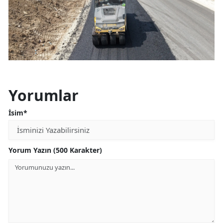
Yorumlar
İsim*
Yorum Yazın (500 Karakter)