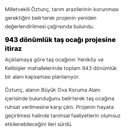
Milletvekili Öztunç, tarım arazilerinin korunması
gerektiğini belirterek projenin yeniden
değerlendirilmesi çağrısında bulundu.
943 dönümlük taş ocağı projesine
itiraz
Açıklamaya göre taş ocağının Yeniköy ve
Kelibişler mahallelerinde toplam 943 dönümlük
bir alanı kapsaması planlanıyor.
Öztunç, alanın Büyük Ova Koruma Alanı
içerisinde bulunduğunu belirterek taş ocağına
ruhsat verilmesine karşı çıktı. Projenin hayata
geçirilmesi halinde tarımsal faaliyetlerin olumsuz
etkilenebileceğini ileri sürdü.