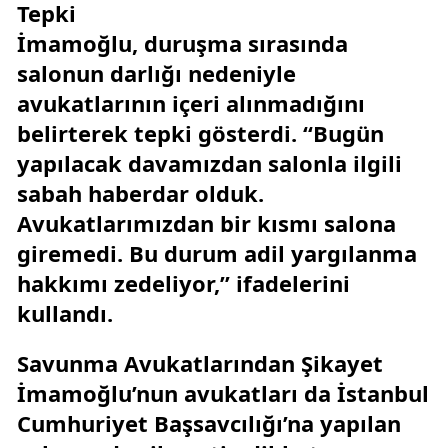
Tepki
İmamoğlu, duruşma sırasında
salonun darlığı nedeniyle
avukatlarının içeri alınmadığını
belirterek tepki gösterdi. “Bugün
yapılacak davamızdan salonla ilgili
sabah haberdar olduk.
Avukatlarımızdan bir kısmı salona
giremedi. Bu durum adil yargılanma
hakkımı zedeliyor,” ifadelerini
kullandı.
Savunma Avukatlarından Şikayet
İmamoğlu’nun avukatları da İstanbul
Cumhuriyet Başsavcılığı’na yapılan