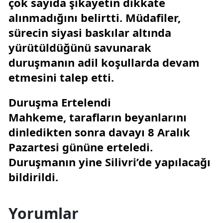
çok sayıda şikayetin dikkate
alınmadığını belirtti. Müdafiler,
sürecin siyasi baskılar altında
yürütüldüğünü savunarak
duruşmanın adil koşullarda devam
etmesini talep etti.
Duruşma Ertelendi
Mahkeme, tarafların beyanlarını
dinledikten sonra davayı 8 Aralık
Pazartesi gününe erteledi.
Duruşmanın yine Silivri’de yapılacağı
bildirildi.
Yorumlar