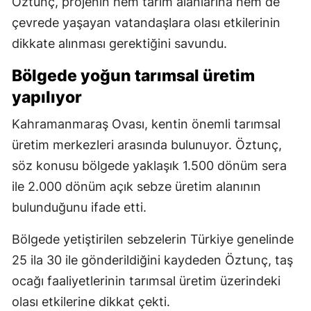
Öztunç, projenin hem tarım alanlarına hem de
çevrede yaşayan vatandaşlara olası etkilerinin
dikkate alınması gerektiğini savundu.
Bölgede yoğun tarımsal üretim
yapılıyor
Kahramanmaraş Ovası, kentin önemli tarımsal
üretim merkezleri arasında bulunuyor. Öztunç,
söz konusu bölgede yaklaşık 1.500 dönüm sera
ile 2.000 dönüm açık sebze üretim alanının
bulunduğunu ifade etti.
Bölgede yetiştirilen sebzelerin Türkiye genelinde
25 ila 30 ile gönderildiğini kaydeden Öztunç, taş
ocağı faaliyetlerinin tarımsal üretim üzerindeki
olası etkilerine dikkat çekti.