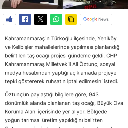
Kahramanmaraş’ın Türkoğlu ilçesinde, Yeniköy
ve Kelibişler mahallelerinde yapılması planlandığı
belirtilen taş ocağı projesi gündeme geldi. CHP
Kahramanmaraş Milletvekili Ali Öztunç, sosyal
medya hesabından yaptığı açıklamada projeye
tepki göstererek ruhsatın iptal edilmesini istedi.
Öztunç’un paylaştığı bilgilere göre, 943
dönümlük alanda planlanan taş ocağı, Büyük Ova
Koruma Alanı içerisinde yer alıyor. Bölgede
yoğun tarımsal üretim yapıldığını belirten