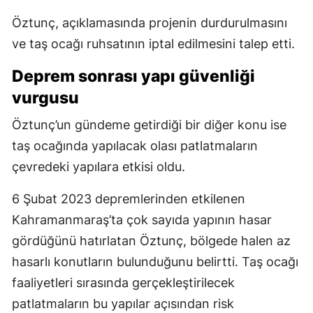
Öztunç, açıklamasında projenin durdurulmasını
ve taş ocağı ruhsatının iptal edilmesini talep etti.
Deprem sonrası yapı güvenliği
vurgusu
Öztunç’un gündeme getirdiği bir diğer konu ise
taş ocağında yapılacak olası patlatmaların
çevredeki yapılara etkisi oldu.
6 Şubat 2023 depremlerinden etkilenen
Kahramanmaraş’ta çok sayıda yapının hasar
gördüğünü hatırlatan Öztunç, bölgede halen az
hasarlı konutların bulunduğunu belirtti. Taş ocağı
faaliyetleri sırasında gerçekleştirilecek
patlatmaların bu yapılar açısından risk