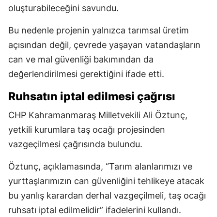
oluşturabileceğini savundu.
Bu nedenle projenin yalnızca tarımsal üretim
açısından değil, çevrede yaşayan vatandaşların
can ve mal güvenliği bakımından da
değerlendirilmesi gerektiğini ifade etti.
Ruhsatın iptal edilmesi çağrısı
CHP Kahramanmaraş Milletvekili Ali Öztunç,
yetkili kurumlara taş ocağı projesinden
vazgeçilmesi çağrısında bulundu.
Öztunç, açıklamasında, “Tarım alanlarımızı ve
yurttaşlarımızın can güvenliğini tehlikeye atacak
bu yanlış karardan derhal vazgeçilmeli, taş ocağı
ruhsatı iptal edilmelidir” ifadelerini kullandı.