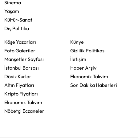
Sinema
Yaşam
Kültür-Sanat
Dış Politika
Köşe Yazarları
Künye
Foto Galeriler
Gizlilik Politikası
Manşetler Sayfası
İletişim
İstanbul Borsası
Haber Arşivi
Döviz Kurları
Ekonomik Takvim
Altın Fiyatları
Son Dakika Haberleri
Kripto Fiyatları
Ekonomik Takvim
Nöbetçi Eczaneler