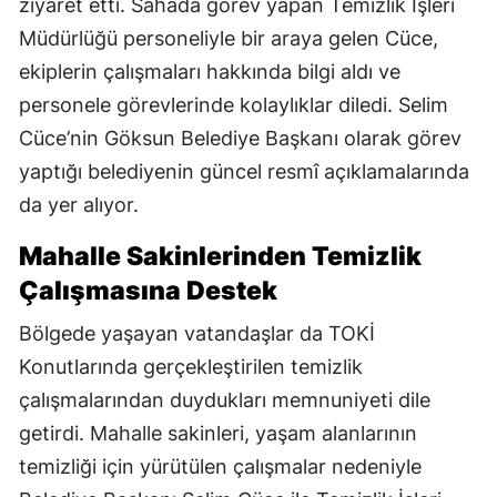
ziyaret etti. Sahada görev yapan Temizlik İşleri
Müdürlüğü personeliyle bir araya gelen Cüce,
ekiplerin çalışmaları hakkında bilgi aldı ve
personele görevlerinde kolaylıklar diledi. Selim
Cüce’nin Göksun Belediye Başkanı olarak görev
yaptığı belediyenin güncel resmî açıklamalarında
da yer alıyor.
Mahalle Sakinlerinden Temizlik
Çalışmasına Destek
Bölgede yaşayan vatandaşlar da TOKİ
Konutlarında gerçekleştirilen temizlik
çalışmalarından duydukları memnuniyeti dile
getirdi. Mahalle sakinleri, yaşam alanlarının
temizliği için yürütülen çalışmalar nedeniyle