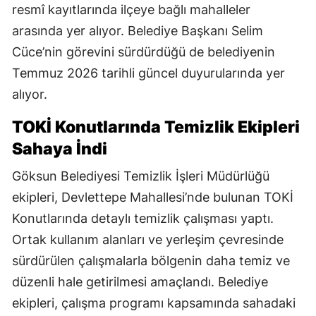
resmî kayıtlarında ilçeye bağlı mahalleler
arasında yer alıyor. Belediye Başkanı Selim
Cüce’nin görevini sürdürdüğü de belediyenin
Temmuz 2026 tarihli güncel duyurularında yer
alıyor.
TOKİ Konutlarında Temizlik Ekipleri
Sahaya İndi
Göksun Belediyesi Temizlik İşleri Müdürlüğü
ekipleri, Devlettepe Mahallesi’nde bulunan TOKİ
Konutlarında detaylı temizlik çalışması yaptı.
Ortak kullanım alanları ve yerleşim çevresinde
sürdürülen çalışmalarla bölgenin daha temiz ve
düzenli hale getirilmesi amaçlandı. Belediye
ekipleri, çalışma programı kapsamında sahadaki