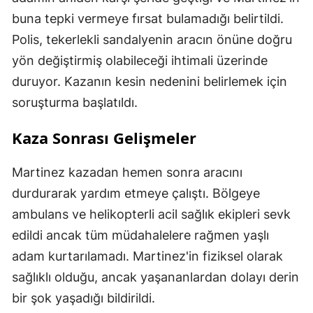
buna tepki vermeye fırsat bulamadığı belirtildi.
Polis, tekerlekli sandalyenin aracın önüne doğru
yön değiştirmiş olabileceği ihtimali üzerinde
duruyor. Kazanın kesin nedenini belirlemek için
soruşturma başlatıldı.
Kaza Sonrası Gelişmeler
Martinez kazadan hemen sonra aracını
durdurarak yardım etmeye çalıştı. Bölgeye
ambulans ve helikopterli acil sağlık ekipleri sevk
edildi ancak tüm müdahalelere rağmen yaşlı
adam kurtarılamadı. Martinez'in fiziksel olarak
sağlıklı olduğu, ancak yaşananlardan dolayı derin
bir şok yaşadığı bildirildi.