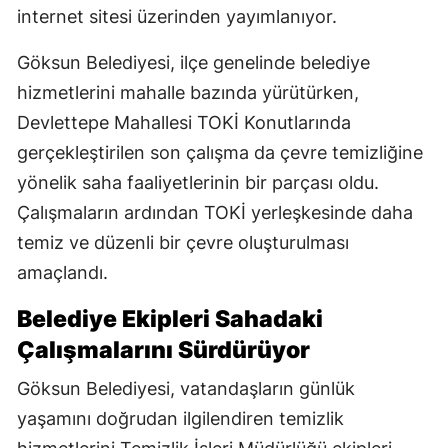
internet sitesi üzerinden yayımlanıyor.
Göksun Belediyesi, ilçe genelinde belediye
hizmetlerini mahalle bazında yürütürken,
Devlettepe Mahallesi TOKİ Konutlarında
gerçekleştirilen son çalışma da çevre temizliğine
yönelik saha faaliyetlerinin bir parçası oldu.
Çalışmaların ardından TOKİ yerleşkesinde daha
temiz ve düzenli bir çevre oluşturulması
amaçlandı.
Belediye Ekipleri Sahadaki
Çalışmalarını Sürdürüyor
Göksun Belediyesi, vatandaşların günlük
yaşamını doğrudan ilgilendiren temizlik