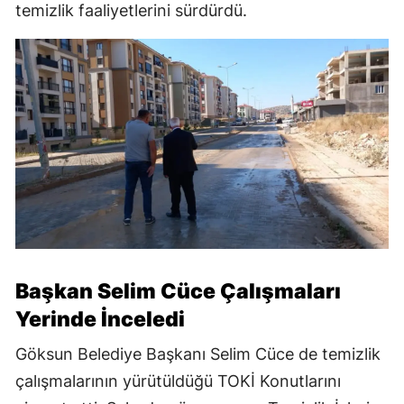
temizlik faaliyetlerini sürdürdü.
Başkan Selim Cüce Çalışmaları
Yerinde İnceledi
Göksun Belediye Başkanı Selim Cüce de temizlik
çalışmalarının yürütüldüğü TOKİ Konutlarını