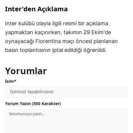
Inter'den Açıklama
Inter kulübü olayla ilgili resmi bir açıklama
yapmaktan kaçınırken, takımın 29 Ekim'de
oynayacağı Fiorentina maçı öncesi planlanan
basın toplantısının iptal edildiği öğrenildi.
Yorumlar
İsim*
Yorum Yazın (500 Karakter)