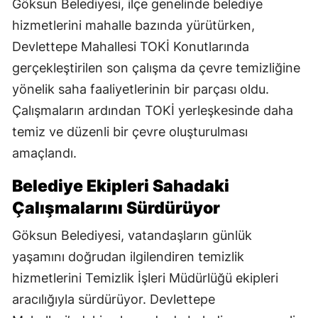
Göksun Belediyesi, ilçe genelinde belediye
hizmetlerini mahalle bazında yürütürken,
Devlettepe Mahallesi TOKİ Konutlarında
gerçekleştirilen son çalışma da çevre temizliğine
yönelik saha faaliyetlerinin bir parçası oldu.
Çalışmaların ardından TOKİ yerleşkesinde daha
temiz ve düzenli bir çevre oluşturulması
amaçlandı.
Belediye Ekipleri Sahadaki
Çalışmalarını Sürdürüyor
Göksun Belediyesi, vatandaşların günlük
yaşamını doğrudan ilgilendiren temizlik
hizmetlerini Temizlik İşleri Müdürlüğü ekipleri
aracılığıyla sürdürüyor. Devlettepe