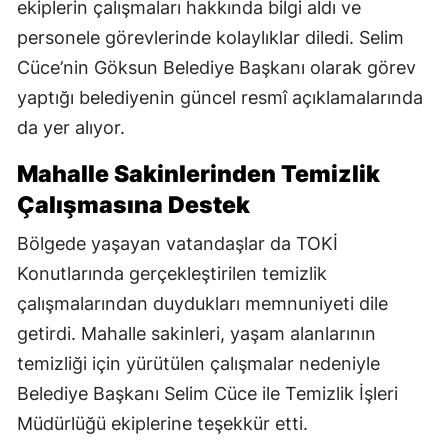
ekiplerin çalışmaları hakkında bilgi aldı ve
personele görevlerinde kolaylıklar diledi. Selim
Cüce’nin Göksun Belediye Başkanı olarak görev
yaptığı belediyenin güncel resmî açıklamalarında
da yer alıyor.
Mahalle Sakinlerinden Temizlik
Çalışmasına Destek
Bölgede yaşayan vatandaşlar da TOKİ
Konutlarında gerçekleştirilen temizlik
çalışmalarından duydukları memnuniyeti dile
getirdi. Mahalle sakinleri, yaşam alanlarının
temizliği için yürütülen çalışmalar nedeniyle
Belediye Başkanı Selim Cüce ile Temizlik İşleri
Müdürlüğü ekiplerine teşekkür etti.