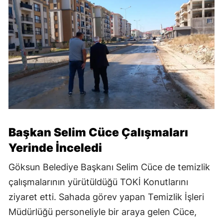
Başkan Selim Cüce Çalışmaları
Yerinde İnceledi
Göksun Belediye Başkanı Selim Cüce de temizlik
çalışmalarının yürütüldüğü TOKİ Konutlarını
ziyaret etti. Sahada görev yapan Temizlik İşleri
Müdürlüğü personeliyle bir araya gelen Cüce,