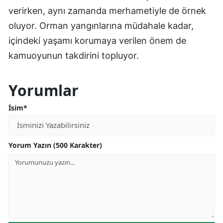
verirken, aynı zamanda merhametiyle de örnek
oluyor. Orman yangınlarına müdahale kadar,
içindeki yaşamı korumaya verilen önem de
kamuoyunun takdirini topluyor.
Yorumlar
İsim*
Yorum Yazın (500 Karakter)