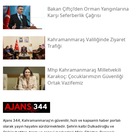
Bakan Çiftçi’den Orman Yangınlarına
Karşı Seferberlik Çağrısı
Kahramanmaraş Valiliğinde Ziyaret
Trafiği
Mhp Kahramanmaraş Milletvekili
Karakoç: Çocuklarımızın Güvenliği
Ortak Vazifemiz
Ajans 344, Kahramanmaraş'ın güvenilir, hızlı ve kapsamlı haber portalı
olarak yayın hayatını sürdürmektedir. Şehrin kalbi Dulkadiroğlu ve