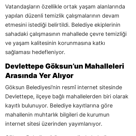
Vatandaşların özellikle ortak yaşam alanlarında
yapılan düzenli temizlik çalışmalarının devam
etmesini istediği belirtildi. Belediye ekiplerinin
sahadaki çalışmasının mahallede çevre temizliği
ve yaşam kalitesinin korunmasına katkı
sağlaması hedefleniyor.
Devlettepe Göksun’un Mahalleleri
Arasında Yer Alıyor
Göksun Belediyesi’nin resmî internet sitesinde
Devlettepe, ilçeye bağlı mahallelerden biri olarak
kayıtlı bulunuyor. Belediye kayıtlarına göre
mahallenin muhtarlık bilgileri de kurumun
internet sitesi üzerinden yayımlanıyor.