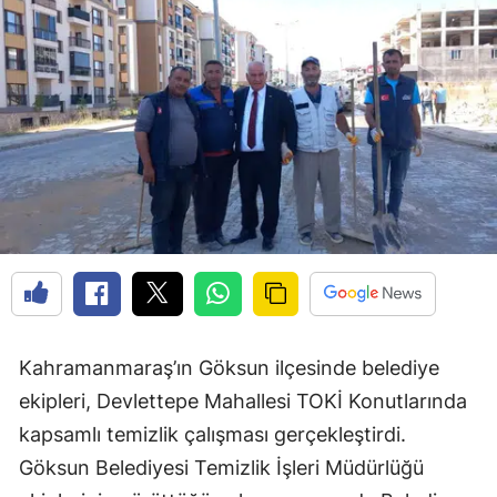
Kahramanmaraş’ın Göksun ilçesinde belediye
ekipleri, Devlettepe Mahallesi TOKİ Konutlarında
kapsamlı temizlik çalışması gerçekleştirdi.
Göksun Belediyesi Temizlik İşleri Müdürlüğü