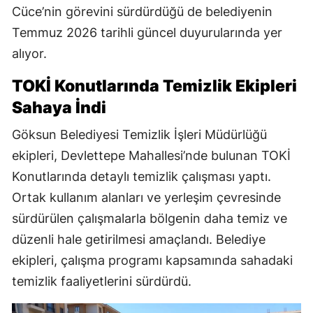
Cüce’nin görevini sürdürdüğü de belediyenin
Temmuz 2026 tarihli güncel duyurularında yer
alıyor.
TOKİ Konutlarında Temizlik Ekipleri
Sahaya İndi
Göksun Belediyesi Temizlik İşleri Müdürlüğü
ekipleri, Devlettepe Mahallesi’nde bulunan TOKİ
Konutlarında detaylı temizlik çalışması yaptı.
Ortak kullanım alanları ve yerleşim çevresinde
sürdürülen çalışmalarla bölgenin daha temiz ve
düzenli hale getirilmesi amaçlandı. Belediye
ekipleri, çalışma programı kapsamında sahadaki
temizlik faaliyetlerini sürdürdü.