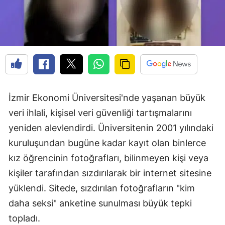
İzmir Ekonomi Üniversitesi'nde yaşanan büyük
veri ihlali, kişisel veri güvenliği tartışmalarını
yeniden alevlendirdi. Üniversitenin 2001 yılındaki
kuruluşundan bugüne kadar kayıt olan binlerce
kız öğrencinin fotoğrafları, bilinmeyen kişi veya
kişiler tarafından sızdırılarak bir internet sitesine
yüklendi. Sitede, sızdırılan fotoğrafların "kim
daha seksi" anketine sunulması büyük tepki
topladı.