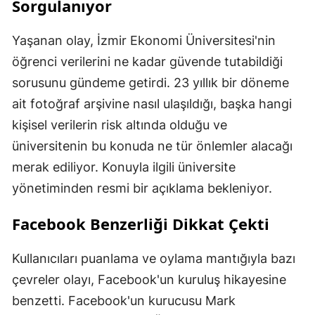
Sorgulanıyor
Yaşanan olay, İzmir Ekonomi Üniversitesi'nin
öğrenci verilerini ne kadar güvende tutabildiği
sorusunu gündeme getirdi. 23 yıllık bir döneme
ait fotoğraf arşivine nasıl ulaşıldığı, başka hangi
kişisel verilerin risk altında olduğu ve
üniversitenin bu konuda ne tür önlemler alacağı
merak ediliyor. Konuyla ilgili üniversite
yönetiminden resmi bir açıklama bekleniyor.
Facebook Benzerliği Dikkat Çekti
Kullanıcıları puanlama ve oylama mantığıyla bazı
çevreler olayı, Facebook'un kuruluş hikayesine
benzetti. Facebook'un kurucusu Mark