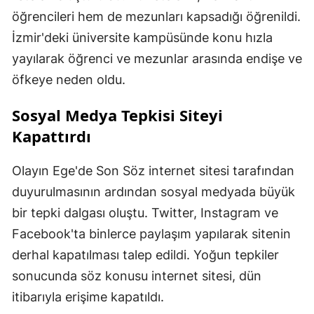
öğrencileri hem de mezunları kapsadığı öğrenildi.
İzmir'deki üniversite kampüsünde konu hızla
yayılarak öğrenci ve mezunlar arasında endişe ve
öfkeye neden oldu.
Sosyal Medya Tepkisi Siteyi
Kapattırdı
Olayın Ege'de Son Söz internet sitesi tarafından
duyurulmasının ardından sosyal medyada büyük
bir tepki dalgası oluştu. Twitter, Instagram ve
Facebook'ta binlerce paylaşım yapılarak sitenin
derhal kapatılması talep edildi. Yoğun tepkiler
sonucunda söz konusu internet sitesi, dün
itibarıyla erişime kapatıldı.