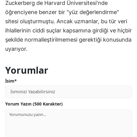
Zuckerberg de Harvard Üniversitesi'nde
öğrenciyene benzer bir "yüz değerlendirme"
sitesi oluşturmuştu. Ancak uzmanlar, bu tür veri
ihlallerinin ciddi suçlar kapsamına girdiği ve hiçbir
şekilde normalleştirilmemesi gerektiği konusunda
uyarıyor.
Yorumlar
İsim*
Yorum Yazın (500 Karakter)