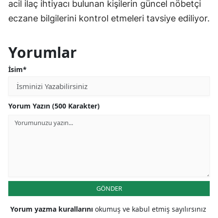
acil ilaç ihtiyacı bulunan kişilerin güncel nöbetçi
eczane bilgilerini kontrol etmeleri tavsiye ediliyor.
Yorumlar
İsim*
Yorum Yazın (500 Karakter)
GÖNDER
Yorum yazma kurallarını
okumuş ve kabul etmiş sayılırsınız