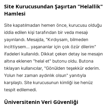
Site Kurucusundan Şaşırtan "Helallik"
Hamlesi
Site kapatılmadan hemen önce, kurucusu olduğu
iddia edilen kişi tarafından bir veda mesajı
yayınlandı. Mesajda, "Kırdıysam, bilmeden
incittiysem... yaşananlar için çok özür dilerim"
ifadeleri kullanıldı. Dikkat çeken detay ise mesajın
altına eklenen "helal et" butonu oldu. Butona
tıklayan kullanıcılar, "Gönülden teşekkür ederim.
Yolun her zaman aydınlık olsun" yanıtıyla
karşılaştı. Site kurucusunun kimliği ise henüz
tespit edilemedi.
Üniversitenin Veri Güvenliği