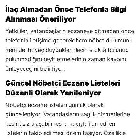
İlaç Almadan Önce Telefonla Bilgi
Alınması Öneriliyor
Yetkililer, vatandaşların eczaneye gitmeden önce
telefonla iletişime geçerek hem nöbet durumunu
hem de ihtiyaç duydukları ilacın stokta bulunup
bulunmadığını teyit etmelerinin zaman kaybını
önleyeceğini belirtiyor.
Güncel Nöbetçi Eczane Listeleri
Düzenli Olarak Yenileniyor
Nöbetçi eczane listeleri günlük olarak
güncelleniyor. Vatandaşların sağlık hizmetlerine
kesintisiz ulaşabilmesi amacıyla ilan edilen
listelerin takip edilmesi önem taşıyor. Özellikle