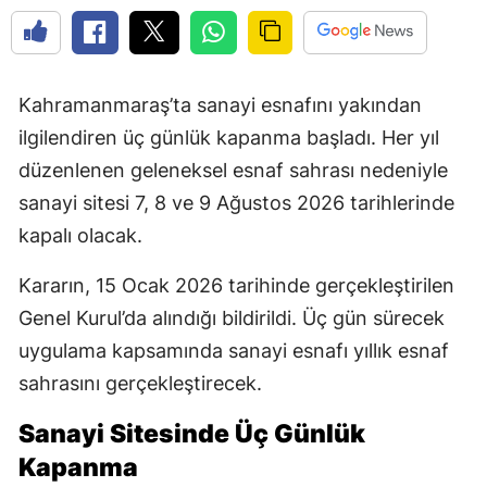
Kahramanmaraş’ta sanayi esnafını yakından
ilgilendiren üç günlük kapanma başladı. Her yıl
düzenlenen geleneksel esnaf sahrası nedeniyle
sanayi sitesi 7, 8 ve 9 Ağustos 2026 tarihlerinde
kapalı olacak.
Kararın, 15 Ocak 2026 tarihinde gerçekleştirilen
Genel Kurul’da alındığı bildirildi. Üç gün sürecek
uygulama kapsamında sanayi esnafı yıllık esnaf
sahrasını gerçekleştirecek.
Sanayi Sitesinde Üç Günlük
Kapanma