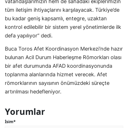
vatandaşlarımızın hem de sahadaki ekiplerimizin
tüm iletişim ihtiyaçlarını karşılayacak. Türkiye’de
bu kadar geniş kapsamlı, entegre, uzaktan
kontrol edilebilir bir sistem yerel yönetimlerde ilk
defa yapılıyor” dedi.
Buca Toros Afet Koordinasyon Merkezi’nde hazır
bulunan Acil Durum Haberleşme Römorkları olası
bir afet durumunda AFAD koordinasyonunda
toplanma alanlarında hizmet verecek. Afet
römorklarının sayısının önümüzdeki süreçte
artırılması hedefleniyor.
Yorumlar
İsim*