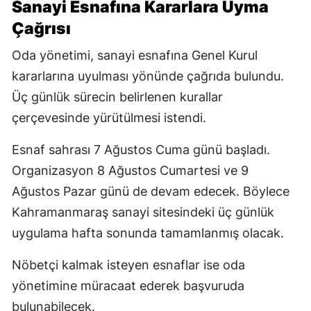
Sanayi Esnafına Kararlara Uyma
Çağrısı
Oda yönetimi, sanayi esnafına Genel Kurul
kararlarına uyulması yönünde çağrıda bulundu.
Üç günlük sürecin belirlenen kurallar
çerçevesinde yürütülmesi istendi.
Esnaf sahrası 7 Ağustos Cuma günü başladı.
Organizasyon 8 Ağustos Cumartesi ve 9
Ağustos Pazar günü de devam edecek. Böylece
Kahramanmaraş sanayi sitesindeki üç günlük
uygulama hafta sonunda tamamlanmış olacak.
Nöbetçi kalmak isteyen esnaflar ise oda
yönetimine müracaat ederek başvuruda
bulunabilecek.