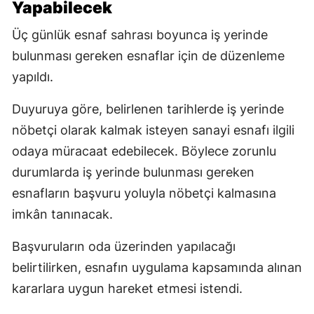
Yapabilecek
Üç günlük esnaf sahrası boyunca iş yerinde
bulunması gereken esnaflar için de düzenleme
yapıldı.
Duyuruya göre, belirlenen tarihlerde iş yerinde
nöbetçi olarak kalmak isteyen sanayi esnafı ilgili
odaya müracaat edebilecek. Böylece zorunlu
durumlarda iş yerinde bulunması gereken
esnafların başvuru yoluyla nöbetçi kalmasına
imkân tanınacak.
Başvuruların oda üzerinden yapılacağı
belirtilirken, esnafın uygulama kapsamında alınan
kararlara uygun hareket etmesi istendi.