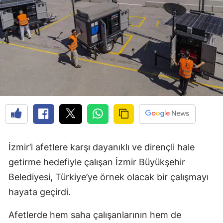
İzmir’i afetlere karşı dayanıklı ve dirençli hale
getirme hedefiyle çalışan İzmir Büyükşehir
Belediyesi, Türkiye’ye örnek olacak bir çalışmayı
hayata geçirdi.
Afetlerde hem saha çalışanlarının hem de