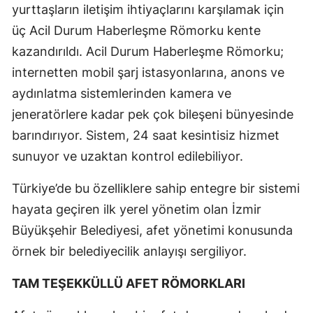
yurttaşların iletişim ihtiyaçlarını karşılamak için
üç Acil Durum Haberleşme Römorku kente
kazandırıldı. Acil Durum Haberleşme Römorku;
internetten mobil şarj istasyonlarına, anons ve
aydınlatma sistemlerinden kamera ve
jeneratörlere kadar pek çok bileşeni bünyesinde
barındırıyor. Sistem, 24 saat kesintisiz hizmet
sunuyor ve uzaktan kontrol edilebiliyor.
Türkiye’de bu özelliklere sahip entegre bir sistemi
hayata geçiren ilk yerel yönetim olan İzmir
Büyükşehir Belediyesi, afet yönetimi konusunda
örnek bir belediyecilik anlayışı sergiliyor.
TAM TEŞEKKÜLLÜ AFET RÖMORKLARI