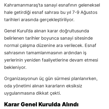
Kahramanmaraş’ta sanayi esnafının geleneksel
hale getirdiği esnaf sahrası bu yıl 7-9 Ağustos
tarihleri arasında gerçekleştiriliyor.
Genel Kurul’da alınan karar doğrultusunda
belirlenen tarihler boyunca sanayi sitesinde
normal çalışma düzenine ara verilecek. Esnaf
sahrasının tamamlanmasının ardından iş
yerlerinin yeniden faaliyetlerine devam etmesi
bekleniyor.
Organizasyonun üç gün sürmesi planlanırken,
oda yönetimi alınan kararların eksiksiz
uygulanmasına dikkat çekti.
Karar Genel Kurulda Alındı