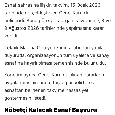
Esnaf sahrasına ilişkin takvim, 15 Ocak 2026
tarihinde gerçekleştirilen Genel Kurul’da
belirlendi. Buna göre yıllık organizasyonun 7, 8 ve
9 Ağustos 2026 tarihlerinde yapılmasına karar
verildi.
Teknik Makina Oda yönetimi tarafından yapılan
duyuruda, organizasyonun tüm üyelere ve sanayi
esnafına hayırlı olması temennisinde bulunuldu.
Yönetim ayrıca Genel Kurul’da alınan kararların
uygulanmasının önem taşıdığını belirterek
esnaftan belirlenen takvime hassasiyet
göstermesini istedi.
Nöbetçi Kalacak Esnaf Başvuru