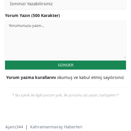
Yorum Yazın (500 Karakter)
GÖNDER
Yorum yazma kurallarını
okumuş ve kabul etmiş sayılırsınız
* Bu içerik ile ilgili yorum yok, ilk yorumu siz yazın, tartışalım *
Ajans344
|
Kahramanmaraş Haberleri