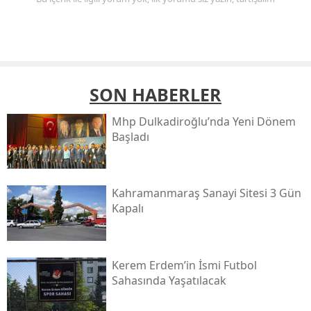
SON HABERLER
Mhp Dulkadiroğlu’nda Yeni Dönem
Başladı
Kahramanmaraş Sanayi Sitesi 3 Gün
Kapalı
Kerem Erdem’in İsmi Futbol
Sahasında Yaşatılacak