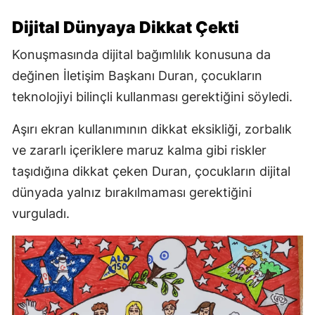
Dijital Dünyaya Dikkat Çekti
Konuşmasında dijital bağımlılık konusuna da
değinen İletişim Başkanı Duran, çocukların
teknolojiyi bilinçli kullanması gerektiğini söyledi.
Aşırı ekran kullanımının dikkat eksikliği, zorbalık
ve zararlı içeriklere maruz kalma gibi riskler
taşıdığına dikkat çeken Duran, çocukların dijital
dünyada yalnız bırakılmaması gerektiğini
vurguladı.