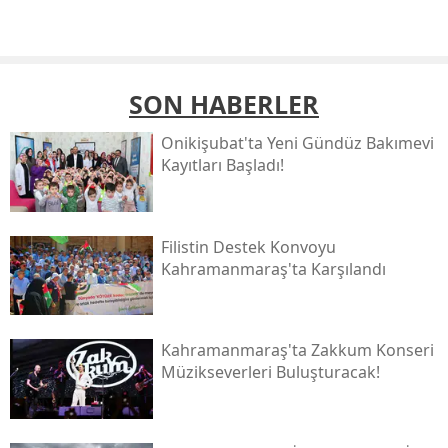
SON HABERLER
Onikişubat'ta Yeni Gündüz Bakımevi
Kayıtları Başladı!
Filistin Destek Konvoyu
Kahramanmaraş'ta Karşılandı
Kahramanmaraş'ta Zakkum Konseri
Müzikseverleri Buluşturacak!