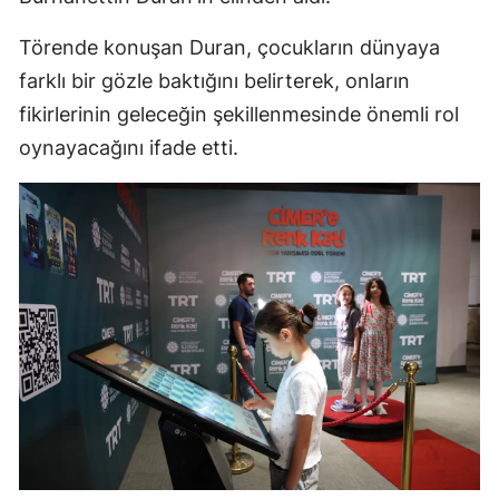
Törende konuşan Duran, çocukların dünyaya
farklı bir gözle baktığını belirterek, onların
fikirlerinin geleceğin şekillenmesinde önemli rol
oynayacağını ifade etti.