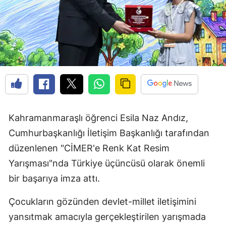
Kahramanmaraşlı öğrenci Esila Naz Andız,
Cumhurbaşkanlığı İletişim Başkanlığı tarafından
düzenlenen "CİMER'e Renk Kat Resim
Yarışması"nda Türkiye üçüncüsü olarak önemli
bir başarıya imza attı.
Çocukların gözünden devlet-millet iletişimini
yansıtmak amacıyla gerçekleştirilen yarışmada