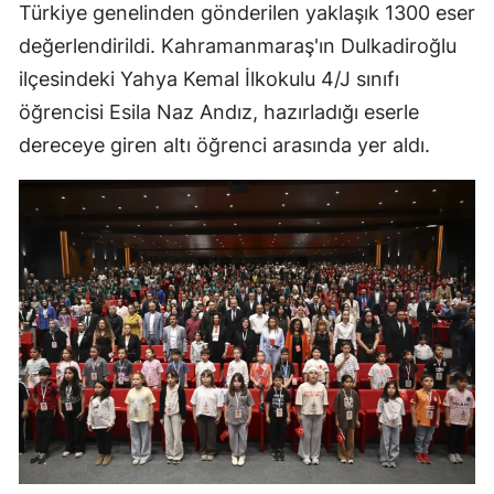
Türkiye genelinden gönderilen yaklaşık 1300 eser
değerlendirildi. Kahramanmaraş'ın Dulkadiroğlu
ilçesindeki Yahya Kemal İlkokulu 4/J sınıfı
öğrencisi Esila Naz Andız, hazırladığı eserle
dereceye giren altı öğrenci arasında yer aldı.