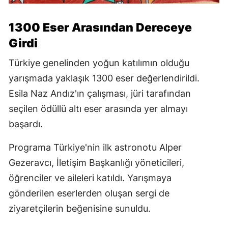
1300 Eser Arasından Dereceye
Girdi
Türkiye genelinden yoğun katılımın olduğu
yarışmada yaklaşık 1300 eser değerlendirildi.
Esila Naz Andız'ın çalışması, jüri tarafından
seçilen ödüllü altı eser arasında yer almayı
başardı.
Programa Türkiye'nin ilk astronotu Alper
Gezeravcı, İletişim Başkanlığı yöneticileri,
öğrenciler ve aileleri katıldı. Yarışmaya
gönderilen eserlerden oluşan sergi de
ziyaretçilerin beğenisine sunuldu.