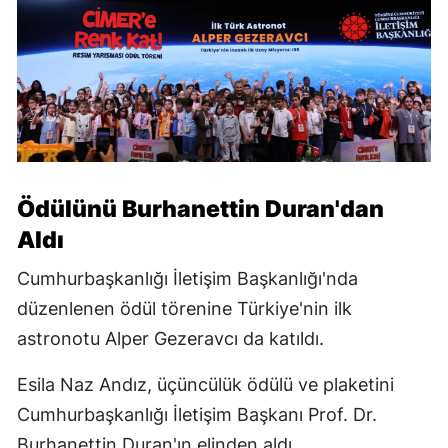
Ödülünü Burhanettin Duran'dan
Aldı
Cumhurbaşkanlığı İletişim Başkanlığı'nda
düzenlenen ödül törenine Türkiye'nin ilk
astronotu Alper Gezeravcı da katıldı.
Esila Naz Andız, üçüncülük ödülü ve plaketini
Cumhurbaşkanlığı İletişim Başkanı Prof. Dr.
Burhanettin Duran'ın elinden aldı.