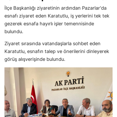
İlçe Başkanlığı ziyaretinin ardından Pazarlar'da
esnafı ziyaret eden Karatutlu, iş yerlerini tek tek
gezerek esnafa hayırlı işler temennisinde
bulundu.
Ziyaret sırasında vatandaşlarla sohbet eden
Karatutlu, esnafın talep ve önerilerini dinleyerek
görüş alışverişinde bulundu.