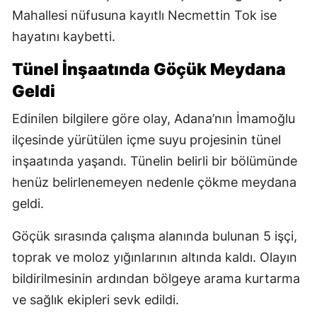
Mahallesi nüfusuna kayıtlı Necmettin Tok ise
hayatını kaybetti.
Tünel İnşaatında Göçük Meydana
Geldi
Edinilen bilgilere göre olay, Adana’nın İmamoğlu
ilçesinde yürütülen içme suyu projesinin tünel
inşaatında yaşandı. Tünelin belirli bir bölümünde
henüz belirlenemeyen nedenle çökme meydana
geldi.
Göçük sırasında çalışma alanında bulunan 5 işçi,
toprak ve moloz yığınlarının altında kaldı. Olayın
bildirilmesinin ardından bölgeye arama kurtarma
ve sağlık ekipleri sevk edildi.