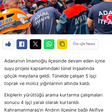
Adana’nın İmamoğlu ilçesinde devam eden içme
suyu projesi kapsamındaki tünel inşaatında
göçük meydana geldi. Tünelde çalışan 5 işçi
toprak ve moloz yığınlarının altında kaldı.
Ekiplerin yürüttüğü arama kurtarma çalışmaları
sonucu 4 işçi yaralı olarak kurtarıldı.
Kahramanmaraş’ın Andırın ilçesine bağlı Akifiye