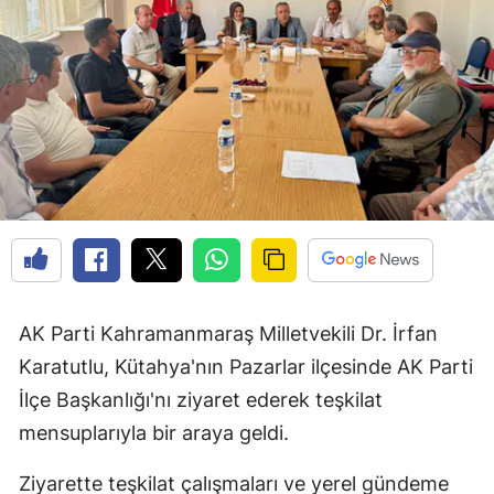
AK Parti Kahramanmaraş Milletvekili Dr. İrfan
Karatutlu, Kütahya'nın Pazarlar ilçesinde AK Parti
İlçe Başkanlığı'nı ziyaret ederek teşkilat
mensuplarıyla bir araya geldi.
Ziyarette teşkilat çalışmaları ve yerel gündeme