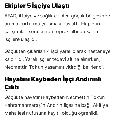
Ekipler 5 İşçiye Ulaştı
AFAD, itfaiye ve sağlık ekipleri göçük bölgesinde
arama kurtarma çalışması başlattı. Ekiplerin
çalışmaları sonucunda toprak altında kalan
işçilere ulaşıldı.
Göçükten çıkarılan 4 işçi yaralı olarak hastaneye
kaldırıldı. Yaralı işçiler tedavi altına alınırken,
Necmettin Tok’un yaşamını yitirdiği belirlendi.
Hayatını Kaybeden İşçi Andırınlı
Çıktı
Göçükte hayatını kaybeden Necmettin Tok’un
Kahramanmaraş’ın Andırın ilçesine bağlı Akifiye
Mahallesi nüfusuna kayıtlı olduğu öğrenildi.