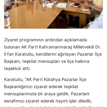
Ziyaret programının ardından açıklamada
bulunan AK Parti Kahramanmaraş Milletvekili Dr.
İrfan Karatutlu, kendilerini ağırlayan Pazarlar İlçe
Başkanı, teşkilat mensupları ve ilçe halkına
teşekkür etti.
Karatutlu, "AK Parti Kütahya Pazarlar İlçe
Başkanlığımızı ziyaret ederek teşkilat
mensuplarımızla bir araya geldik. Pazarlarlı
esnafımızı ziyaret ederek hayırlı işler diledik,