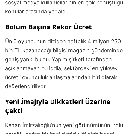
sosyal medya kullanıcılarının en çok konuştuğu
konular arasında yer aldı.
Bölüm Başına Rekor Ücret
Ünlü oyuncunun diziden haftalık 4 milyon 250
bin TL kazanacağı bilgisi magazin gündeminde
geniş yankı buldu. Yapım şirketi tarafından
açıklanmayan bu iddia, sektördeki en yüksek
ücretli oyunculuk anlaşmalarından biri olarak
değerlendiriliyor.
Yeni İmajıyla Dikkatleri Üzerine
Çekti
Kenan İmirzalıoğlu’nun yeni görünümünün, rolü