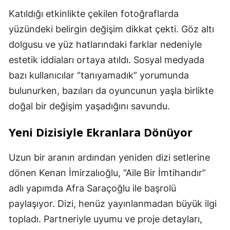
Katıldığı etkinlikte çekilen fotoğraflarda
yüzündeki belirgin değişim dikkat çekti. Göz altı
dolgusu ve yüz hatlarındaki farklar nedeniyle
estetik iddiaları ortaya atıldı. Sosyal medyada
bazı kullanıcılar “tanıyamadık” yorumunda
bulunurken, bazıları da oyuncunun yaşla birlikte
doğal bir değişim yaşadığını savundu.
Yeni Dizisiyle Ekranlara Dönüyor
Uzun bir aranın ardından yeniden dizi setlerine
dönen Kenan İmirzalıoğlu, “Aile Bir İmtihandır”
adlı yapımda Afra Saraçoğlu ile başrolü
paylaşıyor. Dizi, henüz yayınlanmadan büyük ilgi
topladı. Partneriyle uyumu ve proje detayları,