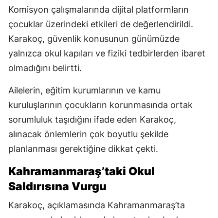
Komisyon çalışmalarında dijital platformların
çocuklar üzerindeki etkileri de değerlendirildi.
Karakoç, güvenlik konusunun günümüzde
yalnızca okul kapıları ve fiziki tedbirlerden ibaret
olmadığını belirtti.
Ailelerin, eğitim kurumlarının ve kamu
kuruluşlarının çocukların korunmasında ortak
sorumluluk taşıdığını ifade eden Karakoç,
alınacak önlemlerin çok boyutlu şekilde
planlanması gerektiğine dikkat çekti.
Kahramanmaraş’taki Okul
Saldırısına Vurgu
Karakoç, açıklamasında Kahramanmaraş’ta