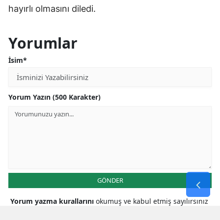
hayırlı olmasını diledi.
Yorumlar
İsim*
Yorum Yazın (500 Karakter)
GÖNDER
Yorum yazma kurallarını
okumuş ve kabul etmiş sayılırsınız