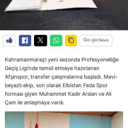
Kahramanmaraş’ı yeni sezonda Profesyonelliğe
Geçiş Ligi’nde temsil etmeye hazırlanan
Afşinspor, transfer çalışmalarına başladı. Mavi-
beyazlı ekip, son olarak Elbistan Feda Spor
forması giyen Muhammet Kadir Arslan ve Ali
Çam ile anlaşmaya vardı.