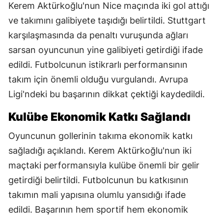
Kerem Aktürkoğlu'nun Nice maçında iki gol attığı
ve takımını galibiyete taşıdığı belirtildi. Stuttgart
karşılaşmasında da penaltı vuruşunda ağları
sarsan oyuncunun yine galibiyeti getirdiği ifade
edildi. Futbolcunun istikrarlı performansının
takım için önemli olduğu vurgulandı. Avrupa
Ligi'ndeki bu başarının dikkat çektiği kaydedildi.
Kulübe Ekonomik Katkı Sağlandı
Oyuncunun gollerinin takıma ekonomik katkı
sağladığı açıklandı. Kerem Aktürkoğlu'nun iki
maçtaki performansıyla kulübe önemli bir gelir
getirdiği belirtildi. Futbolcunun bu katkısının
takımın mali yapısına olumlu yansıdığı ifade
edildi. Başarının hem sportif hem ekonomik