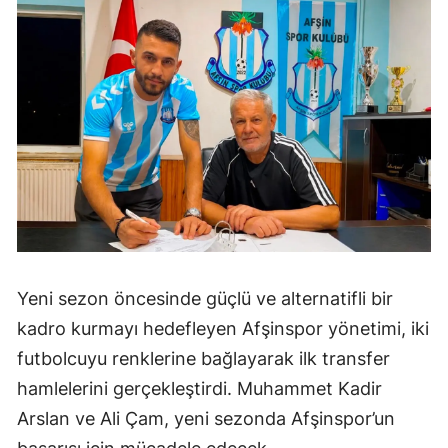
Yeni sezon öncesinde güçlü ve alternatifli bir
kadro kurmayı hedefleyen Afşinspor yönetimi, iki
futbolcuyu renklerine bağlayarak ilk transfer
hamlelerini gerçekleştirdi. Muhammet Kadir
Arslan ve Ali Çam, yeni sezonda Afşinspor’un