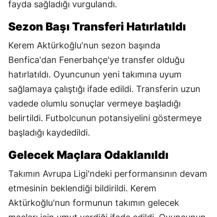
fayda sağladığı vurgulandı.
Sezon Başı Transferi Hatırlatıldı
Kerem Aktürkoğlu'nun sezon başında
Benfica'dan Fenerbahçe'ye transfer olduğu
hatırlatıldı. Oyuncunun yeni takımına uyum
sağlamaya çalıştığı ifade edildi. Transferin uzun
vadede olumlu sonuçlar vermeye başladığı
belirtildi. Futbolcunun potansiyelini göstermeye
başladığı kaydedildi.
Gelecek Maçlara Odaklanıldı
Takımın Avrupa Ligi'ndeki performansının devam
etmesinin beklendiği bildirildi. Kerem
Aktürkoğlu'nun formunun takımın gelecek