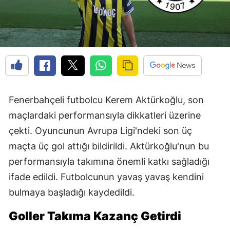
Fenerbahçeli futbolcu Kerem Aktürkoğlu, son
maçlardaki performansıyla dikkatleri üzerine
çekti. Oyuncunun Avrupa Ligi'ndeki son üç
maçta üç gol attığı bildirildi. Aktürkoğlu'nun bu
performansıyla takımına önemli katkı sağladığı
ifade edildi. Futbolcunun yavaş yavaş kendini
bulmaya başladığı kaydedildi.
Goller Takıma Kazanç Getirdi