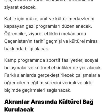
ziyaret edecek.
Kafile için müze, anıt ve kültür merkezlerini
kapsayan gezi programları düzenlenecek.
Öğrenciler, ziyaret ettikleri mekânlarda
Çeçenistan’ın tarihî geçmişi ve kültürel mirası
hakkında bilgi alacak.
Kamp programında sportif faaliyetler, sosyal
buluşmalar ve kültürel etkinlikler de yer alacak.
Farklı alanlarda gerçekleştirilecek çalışmalarla
öğrencilerin eğitim sürecini verimli ve aktif
biçimde geçirmeleri sağlanacak.
Akranlar Arasında Kültürel Bağ
Kurulacak