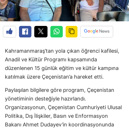
Kahramanmaraş’tan yola çıkan öğrenci kafilesi,
Anadil ve Kültür Programı kapsamında
düzenlenen 15 günlük eğitim ve kültür kampına
katılmak üzere Çeçenistan’a hareket etti.
Paylaşılan bilgilere göre program, Çeçenistan
yönetiminin desteğiyle hazırlandı.
Organizasyonun, Çeçenistan Cumhuriyeti Ulusal
Politika, Dış İlişkiler, Basın ve Enformasyon
Bakanı Ahmet Dudayev’in koordinasyonunda