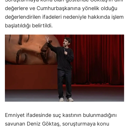
değerlere ve Cumhurbaşkanına yönelik olduğu
değerlendirilen ifadeleri nedeniyle hakkında işlem
başlatıldığı belirtildi.
Emniyet ifadesinde suç kastının bulunmadığını
savunan Deniz Göktaş, soruşturmaya konu