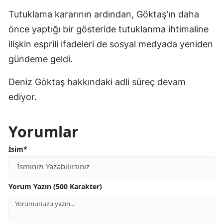
Tutuklama kararının ardından, Göktaş'ın daha
önce yaptığı bir gösteride tutuklanma ihtimaline
ilişkin esprili ifadeleri de sosyal medyada yeniden
gündeme geldi.
Deniz Göktaş hakkındaki adli süreç devam
ediyor.
Yorumlar
İsim*
Yorum Yazın (500 Karakter)