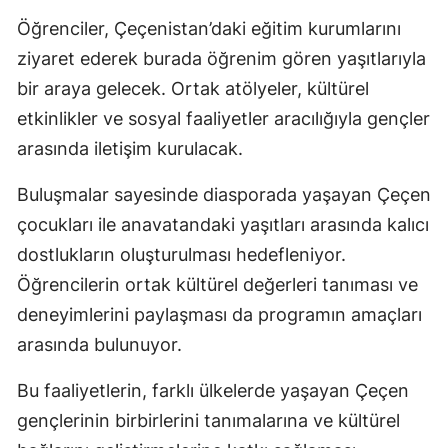
Öğrenciler, Çeçenistan’daki eğitim kurumlarını
ziyaret ederek burada öğrenim gören yaşıtlarıyla
bir araya gelecek. Ortak atölyeler, kültürel
etkinlikler ve sosyal faaliyetler aracılığıyla gençler
arasında iletişim kurulacak.
Buluşmalar sayesinde diasporada yaşayan Çeçen
çocukları ile anavatandaki yaşıtları arasında kalıcı
dostlukların oluşturulması hedefleniyor.
Öğrencilerin ortak kültürel değerleri tanıması ve
deneyimlerini paylaşması da programın amaçları
arasında bulunuyor.
Bu faaliyetlerin, farklı ülkelerde yaşayan Çeçen
gençlerinin birbirlerini tanımalarına ve kültürel