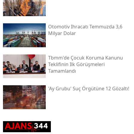
Otomotiv Ihracatı Temmuzda 3,6
Milyar Dolar
Tbmm'de Çocuk Koruma Kanunu
Teklifinin Ilk Görüşmeleri
Tamamlandı
'ay Grubu' Suç Örgütüne 12 Gözaltı!