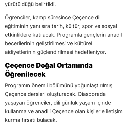
yürütüldüğü belirtildi.
Öğrenciler, kamp süresince Çeçence dil
eğitiminin yanı sıra tarih, kültür, spor ve sosyal
etkinliklere katılacak. Programla gençlerin anadil
becerilerinin geliştirilmesi ve kültürel
aidiyetlerinin güçlendirilmesi hedefleniyor.
Çeçence Doğal Ortamında
Öğrenilecek
Programın önemli bölümünü yoğunlaştırılmış
Çeçence dersleri oluşturacak. Diasporada
yaşayan öğrenciler, dili günlük yaşam içinde
kullanma ve anadili Çeçence olan kişilerle iletişim
kurma fırsatı bulacak.