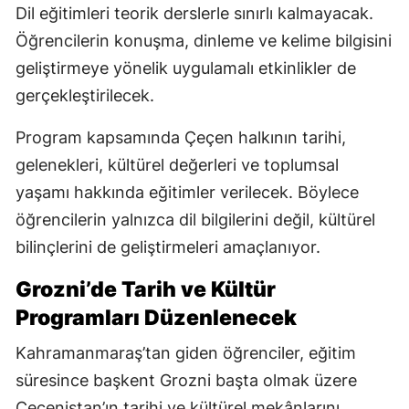
Dil eğitimleri teorik derslerle sınırlı kalmayacak.
Öğrencilerin konuşma, dinleme ve kelime bilgisini
geliştirmeye yönelik uygulamalı etkinlikler de
gerçekleştirilecek.
Program kapsamında Çeçen halkının tarihi,
gelenekleri, kültürel değerleri ve toplumsal
yaşamı hakkında eğitimler verilecek. Böylece
öğrencilerin yalnızca dil bilgilerini değil, kültürel
bilinçlerini de geliştirmeleri amaçlanıyor.
Grozni’de Tarih ve Kültür
Programları Düzenlenecek
Kahramanmaraş’tan giden öğrenciler, eğitim
süresince başkent Grozni başta olmak üzere
Çeçenistan’ın tarihi ve kültürel mekânlarını