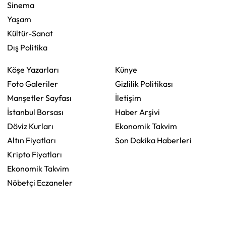
Sinema
Yaşam
Kültür-Sanat
Dış Politika
Köşe Yazarları
Künye
Foto Galeriler
Gizlilik Politikası
Manşetler Sayfası
İletişim
İstanbul Borsası
Haber Arşivi
Döviz Kurları
Ekonomik Takvim
Altın Fiyatları
Son Dakika Haberleri
Kripto Fiyatları
Ekonomik Takvim
Nöbetçi Eczaneler