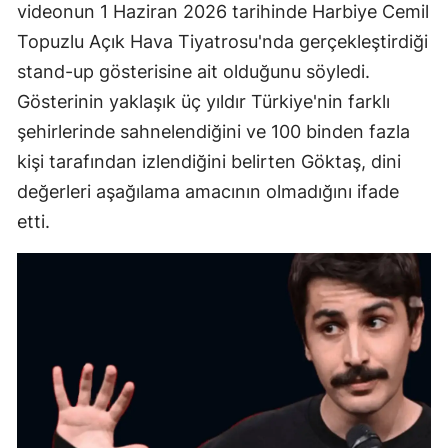
videonun 1 Haziran 2026 tarihinde Harbiye Cemil
Topuzlu Açık Hava Tiyatrosu'nda gerçekleştirdiği
stand-up gösterisine ait olduğunu söyledi.
Gösterinin yaklaşık üç yıldır Türkiye'nin farklı
şehirlerinde sahnelendiğini ve 100 binden fazla
kişi tarafından izlendiğini belirten Göktaş, dini
değerleri aşağılama amacının olmadığını ifade
etti.