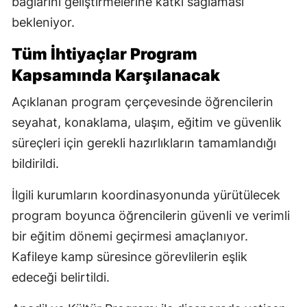
bağlarını geliştirmelerine katkı sağlaması
bekleniyor.
Tüm İhtiyaçlar Program
Kapsamında Karşılanacak
Açıklanan program çerçevesinde öğrencilerin
seyahat, konaklama, ulaşım, eğitim ve güvenlik
süreçleri için gerekli hazırlıkların tamamlandığı
bildirildi.
İlgili kurumların koordinasyonunda yürütülecek
program boyunca öğrencilerin güvenli ve verimli
bir eğitim dönemi geçirmesi amaçlanıyor.
Kafileye kamp süresince görevlilerin eşlik
edeceği belirtildi.