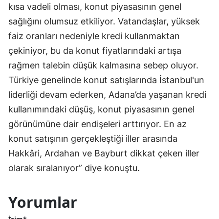
kısa vadeli olması, konut piyasasının genel
sağlığını olumsuz etkiliyor. Vatandaşlar, yüksek
faiz oranları nedeniyle kredi kullanmaktan
çekiniyor, bu da konut fiyatlarındaki artışa
rağmen talebin düşük kalmasına sebep oluyor.
Türkiye genelinde konut satışlarında İstanbul'un
liderliği devam ederken, Adana’da yaşanan kredi
kullanımındaki düşüş, konut piyasasının genel
görünümüne dair endişeleri arttırıyor. En az
konut satışının gerçekleştiği iller arasında
Hakkâri, Ardahan ve Bayburt dikkat çeken iller
olarak sıralanıyor” diye konuştu.
Yorumlar