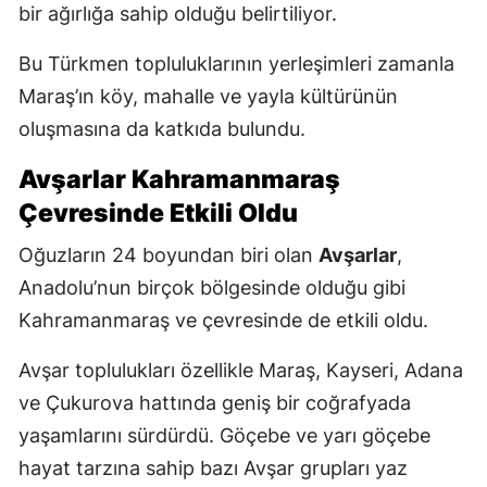
bir ağırlığa sahip olduğu belirtiliyor.
Bu Türkmen topluluklarının yerleşimleri zamanla
Maraş’ın köy, mahalle ve yayla kültürünün
oluşmasına da katkıda bulundu.
Avşarlar Kahramanmaraş
Çevresinde Etkili Oldu
Oğuzların 24 boyundan biri olan
Avşarlar
,
Anadolu’nun birçok bölgesinde olduğu gibi
Kahramanmaraş ve çevresinde de etkili oldu.
Avşar toplulukları özellikle Maraş, Kayseri, Adana
ve Çukurova hattında geniş bir coğrafyada
yaşamlarını sürdürdü. Göçebe ve yarı göçebe
hayat tarzına sahip bazı Avşar grupları yaz