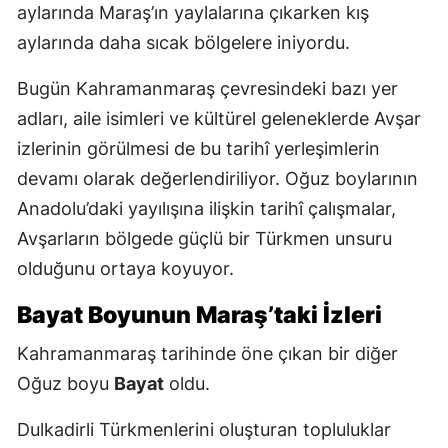
aylarında Maraş’ın yaylalarına çıkarken kış
aylarında daha sıcak bölgelere iniyordu.
Bugün Kahramanmaraş çevresindeki bazı yer
adları, aile isimleri ve kültürel geleneklerde Avşar
izlerinin görülmesi de bu tarihî yerleşimlerin
devamı olarak değerlendiriliyor. Oğuz boylarının
Anadolu’daki yayılışına ilişkin tarihî çalışmalar,
Avşarların bölgede güçlü bir Türkmen unsuru
olduğunu ortaya koyuyor.
Bayat Boyunun Maraş’taki İzleri
Kahramanmaraş tarihinde öne çıkan bir diğer
Oğuz boyu
Bayat
oldu.
Dulkadirli Türkmenlerini oluşturan topluluklar