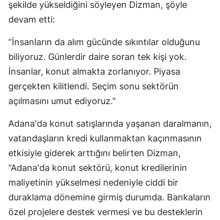
şekilde yükseldiğini söyleyen Dizman, şöyle
devam etti:
“İnsanların da alım gücünde sıkıntılar olduğunu
biliyoruz. Günlerdir daire soran tek kişi yok.
İnsanlar, konut almakta zorlanıyor. Piyasa
gerçekten kilitlendi. Seçim sonu sektörün
açılmasını umut ediyoruz.”
Adana'da konut satışlarında yaşanan daralmanın,
vatandaşların kredi kullanmaktan kaçınmasının
etkisiyle giderek arttığını belirten Dizman,
“Adana'da konut sektörü, konut kredilerinin
maliyetinin yükselmesi nedeniyle ciddi bir
duraklama dönemine girmiş durumda. Bankaların
özel projelere destek vermesi ve bu desteklerin