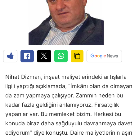
Nihat Dizman, inşaat maliyetlerindeki artışlarla
ilgili yaptığı açıklamada, “İmkânı olan da olmayan
da zam yapmaya çalışıyor. Zammın neden bu
kadar fazla geldiğini anlamıyoruz. Fırsatçılık
yapanlar var. Bu memleket bizim. Herkesi bu
konuda biraz daha sağduyulu davranmaya davet
ediyorum” diye konuştu. Daire maliyetlerinin aşırı