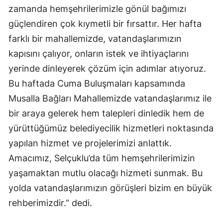
zamanda hemşehrilerimizle gönül bağımızı
güçlendiren çok kıymetli bir fırsattır. Her hafta
farklı bir mahallemizde, vatandaşlarımızın
kapısını çalıyor, onların istek ve ihtiyaçlarını
yerinde dinleyerek çözüm için adımlar atıyoruz.
Bu haftada Cuma Buluşmaları kapsamında
Musalla Bağları Mahallemizde vatandaşlarımız ile
bir araya gelerek hem talepleri dinledik hem de
yürüttüğümüz belediyecilik hizmetleri noktasında
yapılan hizmet ve projelerimizi anlattık.
Amacımız, Selçuklu’da tüm hemşehrilerimizin
yaşamaktan mutlu olacağı hizmeti sunmak. Bu
yolda vatandaşlarımızın görüşleri bizim en büyük
rehberimizdir.” dedi.