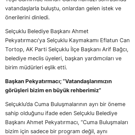
vatandaşlarla buluştu, onlardan gelen istek ve
önerilerini dinledi.
Selçuklu Belediye Başkanı Ahmet
Pekyatırmacı'ya Selçuklu Kaymakamı Eflatun Can
Tortop, AK Parti Selçuklu İlçe Başkanı Arif Bağcı,
belediye meclis üyeleri, başkan yardımcıları ve
birim müdürleri eşlik etti.
Başkan Pekyatırmacı; “Vatandaşlarımızın
görüşleri bizim en büyük rehberimiz”
Selçuklu’da Cuma Buluşmalarının ayrı bir öneme
sahip olduğunu ifade eden Selçuklu Belediye
Başkanı Ahmet Pekyatırmacı, “Cuma Buluşmaları
bizim için sadece bir program değil, aynı