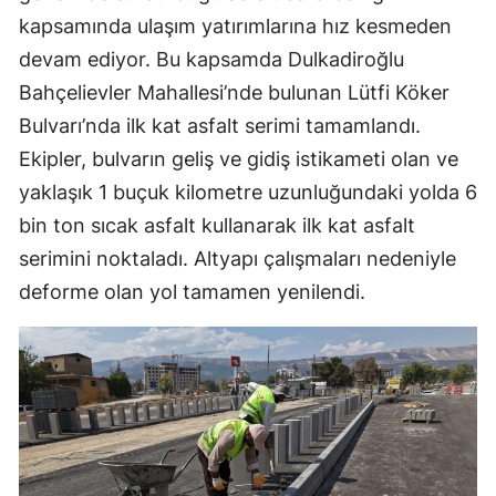
kapsamında ulaşım yatırımlarına hız kesmeden
devam ediyor. Bu kapsamda Dulkadiroğlu
Bahçelievler Mahallesi’nde bulunan Lütfi Köker
Bulvarı’nda ilk kat asfalt serimi tamamlandı.
Ekipler, bulvarın geliş ve gidiş istikameti olan ve
yaklaşık 1 buçuk kilometre uzunluğundaki yolda 6
bin ton sıcak asfalt kullanarak ilk kat asfalt
serimini noktaladı. Altyapı çalışmaları nedeniyle
deforme olan yol tamamen yenilendi.