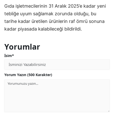
Gıda işletmecilerinin 31 Aralık 2025’e kadar yeni
tebliğe uyum sağlamak zorunda olduğu, bu
tarihe kadar üretilen ürünlerin raf ömrü sonuna
kadar piyasada kalabileceği bildirildi.
Yorumlar
İsim*
Yorum Yazın (500 Karakter)