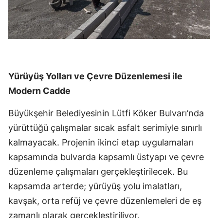
Yürüyüş Yolları ve Çevre Düzenlemesi ile
Modern Cadde
Büyükşehir Belediyesinin Lütfi Köker Bulvarı’nda
yürüttüğü çalışmalar sıcak asfalt serimiyle sınırlı
kalmayacak. Projenin ikinci etap uygulamaları
kapsamında bulvarda kapsamlı üstyapı ve çevre
düzenleme çalışmaları gerçekleştirilecek. Bu
kapsamda arterde; yürüyüş yolu imalatları,
kavşak, orta refüj ve çevre düzenlemeleri de eş
zamanlı olarak gerçekleştiriliyor.