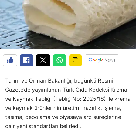
Tarım ve Orman Bakanlığı, bugünkü Resmi
Gazete’de yayımlanan Türk Gıda Kodeksi Krema
ve Kaymak Tebliği (Tebliğ No: 2025/18) ile krema
ve kaymak ürünlerinin üretim, hazırlık, işleme,
taşıma, depolama ve piyasaya arz süreçlerine
dair yeni standartları belirledi.