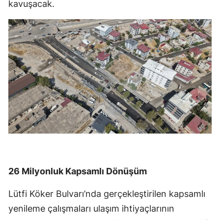
kavuşacak.
26 Milyonluk Kapsamlı Dönüşüm
Lütfi Köker Bulvarı’nda gerçekleştirilen kapsamlı
yenileme çalışmaları ulaşım ihtiyaçlarının