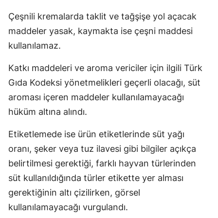
Çeşnili kremalarda taklit ve tağşişe yol açacak
maddeler yasak, kaymakta ise çeşni maddesi
kullanılamaz.
Katkı maddeleri ve aroma vericiler için ilgili Türk
Gıda Kodeksi yönetmelikleri geçerli olacağı, süt
aroması içeren maddeler kullanılamayacağı
hüküm altına alındı.
Etiketlemede ise ürün etiketlerinde süt yağı
oranı, şeker veya tuz ilavesi gibi bilgiler açıkça
belirtilmesi gerektiği, farklı hayvan türlerinden
süt kullanıldığında türler etikette yer alması
gerektiğinin altı çizilirken, görsel
kullanılamayacağı vurgulandı.