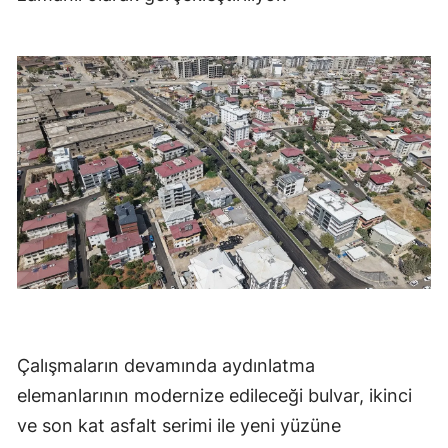
Çalışmaların devamında aydınlatma
elemanlarının modernize edileceği bulvar, ikinci
ve son kat asfalt serimi ile yeni yüzüne