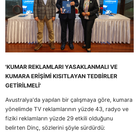
'KUMAR REKLAMLARI YASAKLANMALI VE
KUMARA ERİŞİMİ KISITLAYAN TEDBİRLER
GETİRİLMELİ'
Avustralya'da yapılan bir çalışmaya göre, kumara
yönelimde TV reklamlarının yüzde 43, radyo ve
fiziki reklamların yüzde 29 etkili olduğunu
belirten Dinç, sözlerini şöyle sürdürdü: