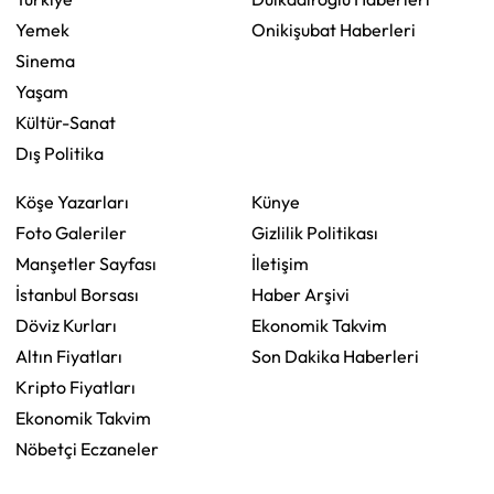
Yemek
Onikişubat Haberleri
Sinema
Yaşam
Kültür-Sanat
Dış Politika
Köşe Yazarları
Künye
Foto Galeriler
Gizlilik Politikası
Manşetler Sayfası
İletişim
İstanbul Borsası
Haber Arşivi
Döviz Kurları
Ekonomik Takvim
Altın Fiyatları
Son Dakika Haberleri
Kripto Fiyatları
Ekonomik Takvim
Nöbetçi Eczaneler