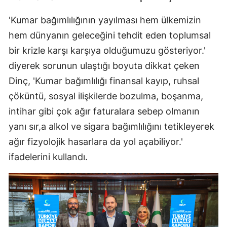
'Kumar bağımlılığının yayılması hem ülkemizin
hem dünyanın geleceğini tehdit eden toplumsal
bir krizle karşı karşıya olduğumuzu gösteriyor.'
diyerek sorunun ulaştığı boyuta dikkat çeken
Dinç, 'Kumar bağımlılığı finansal kayıp, ruhsal
çöküntü, sosyal ilişkilerde bozulma, boşanma,
intihar gibi çok ağır faturalara sebep olmanın
yanı sır,a alkol ve sigara bağımlılığını tetikleyerek
ağır fizyolojik hasarlara da yol açabiliyor.'
ifadelerini kullandı.