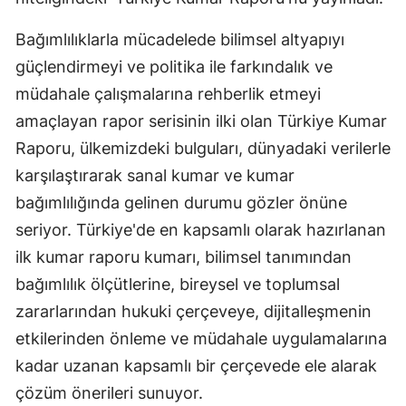
Bağımlılıklarla mücadelede bilimsel altyapıyı
güçlendirmeyi ve politika ile farkındalık ve
müdahale çalışmalarına rehberlik etmeyi
amaçlayan rapor serisinin ilki olan Türkiye Kumar
Raporu, ülkemizdeki bulguları, dünyadaki verilerle
karşılaştırarak sanal kumar ve kumar
bağımlılığında gelinen durumu gözler önüne
seriyor. Türkiye'de en kapsamlı olarak hazırlanan
ilk kumar raporu kumarı, bilimsel tanımından
bağımlılık ölçütlerine, bireysel ve toplumsal
zararlarından hukuki çerçeveye, dijitalleşmenin
etkilerinden önleme ve müdahale uygulamalarına
kadar uzanan kapsamlı bir çerçevede ele alarak
çözüm önerileri sunuyor.