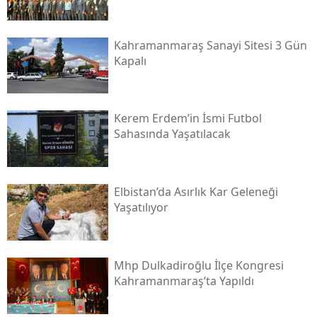
Kahramanmaraş Sanayi Sitesi 3 Gün
Kapalı
Kerem Erdem’in İsmi Futbol
Sahasında Yaşatılacak
Elbistan’da Asırlık Kar Geleneği
Yaşatılıyor
Mhp Dulkadiroğlu İlçe Kongresi
Kahramanmaraş’ta Yapıldı