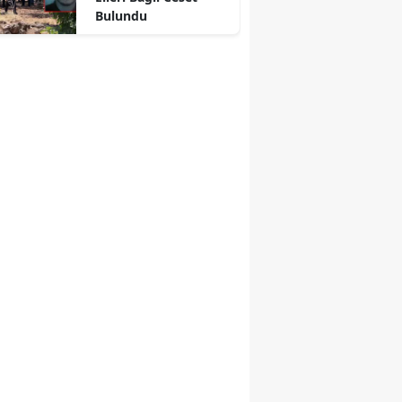
Bulundu