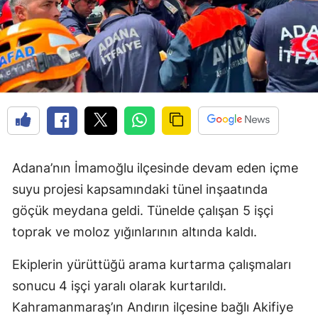
Adana’nın İmamoğlu ilçesinde devam eden içme
suyu projesi kapsamındaki tünel inşaatında
göçük meydana geldi. Tünelde çalışan 5 işçi
toprak ve moloz yığınlarının altında kaldı.
Ekiplerin yürüttüğü arama kurtarma çalışmaları
sonucu 4 işçi yaralı olarak kurtarıldı.
Kahramanmaraş’ın Andırın ilçesine bağlı Akifiye