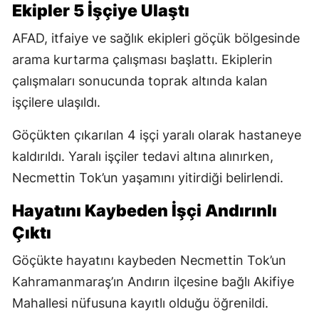
Ekipler 5 İşçiye Ulaştı
AFAD, itfaiye ve sağlık ekipleri göçük bölgesinde
arama kurtarma çalışması başlattı. Ekiplerin
çalışmaları sonucunda toprak altında kalan
işçilere ulaşıldı.
Göçükten çıkarılan 4 işçi yaralı olarak hastaneye
kaldırıldı. Yaralı işçiler tedavi altına alınırken,
Necmettin Tok’un yaşamını yitirdiği belirlendi.
Hayatını Kaybeden İşçi Andırınlı
Çıktı
Göçükte hayatını kaybeden Necmettin Tok’un
Kahramanmaraş’ın Andırın ilçesine bağlı Akifiye
Mahallesi nüfusuna kayıtlı olduğu öğrenildi.