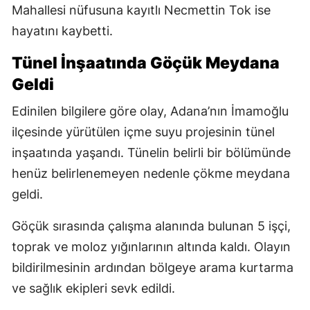
Mahallesi nüfusuna kayıtlı Necmettin Tok ise
hayatını kaybetti.
Tünel İnşaatında Göçük Meydana
Geldi
Edinilen bilgilere göre olay, Adana’nın İmamoğlu
ilçesinde yürütülen içme suyu projesinin tünel
inşaatında yaşandı. Tünelin belirli bir bölümünde
henüz belirlenemeyen nedenle çökme meydana
geldi.
Göçük sırasında çalışma alanında bulunan 5 işçi,
toprak ve moloz yığınlarının altında kaldı. Olayın
bildirilmesinin ardından bölgeye arama kurtarma
ve sağlık ekipleri sevk edildi.