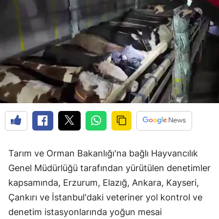
Tarım ve Orman Bakanlığı'na bağlı Hayvancılık
Genel Müdürlüğü tarafından yürütülen denetimler
kapsamında, Erzurum, Elazığ, Ankara, Kayseri,
Çankırı ve İstanbul'daki veteriner yol kontrol ve
denetim istasyonlarında yoğun mesai