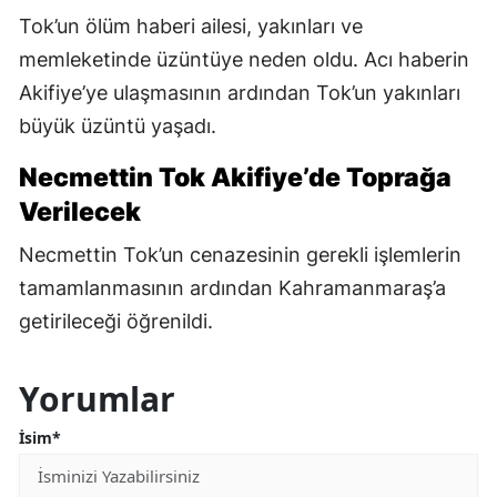
Tok’un ölüm haberi ailesi, yakınları ve
memleketinde üzüntüye neden oldu. Acı haberin
Akifiye’ye ulaşmasının ardından Tok’un yakınları
büyük üzüntü yaşadı.
Necmettin Tok Akifiye’de Toprağa
Verilecek
Necmettin Tok’un cenazesinin gerekli işlemlerin
tamamlanmasının ardından Kahramanmaraş’a
getirileceği öğrenildi.
Yorumlar
İsim*