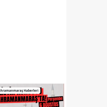
ahramanmaraş Haberleri