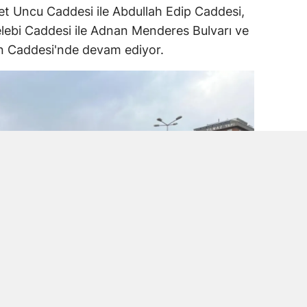
t Uncu Caddesi ile Abdullah Edip Caddesi,
lebi Caddesi ile Adnan Menderes Bulvarı ve
an Caddesi'nde devam ediyor.