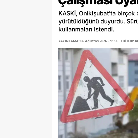
KASKİ, Onikişubat'ta birçok 
yürütüldüğünü duyurdu. Sürü
kullanmaları istendi.
YAYINLAMA: 06 Ağustos 2026 - 11:00
EDİTÖR: K