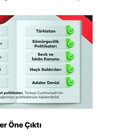
er Öne Çıktı