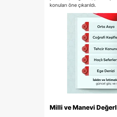
konuları öne çıkarıldı.
Milli ve Manevi Değerl