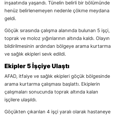
inşaatında yaşandı. Tünelin belirli bir bölümünde
henüz belirlenemeyen nedenle çökme meydana
geldi.
Göçük sırasında çalışma alanında bulunan 5 işçi,
toprak ve moloz yığınlarının altında kaldı. Olayın
bildirilmesinin ardından bölgeye arama kurtarma
ve sağlık ekipleri sevk edildi.
Ekipler 5 İşçiye Ulaştı
AFAD, itfaiye ve sağlık ekipleri göçük bölgesinde
arama kurtarma çalışması başlattı. Ekiplerin
çalışmaları sonucunda toprak altında kalan
işçilere ulaşıldı.
Göçükten çıkarılan 4 işçi yaralı olarak hastaneye