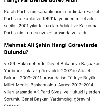
Refah Partisi’nin kapatılmasının ardından Fazilet
Partisi’ne katıldı ve 1999’da yeniden milletvekili
seçildi. 2001 yılında kurulan Adalet ve Kalkınma
Partisi’nin kurucu üyeleri arasında yer aldı.
Mehmet Ali Şahin Hangi Görevlerde
Bulundu?
ve 59. Hükûmetlerde Devlet Bakanı ve Başbakan
Yardımcısı olarak görev aldı. 2007’de Adalet
Bakanı, 2009–2011 arasında ise Türkiye Büyük
Millet Meclisi Başkanı oldu. Ayrıca 2012–2014
yılları arasında AK Parti Siyasi ve Hukuki İşlerden
Sorumlu Genel Başkan Yardımcılığı görevini