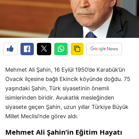
Mehmet Ali Şahin, 16 Eylül 1950’de Karabük’ün
Ovacık ilçesine bağlı Ekincik köyünde doğdu. 75
yaşındaki Şahin, Türk siyasetinin önemli
isimlerinden biridir. Avukatlık mesleğinden
siyasete geçen Şahin, uzun yıllar Türkiye Büyük
Millet Meclisi’nde görev aldı.
Mehmet Ali Şahin’in Eğitim Hayatı