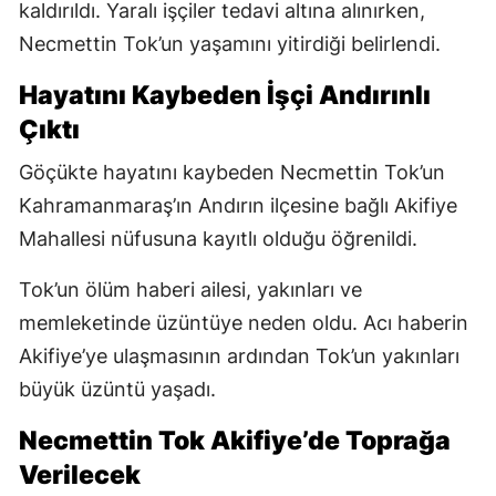
kaldırıldı. Yaralı işçiler tedavi altına alınırken,
Necmettin Tok’un yaşamını yitirdiği belirlendi.
Hayatını Kaybeden İşçi Andırınlı
Çıktı
Göçükte hayatını kaybeden Necmettin Tok’un
Kahramanmaraş’ın Andırın ilçesine bağlı Akifiye
Mahallesi nüfusuna kayıtlı olduğu öğrenildi.
Tok’un ölüm haberi ailesi, yakınları ve
memleketinde üzüntüye neden oldu. Acı haberin
Akifiye’ye ulaşmasının ardından Tok’un yakınları
büyük üzüntü yaşadı.
Necmettin Tok Akifiye’de Toprağa
Verilecek