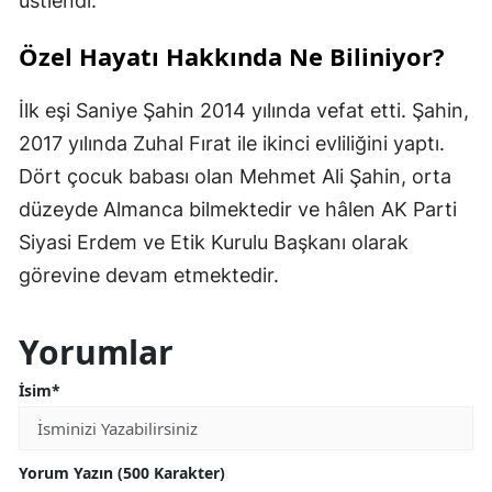
üstlendi.
Özel Hayatı Hakkında Ne Biliniyor?
İlk eşi Saniye Şahin 2014 yılında vefat etti. Şahin,
2017 yılında Zuhal Fırat ile ikinci evliliğini yaptı.
Dört çocuk babası olan Mehmet Ali Şahin, orta
düzeyde Almanca bilmektedir ve hâlen AK Parti
Siyasi Erdem ve Etik Kurulu Başkanı olarak
görevine devam etmektedir.
Yorumlar
İsim*
Yorum Yazın (500 Karakter)