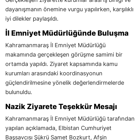
dayanışmanın önemine vurgu yapılırken, karşılıklı
iyi dilekler paylaşıldı.
İl Emniyet Müdürlüğünde Buluşma
Kahramanmaraş İl Emniyet Müdürlüğü
makamında gerçekleşen görüşme samimi bir
ortamda yapıldı. Ziyaret kapsamında kamu
kurumları arasındaki koordinasyonun
güçlendirilmesine yönelik değerlendirmelerde
bulunuldu.
Nazik Ziyarete Teşekkür Mesajı
Kahramanmaraş İl Emniyet Müdürlüğü tarafından
yapılan açıklamada, Elbistan Cumhuriyet
Başsavcısı Şükrü Samet Bozkurt, Afşin