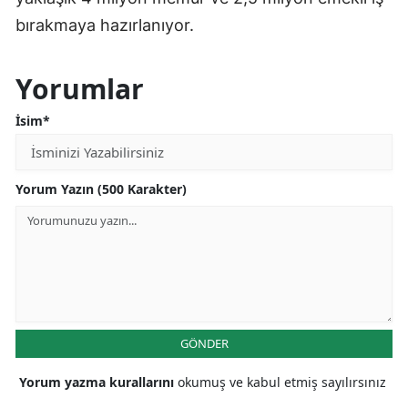
bırakmaya hazırlanıyor.
Yorumlar
İsim*
Yorum Yazın (500 Karakter)
GÖNDER
Yorum yazma kurallarını
okumuş ve kabul etmiş sayılırsınız