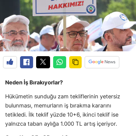
Neden İş Bırakıyorlar?
Hükümetin sunduğu zam tekliflerinin yetersiz
bulunması, memurların iş bırakma kararını
tetikledi. İlk teklif yüzde 10+6, ikinci teklif ise
yalnızca taban aylığa 1.000 TL artış içeriyor.