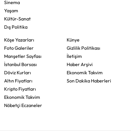
Sinema
Yaşam
Kültür-Sanat
Dış Politika
Köşe Yazarları
Künye
Foto Galeriler
Gizlilik Politikası
Manşetler Sayfası
İletişim
İstanbul Borsası
Haber Arşivi
Döviz Kurları
Ekonomik Takvim
Altın Fiyatları
Son Dakika Haberleri
Kripto Fiyatları
Ekonomik Takvim
Nöbetçi Eczaneler