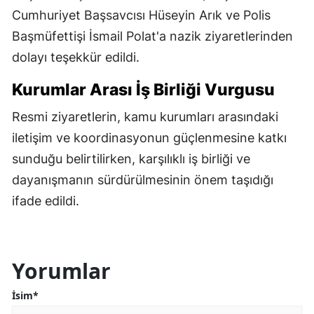
Cumhuriyet Başsavcısı Hüseyin Arık ve Polis
Başmüfettişi İsmail Polat'a nazik ziyaretlerinden
dolayı teşekkür edildi.
Kurumlar Arası İş Birliği Vurgusu
Resmi ziyaretlerin, kamu kurumları arasındaki
iletişim ve koordinasyonun güçlenmesine katkı
sunduğu belirtilirken, karşılıklı iş birliği ve
dayanışmanın sürdürülmesinin önem taşıdığı
ifade edildi.
Yorumlar
İsim*