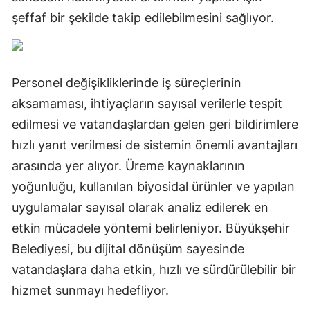
şeffaf bir şekilde takip edilebilmesini sağlıyor.
Personel değişikliklerinde iş süreçlerinin
aksamaması, ihtiyaçların sayısal verilerle tespit
edilmesi ve vatandaşlardan gelen geri bildirimlere
hızlı yanıt verilmesi de sistemin önemli avantajları
arasında yer alıyor. Üreme kaynaklarının
yoğunluğu, kullanılan biyosidal ürünler ve yapılan
uygulamalar sayısal olarak analiz edilerek en
etkin mücadele yöntemi belirleniyor. Büyükşehir
Belediyesi, bu dijital dönüşüm sayesinde
vatandaşlara daha etkin, hızlı ve sürdürülebilir bir
hizmet sunmayı hedefliyor.