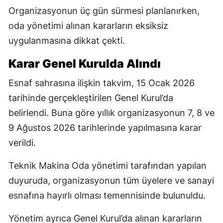
Organizasyonun üç gün sürmesi planlanırken,
oda yönetimi alınan kararların eksiksiz
uygulanmasına dikkat çekti.
Karar Genel Kurulda Alındı
Esnaf sahrasına ilişkin takvim, 15 Ocak 2026
tarihinde gerçekleştirilen Genel Kurul’da
belirlendi. Buna göre yıllık organizasyonun 7, 8 ve
9 Ağustos 2026 tarihlerinde yapılmasına karar
verildi.
Teknik Makina Oda yönetimi tarafından yapılan
duyuruda, organizasyonun tüm üyelere ve sanayi
esnafına hayırlı olması temennisinde bulunuldu.
Yönetim ayrıca Genel Kurul’da alınan kararların