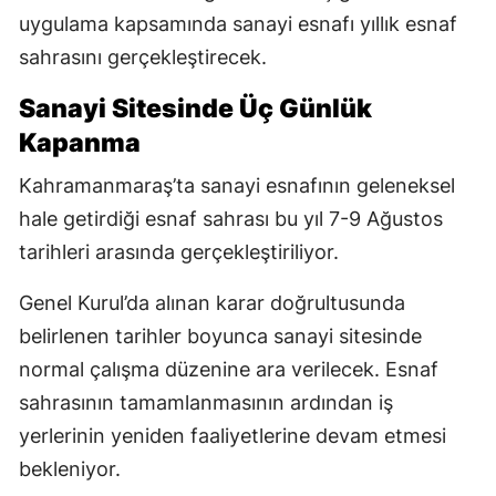
uygulama kapsamında sanayi esnafı yıllık esnaf
sahrasını gerçekleştirecek.
Sanayi Sitesinde Üç Günlük
Kapanma
Kahramanmaraş’ta sanayi esnafının geleneksel
hale getirdiği esnaf sahrası bu yıl 7-9 Ağustos
tarihleri arasında gerçekleştiriliyor.
Genel Kurul’da alınan karar doğrultusunda
belirlenen tarihler boyunca sanayi sitesinde
normal çalışma düzenine ara verilecek. Esnaf
sahrasının tamamlanmasının ardından iş
yerlerinin yeniden faaliyetlerine devam etmesi
bekleniyor.