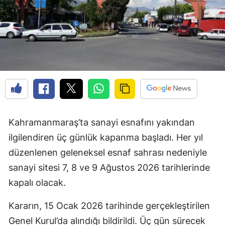
Kahramanmaraş’ta sanayi esnafını yakından
ilgilendiren üç günlük kapanma başladı. Her yıl
düzenlenen geleneksel esnaf sahrası nedeniyle
sanayi sitesi 7, 8 ve 9 Ağustos 2026 tarihlerinde
kapalı olacak.
Kararın, 15 Ocak 2026 tarihinde gerçekleştirilen
Genel Kurul’da alındığı bildirildi. Üç gün sürecek