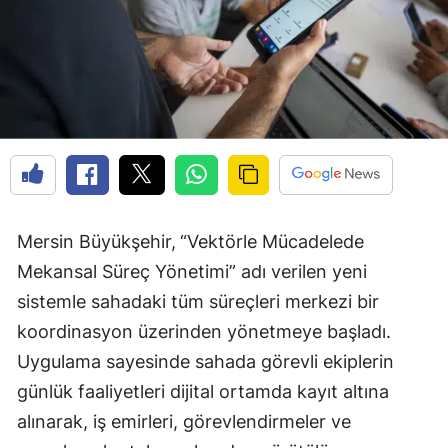
Mersin Büyükşehir,
“Vektörle Mücadelede
Mekansal Süreç Yönetimi” adı verilen yeni
sistemle sahadaki tüm süreçleri merkezi bir
koordinasyon üzerinden yönetmeye başladı.
Uygulama sayesinde sahada görevli ekiplerin
günlük faaliyetleri dijital ortamda kayıt altına
alınarak, iş emirleri, görevlendirmeler ve