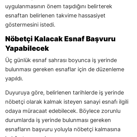
uygulanmasının önem taşıdığını belirterek
esnaftan belirlenen takvime hassasiyet
göstermesini istedi.
Nöbetçi Kalacak Esnaf Başvuru
Yapabilecek
Üç günlük esnaf sahrası boyunca iş yerinde
bulunması gereken esnaflar için de düzenleme
yapıldı.
Duyuruya göre, belirlenen tarihlerde iş yerinde
nöbetçi olarak kalmak isteyen sanayi esnafı ilgili
odaya müracaat edebilecek. Böylece zorunlu
durumlarda iş yerinde bulunması gereken
esnafların başvuru yoluyla nöbetçi kalmasına