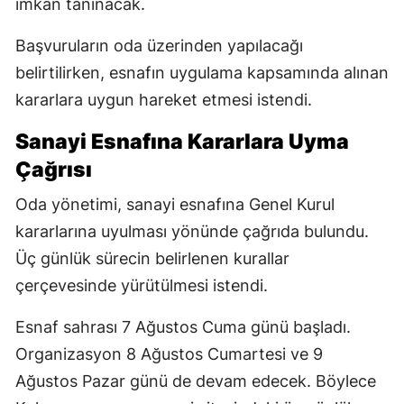
imkân tanınacak.
Başvuruların oda üzerinden yapılacağı
belirtilirken, esnafın uygulama kapsamında alınan
kararlara uygun hareket etmesi istendi.
Sanayi Esnafına Kararlara Uyma
Çağrısı
Oda yönetimi, sanayi esnafına Genel Kurul
kararlarına uyulması yönünde çağrıda bulundu.
Üç günlük sürecin belirlenen kurallar
çerçevesinde yürütülmesi istendi.
Esnaf sahrası 7 Ağustos Cuma günü başladı.
Organizasyon 8 Ağustos Cumartesi ve 9
Ağustos Pazar günü de devam edecek. Böylece