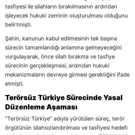
tasfiyesi ile silahların bırakılmasının ardından
işleyecek hukuki zeminin oluşturulması olduğunu
belirtmişti.
Şahin, kanunun kabul edilmesinin tek başına
sürecin tamamlandığı anlamına gelmeyeceğini
vurgulayarak, önce silah bırakma ve tasfiye
sürecinin gerçekleşmesi, ardından hukuki
mekanizmaların devreye girmesi gerektiğini ifade
etmişti.
Terörsüz Türkiye Sürecinde Yasal
Düzenleme Aşaması
“Terörsüz Türkiye” adıyla yürütülen süreç, terör
örgütünün silahsızlandırılması ve tasfiyesi hedefi