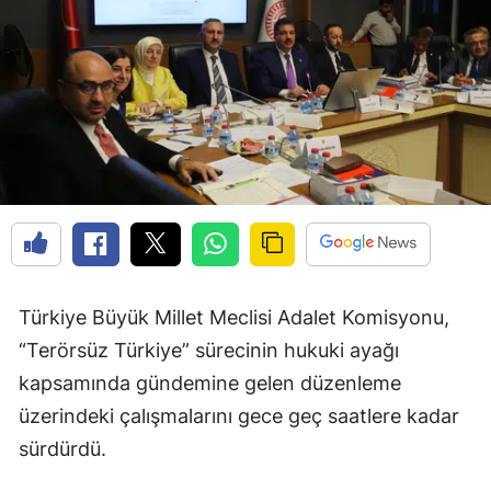
Türkiye Büyük Millet Meclisi Adalet Komisyonu,
“Terörsüz Türkiye” sürecinin hukuki ayağı
kapsamında gündemine gelen düzenleme
üzerindeki çalışmalarını gece geç saatlere kadar
sürdürdü.