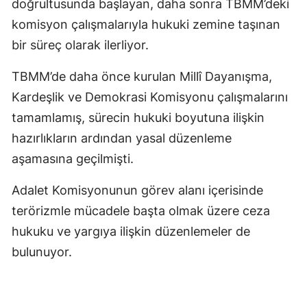
doğrultusunda başlayan, daha sonra TBMM’deki
komisyon çalışmalarıyla hukuki zemine taşınan
bir süreç olarak ilerliyor.
TBMM’de daha önce kurulan Millî Dayanışma,
Kardeşlik ve Demokrasi Komisyonu çalışmalarını
tamamlamış, sürecin hukuki boyutuna ilişkin
hazırlıkların ardından yasal düzenleme
aşamasına geçilmişti.
Adalet Komisyonunun görev alanı içerisinde
terörizmle mücadele başta olmak üzere ceza
hukuku ve yargıya ilişkin düzenlemeler de
bulunuyor.