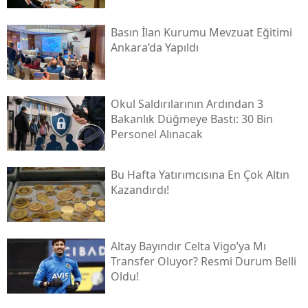
Basın İlan Kurumu Mevzuat Eğitimi
Ankara’da Yapıldı
Okul Saldırılarının Ardından 3
Bakanlık Düğmeye Bastı: 30 Bin
Personel Alınacak
Bu Hafta Yatırımcısına En Çok Altın
Kazandırdı!
Altay Bayındır Celta Vigo’ya Mı
Transfer Oluyor? Resmi Durum Belli
Oldu!