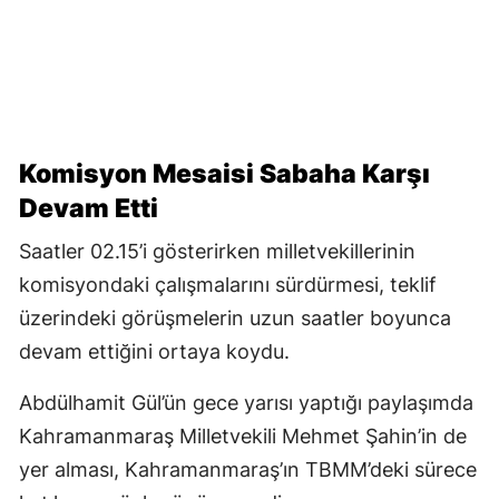
Komisyon Mesaisi Sabaha Karşı
Devam Etti
Saatler 02.15’i gösterirken milletvekillerinin
komisyondaki çalışmalarını sürdürmesi, teklif
üzerindeki görüşmelerin uzun saatler boyunca
devam ettiğini ortaya koydu.
Abdülhamit Gül’ün gece yarısı yaptığı paylaşımda
Kahramanmaraş Milletvekili Mehmet Şahin’in de
yer alması, Kahramanmaraş’ın TBMM’deki sürece