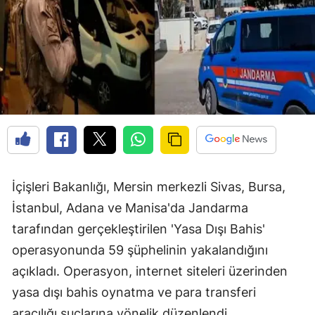
İçişleri Bakanlığı, Mersin merkezli Sivas, Bursa,
İstanbul, Adana ve Manisa'da Jandarma
tarafından gerçekleştirilen 'Yasa Dışı Bahis'
operasyonunda 59 şüphelinin yakalandığını
açıkladı. Operasyon, internet siteleri üzerinden
yasa dışı bahis oynatma ve para transferi
aracılığı suçlarına yönelik düzenlendi.