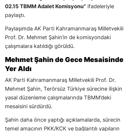
02.15 TBMM Adalet Komisyonu”
ifadeleriyle
paylaştı.
Paylaşımda AK Parti Kahramanmaraş Milletvekili
Prof. Dr. Mehmet Şahin’in de komisyondaki
çalışmalara katıldığı görüldü.
Mehmet Şahin de Gece Mesaisinde
Yer Aldı
AK Parti Kahramanmaraş Milletvekili Prof. Dr.
Mehmet Şahin, Terörsüz Türkiye sürecine ilişkin
yasal düzenleme çalışmalarında TBMM’deki
mesaisini sürdürdü.
Şahin daha önce yaptığı açıklamalarda, sürecin
temel amacının PKK/KCK ve bağlantılı yapıların