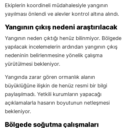
Ekiplerin koordineli müdahalesiyle yangının
yayılması önlendi ve alevler kontrol altına alındı.
Yangının çıkış nedeni araştırılacak
Yangının neden çıktığı henüz bilinmiyor. Bölgede
yapılacak incelemelerin ardından yangının çıkış
nedeninin belirlenmesine yönelik çalışma
yürütülmesi bekleniyor.
Yangında zarar gören ormanlık alanın
büyüklüğüne ilişkin de henüz resmi bir bilgi
paylaşılmadı. Yetkili kurumların yapacağı
açıklamalarla hasarın boyutunun netleşmesi
bekleniyor.
Bölgede soğutma çalışmaları