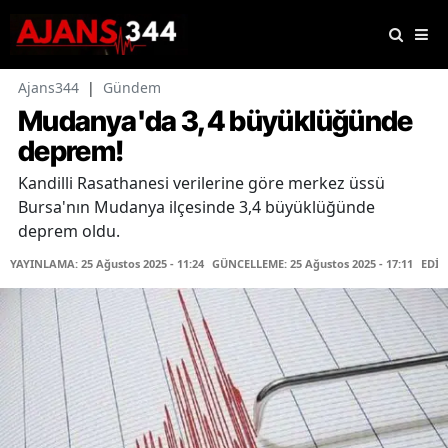
Ajans344
|
Gündem
Mudanya'da 3,4 büyüklüğünde
deprem!
Kandilli Rasathanesi verilerine göre merkez üssü
Bursa'nın Mudanya ilçesinde 3,4 büyüklüğünde
deprem oldu.
YAYINLAMA: 25 Ağustos 2025 - 11:24
GÜNCELLEME: 25 Ağustos 2025 - 17:11
EDİT