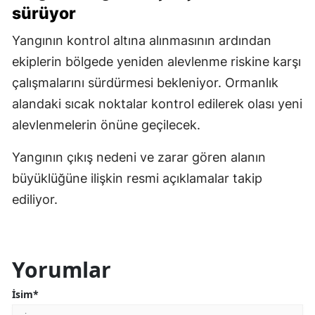
sürüyor
Yangının kontrol altına alınmasının ardından
ekiplerin bölgede yeniden alevlenme riskine karşı
çalışmalarını sürdürmesi bekleniyor. Ormanlık
alandaki sıcak noktalar kontrol edilerek olası yeni
alevlenmelerin önüne geçilecek.
Yangının çıkış nedeni ve zarar gören alanın
büyüklüğüne ilişkin resmi açıklamalar takip
ediliyor.
Yorumlar
İsim*