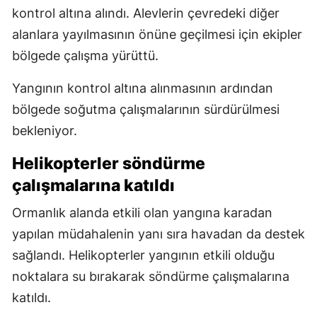
kontrol altına alındı. Alevlerin çevredeki diğer
alanlara yayılmasının önüne geçilmesi için ekipler
bölgede çalışma yürüttü.
Yangının kontrol altına alınmasının ardından
bölgede soğutma çalışmalarının sürdürülmesi
bekleniyor.
Helikopterler söndürme
çalışmalarına katıldı
Ormanlık alanda etkili olan yangına karadan
yapılan müdahalenin yanı sıra havadan da destek
sağlandı. Helikopterler yangının etkili olduğu
noktalara su bırakarak söndürme çalışmalarına
katıldı.