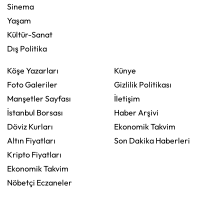
Sinema
Yaşam
Kültür-Sanat
Dış Politika
Köşe Yazarları
Künye
Foto Galeriler
Gizlilik Politikası
Manşetler Sayfası
İletişim
İstanbul Borsası
Haber Arşivi
Döviz Kurları
Ekonomik Takvim
Altın Fiyatları
Son Dakika Haberleri
Kripto Fiyatları
Ekonomik Takvim
Nöbetçi Eczaneler