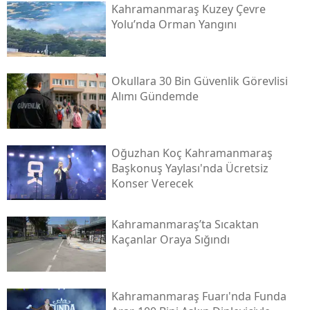
Kahramanmaraş Kuzey Çevre
Yolu’nda Orman Yangını
Okullara 30 Bin Güvenlik Görevlisi
Alımı Gündemde
Oğuzhan Koç Kahramanmaraş
Başkonuş Yaylası'nda Ücretsiz
Konser Verecek
Kahramanmaraş’ta Sıcaktan
Kaçanlar Oraya Sığındı
Kahramanmaraş Fuarı'nda Funda