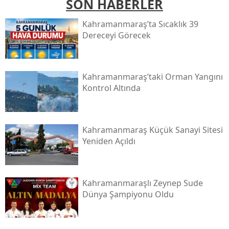
SON HABERLER
Kahramanmaraş’ta Sıcaklık 39
Dereceyi Görecek
Kahramanmaraş’taki Orman Yangını
Kontrol Altında
Kahramanmaraş Küçük Sanayi Sitesi
Yeniden Açıldı
Kahramanmaraşlı Zeynep Sude
Dünya Şampiyonu Oldu