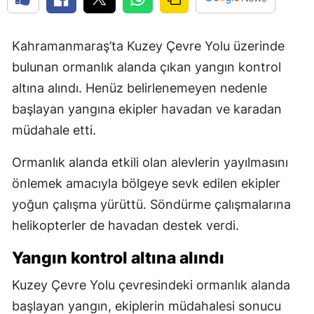
Kahramanmaraş’ta Kuzey Çevre Yolu üzerinde
bulunan ormanlık alanda çıkan yangın kontrol
altına alındı. Henüz belirlenemeyen nedenle
başlayan yangına ekipler havadan ve karadan
müdahale etti.
Ormanlık alanda etkili olan alevlerin yayılmasını
önlemek amacıyla bölgeye sevk edilen ekipler
yoğun çalışma yürüttü. Söndürme çalışmalarına
helikopterler de havadan destek verdi.
Yangın kontrol altına alındı
Kuzey Çevre Yolu çevresindeki ormanlık alanda
başlayan yangın, ekiplerin müdahalesi sonucu