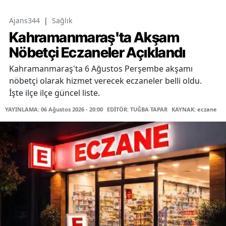
Ajans344
|
Sağlık
Kahramanmaraş'ta Akşam
Nöbetçi Eczaneler Açıklandı
Kahramanmaraş'ta 6 Ağustos Perşembe akşamı
nöbetçi olarak hizmet verecek eczaneler belli oldu.
İşte ilçe ilçe güncel liste.
YAYINLAMA: 06 Ağustos 2026 - 20:00
EDİTÖR: TUĞBA TAPAR
KAYNAK: eczane