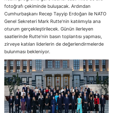
fotoğrafı çekiminde buluşacak. Ardından
Cumhurbaşkanı Recep Tayyip Erdoğan ile NATO
Genel Sekreteri Mark Rutte'nin katılımıyla ana
oturum gerçekleştirilecek. Günün ilerleyen
saatlerinde Rutte'nin basın toplantısı yapması,
zirveye katılan liderlerin de değerlendirmelerde
bulunması bekleniyor.