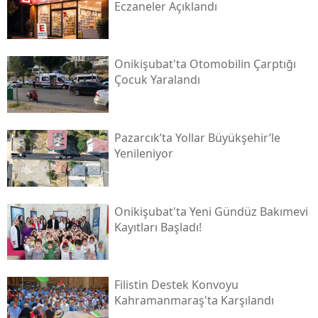
Eczaneler Açıklandı
Onikişubat'ta Otomobilin Çarptığı
Çocuk Yaralandı
Pazarcık’ta Yollar Büyükşehir’le
Yenileniyor
Onikişubat'ta Yeni Gündüz Bakımevi
Kayıtları Başladı!
Filistin Destek Konvoyu
Kahramanmaraş'ta Karşılandı