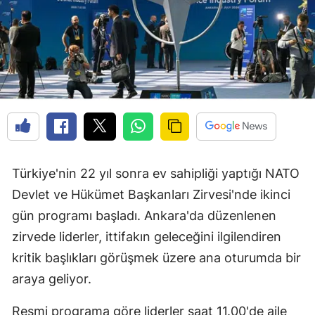
Türkiye'nin 22 yıl sonra ev sahipliği yaptığı NATO
Devlet ve Hükümet Başkanları Zirvesi'nde ikinci
gün programı başladı. Ankara'da düzenlenen
zirvede liderler, ittifakın geleceğini ilgilendiren
kritik başlıkları görüşmek üzere ana oturumda bir
araya geliyor.
Resmi programa göre liderler saat 11.00'de aile