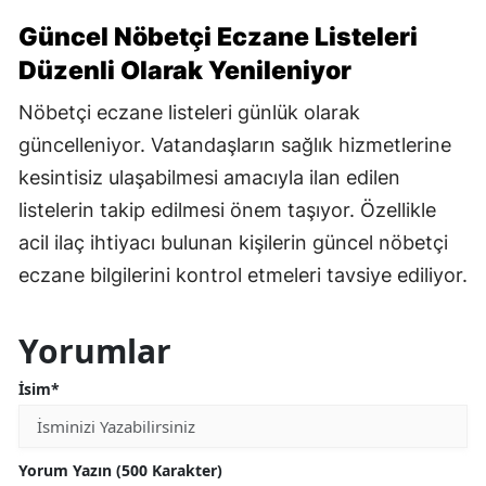
Güncel Nöbetçi Eczane Listeleri
Düzenli Olarak Yenileniyor
Nöbetçi eczane listeleri günlük olarak
güncelleniyor. Vatandaşların sağlık hizmetlerine
kesintisiz ulaşabilmesi amacıyla ilan edilen
listelerin takip edilmesi önem taşıyor. Özellikle
acil ilaç ihtiyacı bulunan kişilerin güncel nöbetçi
eczane bilgilerini kontrol etmeleri tavsiye ediliyor.
Yorumlar
İsim*
Yorum Yazın (500 Karakter)