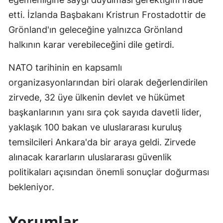
etti. İzlanda Başbakanı Kristrun Frostadottir de
Grönland'ın geleceğine yalnızca Grönland
halkının karar verebileceğini dile getirdi.
NATO tarihinin en kapsamlı
organizasyonlarından biri olarak değerlendirilen
zirvede, 32 üye ülkenin devlet ve hükümet
başkanlarının yanı sıra çok sayıda davetli lider,
yaklaşık 100 bakan ve uluslararası kuruluş
temsilcileri Ankara'da bir araya geldi. Zirvede
alınacak kararların uluslararası güvenlik
politikaları açısından önemli sonuçlar doğurması
bekleniyor.
Yorumlar