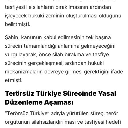
tasfiyesi ile silahların bırakılmasının ardından
işleyecek hukuki zeminin oluşturulması olduğunu
belirtmişti.
Şahin, kanunun kabul edilmesinin tek başına
sürecin tamamlandığı anlamına gelmeyeceğini
vurgulayarak, önce silah bırakma ve tasfiye
sürecinin gerçekleşmesi, ardından hukuki
mekanizmaların devreye girmesi gerektiğini ifade
etmişti.
Terörsüz Türkiye Sürecinde Yasal
Düzenleme Aşaması
“Terörsüz Türkiye” adıyla yürütülen süreç, terör
örgütünün silahsızlandırılması ve tasfiyesi hedefi