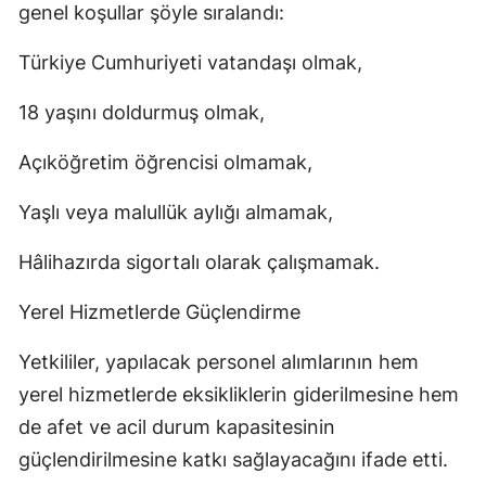
genel koşullar şöyle sıralandı:
Türkiye Cumhuriyeti vatandaşı olmak,
18 yaşını doldurmuş olmak,
Açıköğretim öğrencisi olmamak,
Yaşlı veya malullük aylığı almamak,
Hâlihazırda sigortalı olarak çalışmamak.
Yerel Hizmetlerde Güçlendirme
Yetkililer, yapılacak personel alımlarının hem
yerel hizmetlerde eksikliklerin giderilmesine hem
de afet ve acil durum kapasitesinin
güçlendirilmesine katkı sağlayacağını ifade etti.