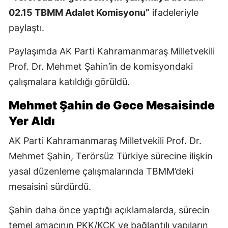
02.15 TBMM Adalet Komisyonu”
ifadeleriyle
paylaştı.
Paylaşımda AK Parti Kahramanmaraş Milletvekili
Prof. Dr. Mehmet Şahin’in de komisyondaki
çalışmalara katıldığı görüldü.
Mehmet Şahin de Gece Mesaisinde
Yer Aldı
AK Parti Kahramanmaraş Milletvekili Prof. Dr.
Mehmet Şahin, Terörsüz Türkiye sürecine ilişkin
yasal düzenleme çalışmalarında TBMM’deki
mesaisini sürdürdü.
Şahin daha önce yaptığı açıklamalarda, sürecin
temel amacının PKK/KCK ve bağlantılı yapıların