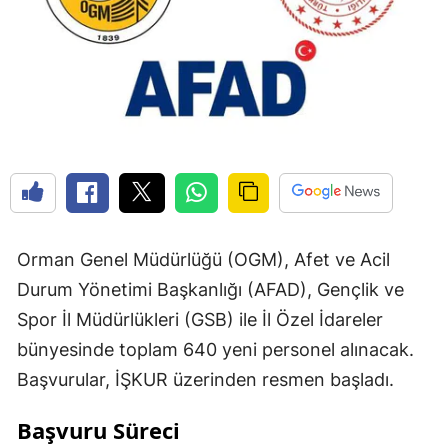
Orman Genel Müdürlüğü (OGM), Afet ve Acil
Durum Yönetimi Başkanlığı (AFAD), Gençlik ve
Spor İl Müdürlükleri (GSB) ile İl Özel İdareler
bünyesinde toplam 640 yeni personel alınacak.
Başvurular, İŞKUR üzerinden resmen başladı.
Başvuru Süreci