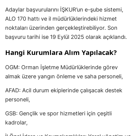
Adaylar başvurularını İŞKUR’un e-şube sistemi,
ALO 170 hattı ve il müdürlüklerindeki hizmet
noktaları üzerinden gerçekleştirebiliyor. Son
başvuru tarihi ise 19 Eylül 2025 olarak açıklandı.
Hangi Kurumlara Alım Yapılacak?
OGM: Orman İşletme Müdürlüklerinde görev
almak üzere yangın önleme ve saha personeli,
AFAD: Acil durum ekiplerinde çalışacak destek
personeli,
GSB: Gençlik ve spor hizmetleri için çeşitli
kadrolar,