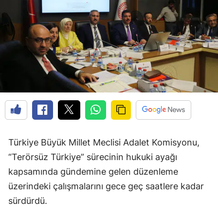
Türkiye Büyük Millet Meclisi Adalet Komisyonu,
“Terörsüz Türkiye” sürecinin hukuki ayağı
kapsamında gündemine gelen düzenleme
üzerindeki çalışmalarını gece geç saatlere kadar
sürdürdü.