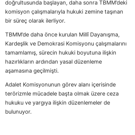
doğrultusunda başlayan, daha sonra TBMM’deki
komisyon çalışmalarıyla hukuki zemine taşınan
bir süreç olarak ilerliyor.
TBMM’de daha önce kurulan Millî Dayanışma,
Kardeşlik ve Demokrasi Komisyonu çalışmalarını
tamamlamış, sürecin hukuki boyutuna ilişkin
hazırlıkların ardından yasal düzenleme
aşamasına geçilmişti.
Adalet Komisyonunun görev alanı içerisinde
terörizmle mücadele başta olmak üzere ceza
hukuku ve yargıya ilişkin düzenlemeler de
bulunuyor.