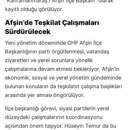
“Kahramanmaraş / Afşin İlçe Başkanı” olarak
kayıtlı olduğu görülüyor.
Afşin’de Teşkilat Çalışmaları
Sürdürülecek
Yeni yönetim döneminde CHP Afşin İlçe
Başkanlığının parti örgütlenmesi, vatandaş
ziyaretleri ve yerel sorunlara yönelik
çalışmalarına devam etmesi bekleniyor. Afşin’in
ekonomik, sosyal ve yerel yönetim gündeminde
bulunan konuların da teşkilatın çalışma başlıkları
arasında yer alması öngörülüyor.
İlçe başkanlığı görevi, siyasi partilerin yerel
düzeydeki çalışmalarının koordinasyonu
açısından önem taşıyor. Hüseyin Temur da bu