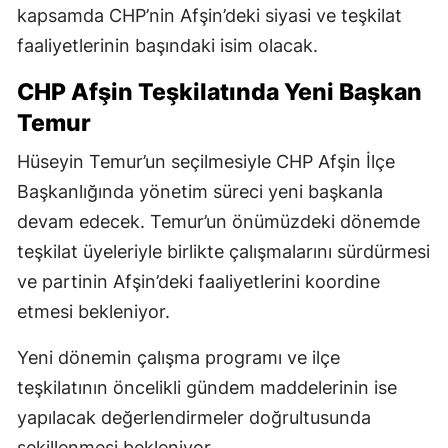
kapsamda CHP’nin Afşin’deki siyasi ve teşkilat
faaliyetlerinin başındaki isim olacak.
CHP Afşin Teşkilatında Yeni Başkan
Temur
Hüseyin Temur’un seçilmesiyle CHP Afşin İlçe
Başkanlığında yönetim süreci yeni başkanla
devam edecek. Temur’un önümüzdeki dönemde
teşkilat üyeleriyle birlikte çalışmalarını sürdürmesi
ve partinin Afşin’deki faaliyetlerini koordine
etmesi bekleniyor.
Yeni dönemin çalışma programı ve ilçe
teşkilatının öncelikli gündem maddelerinin ise
yapılacak değerlendirmeler doğrultusunda
şekillenmesi bekleniyor.