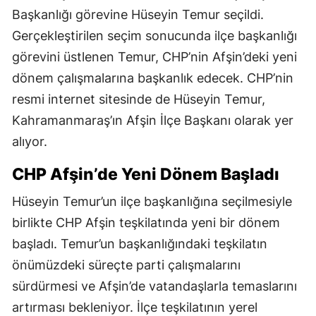
Başkanlığı görevine Hüseyin Temur seçildi.
Gerçekleştirilen seçim sonucunda ilçe başkanlığı
görevini üstlenen Temur, CHP’nin Afşin’deki yeni
dönem çalışmalarına başkanlık edecek. CHP’nin
resmi internet sitesinde de Hüseyin Temur,
Kahramanmaraş’ın Afşin İlçe Başkanı olarak yer
alıyor.
CHP Afşin’de Yeni Dönem Başladı
Hüseyin Temur’un ilçe başkanlığına seçilmesiyle
birlikte CHP Afşin teşkilatında yeni bir dönem
başladı. Temur’un başkanlığındaki teşkilatın
önümüzdeki süreçte parti çalışmalarını
sürdürmesi ve Afşin’de vatandaşlarla temaslarını
artırması bekleniyor. İlçe teşkilatının yerel