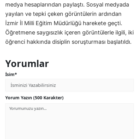
medya hesaplarından paylaştı. Sosyal medyada
yayılan ve tepki çeken görüntülerin ardından
İzmir İl Milli Eğitim Müdürlüğü harekete geçti.
Öğretmene saygısızlık içeren görüntülerle ilgili, iki
öğrenci hakkında disiplin soruşturması başlatıldı.
Yorumlar
İsim*
Yorum Yazın (500 Karakter)