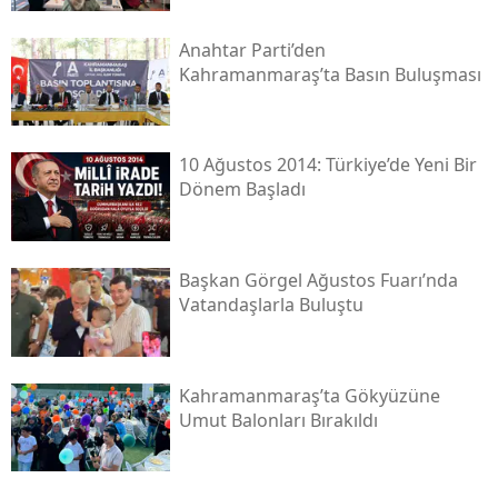
Anahtar Parti’den
Kahramanmaraş’ta Basın Buluşması
10 Ağustos 2014: Türkiye’de Yeni Bir
Dönem Başladı
Başkan Görgel Ağustos Fuarı’nda
Vatandaşlarla Buluştu
Kahramanmaraş’ta Gökyüzüne
Umut Balonları Bırakıldı