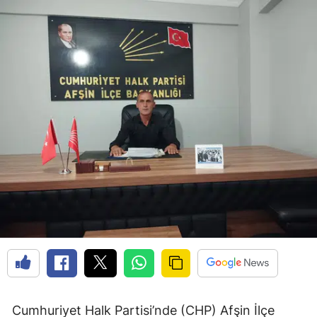
Cumhuriyet Halk Partisi’nde (CHP) Afşin İlçe