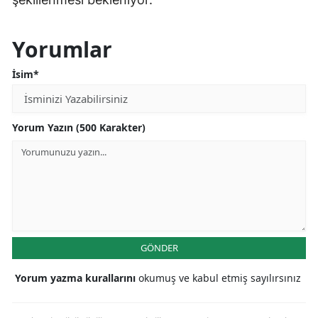
Yorumlar
İsim*
Yorum Yazın (500 Karakter)
GÖNDER
Yorum yazma kurallarını
okumuş ve kabul etmiş sayılırsınız