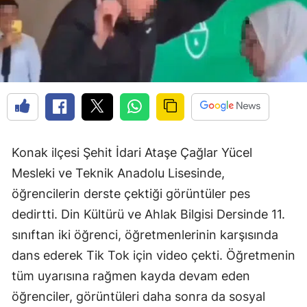
Konak ilçesi Şehit İdari Ataşe Çağlar Yücel
Mesleki ve Teknik Anadolu Lisesinde,
öğrencilerin derste çektiği görüntüler pes
dedirtti. Din Kültürü ve Ahlak Bilgisi Dersinde 11.
sınıftan iki öğrenci, öğretmenlerinin karşısında
dans ederek Tik Tok için video çekti. Öğretmenin
tüm uyarısına rağmen kayda devam eden
öğrenciler, görüntüleri daha sonra da sosyal