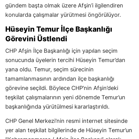
gündem başta olmak üzere Afşin’i ilgilendiren
konularda çalışmalar yürütmesi öngörülüyor.
Hüseyin Temur İlçe Başkanlığı
Görevini Üstlendi
CHP Afşin İlçe Başkanlığı için yapılan seçim
sonucunda üyelerin tercihi Hüseyin Temur’dan
yana oldu. Temur, seçim sürecinin
tamamlanmasının ardından ilçe başkanlığı
görevine seçildi. Böylece CHP’nin Afşin’deki
teşkilat çalışmalarının yeni dönemde Temur’un
başkanlığında yürütülmesi kararlaştırıldı.
CHP Genel Merkezi’nin resmi internet sitesinde
yer alan teşkilat bilgilerinde de Hüseyin Temur’un