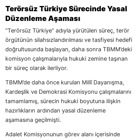
Terörsüz Türkiye Sürecinde Yasal
Düzenleme Aşaması
“Terörsüz Türkiye” adıyla yürütülen süreç, terör
örgütünün silahsızlandırılması ve tasfiyesi hedefi
doğrultusunda başlayan, daha sonra TBMM’deki
komisyon çalışmalarıyla hukuki zemine taşınan
bir süreç olarak ilerliyor.
TBMM’de daha önce kurulan Millî Dayanışma,
Kardeşlik ve Demokrasi Komisyonu çalışmalarını
tamamlamış, sürecin hukuki boyutuna ilişkin
hazırlıkların ardından yasal düzenleme
aşamasına geçilmişti.
Adalet Komisyonunun görev alanı içerisinde