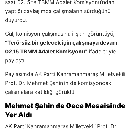
saat 02.15’te TBMM Adalet Komisyonu’ndan
yaptığı paylaşımda çalışmaların sürdüğünü
duyurdu.
Gül, komisyon çalışmasına ilişkin görüntüyü,
“Terörsüz bir gelecek için çalışmaya devam.
02.15 TBMM Adalet Komisyonu”
ifadeleriyle
paylaştı.
Paylaşımda AK Parti Kahramanmaraş Milletvekili
Prof. Dr. Mehmet Şahin’in de komisyondaki
çalışmalara katıldığı görüldü.
Mehmet Şahin de Gece Mesaisinde
Yer Aldı
AK Parti Kahramanmaraş Milletvekili Prof. Dr.