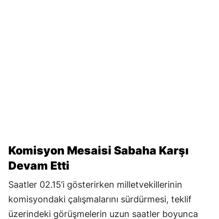
Komisyon Mesaisi Sabaha Karşı
Devam Etti
Saatler 02.15’i gösterirken milletvekillerinin
komisyondaki çalışmalarını sürdürmesi, teklif
üzerindeki görüşmelerin uzun saatler boyunca