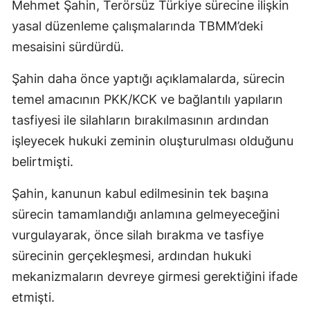
Mehmet Şahin, Terörsüz Türkiye sürecine ilişkin
yasal düzenleme çalışmalarında TBMM’deki
mesaisini sürdürdü.
Şahin daha önce yaptığı açıklamalarda, sürecin
temel amacının PKK/KCK ve bağlantılı yapıların
tasfiyesi ile silahların bırakılmasının ardından
işleyecek hukuki zeminin oluşturulması olduğunu
belirtmişti.
Şahin, kanunun kabul edilmesinin tek başına
sürecin tamamlandığı anlamına gelmeyeceğini
vurgulayarak, önce silah bırakma ve tasfiye
sürecinin gerçekleşmesi, ardından hukuki
mekanizmaların devreye girmesi gerektiğini ifade
etmişti.