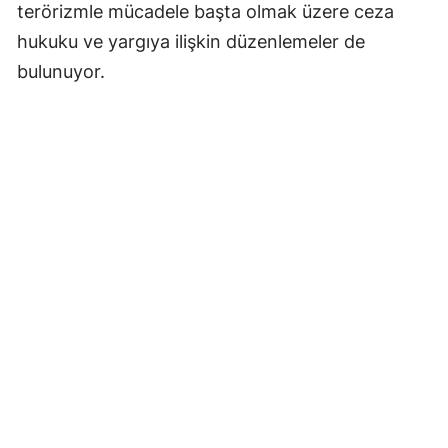
terörizmle mücadele başta olmak üzere ceza
hukuku ve yargıya ilişkin düzenlemeler de
bulunuyor.