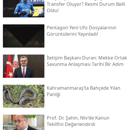
Transfer Oluyor? Resmi Durum Belli
Oldu!
Pentagon Yeni Ufo Dosyalarının
Görüntülerini Yayınladı!
İletişim Başkanı Duran: Mekke Ortak
Savunma Anlaşması Tarihi Bir Adım
Kahramanmaraş’ta Bahçede Yılan
Paniği
Prof. Dr. Şahin, Ntv’de Kanun
Teklifini Değerlendirdi