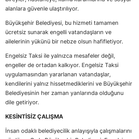
alanlara güvenle ulaştırılıyor.
Büyükşehir Belediyesi, bu hizmeti tamamen
ücretsiz sunarak engelli vatandaşların ve
ailelerinin yükünü bir nebze olsun hafifletiyor.
Engelsiz Taksi ile yalnızca mesafeler değil,
engeller de ortadan kalkıyor. Engelsiz Taksi
uygulamasından yararlanan vatandaşlar,
kendilerini yalnız hissetmediklerini ve Büyükşehir
Belediyesinin her zaman yanlarında olduğunu
dile getiriyor.
KESİNTİSİZ ÇALIŞMA
İnsan odaklı belediyecilik anlayışıyla çalışmalarını