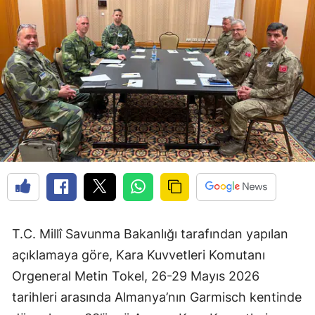
T.C. Millî Savunma Bakanlığı tarafından yapılan
açıklamaya göre, Kara Kuvvetleri Komutanı
Orgeneral Metin Tokel, 26-29 Mayıs 2026
tarihleri arasında Almanya’nın Garmisch kentinde