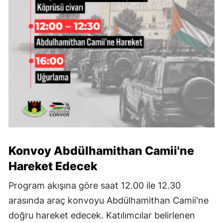
Konvoy Abdülhamithan Camii'ne
Hareket Edecek
Program akışına göre saat 12.00 ile 12.30
arasında araç konvoyu Abdülhamithan Camii'ne
doğru hareket edecek. Katılımcılar belirlenen