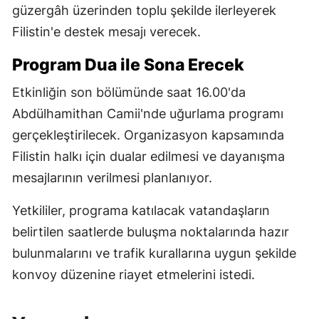
güzergâh üzerinden toplu şekilde ilerleyerek
Filistin'e destek mesajı verecek.
Program Dua ile Sona Erecek
Etkinliğin son bölümünde saat 16.00'da
Abdülhamithan Camii'nde uğurlama programı
gerçekleştirilecek. Organizasyon kapsamında
Filistin halkı için dualar edilmesi ve dayanışma
mesajlarının verilmesi planlanıyor.
Yetkililer, programa katılacak vatandaşların
belirtilen saatlerde buluşma noktalarında hazır
bulunmalarını ve trafik kurallarına uygun şekilde
konvoy düzenine riayet etmelerini istedi.