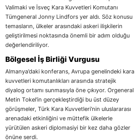
Valimaki ve İsveç Kara Kuvvetleri Komutanı
Tümgeneral Jonny Lindfors yer aldı. Söz konusu
temasların, ülkeler arasındaki askeri ilişkilerin
geliştirilmesi noktasında önemli bir adım olduğu
değerlendiriliyor.
Bölgesel İş Birliği Vurgusu
Almanya’daki konferans, Avrupa genelindeki kara
kuvvetleri komutanlıkları arasında stratejik
diyalog ortamı sunmasıyla öne çıkıyor. Orgeneral
Metin Tokel’in gerçekleştirdiği bu üst düzey
görüşmeler, Türk Kara Kuvvetleri’nin uluslararası
arenadaki etkinliğini ve müttefik ülkelerle
yürütülen askeri diplomasiyi bir kez daha gözler
önüne serdi.