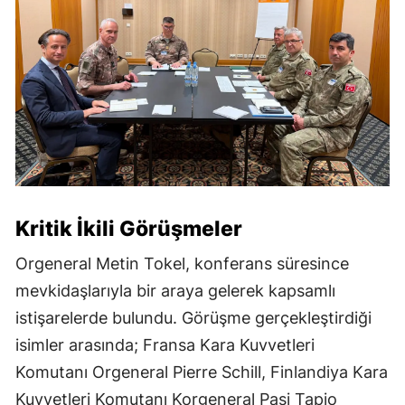
Kritik İkili Görüşmeler
Orgeneral Metin Tokel, konferans süresince
mevkidaşlarıyla bir araya gelerek kapsamlı
istişarelerde bulundu. Görüşme gerçekleştirdiği
isimler arasında; Fransa Kara Kuvvetleri
Komutanı Orgeneral Pierre Schill, Finlandiya Kara
Kuvvetleri Komutanı Korgeneral Pasi Tapio