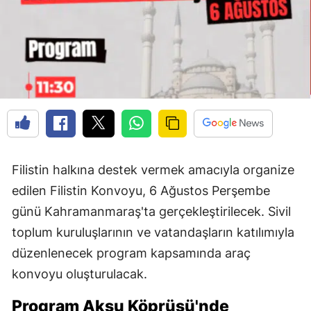
Filistin halkına destek vermek amacıyla organize
edilen Filistin Konvoyu, 6 Ağustos Perşembe
günü Kahramanmaraş'ta gerçekleştirilecek. Sivil
toplum kuruluşlarının ve vatandaşların katılımıyla
düzenlenecek program kapsamında araç
konvoyu oluşturulacak.
Program Aksu Köprüsü'nde