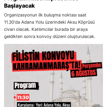
Başlayacak
Organizasyonun ilk buluşma noktası saat
11.30'da Adana Yolu üzerindeki Aksu Köprüsü
civarı olacak. Katılımcılar burada bir araya
geldikten sonra konvoy düzeni oluşturulacak.