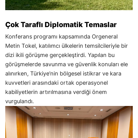
Çok Taraflı Diplomatik Temaslar
Konferans programı kapsamında Orgeneral
Metin Tokel, katılımcı ülkelerin temsilcileriyle bir
dizi ikili görüşme gerçekleştirdi. Yapılan bu
görüşmelerde savunma ve güvenlik konuları ele
alınırken, Türkiye’nin bölgesel istikrar ve kara
kuvvetleri arasındaki ortak operasyonel
kabiliyetlerin artırılmasına verdiği önem
vurgulandı.