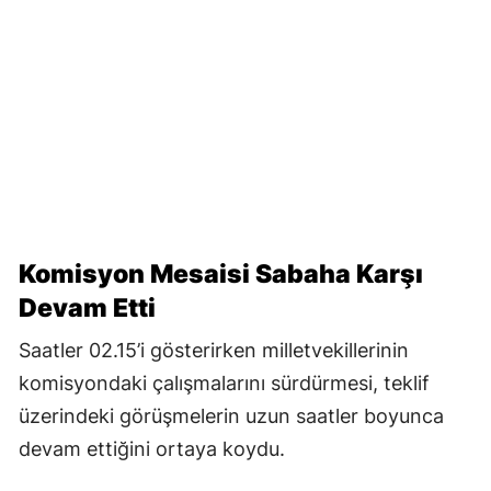
Komisyon Mesaisi Sabaha Karşı
Devam Etti
Saatler 02.15’i gösterirken milletvekillerinin
komisyondaki çalışmalarını sürdürmesi, teklif
üzerindeki görüşmelerin uzun saatler boyunca
devam ettiğini ortaya koydu.