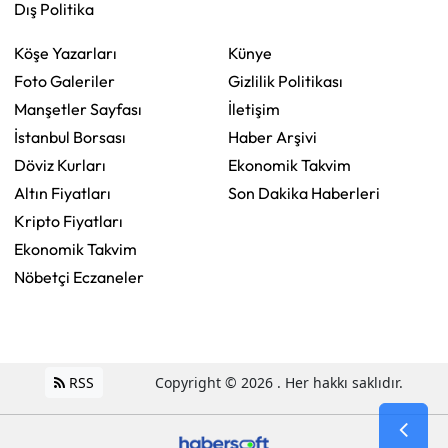
Dış Politika
Köşe Yazarları
Künye
Foto Galeriler
Gizlilik Politikası
Manşetler Sayfası
İletişim
İstanbul Borsası
Haber Arşivi
Döviz Kurları
Ekonomik Takvim
Altın Fiyatları
Son Dakika Haberleri
Kripto Fiyatları
Ekonomik Takvim
Nöbetçi Eczaneler
RSS
Copyright © 2026 . Her hakkı saklıdır.