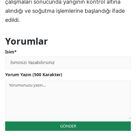
çalışmaları sonucunda yangının kontrol altına
alındığı ve soğutma işlemlerine başlandığı ifade
edildi.
Yorumlar
İsim*
Yorum Yazın (500 Karakter)
GÖNDER