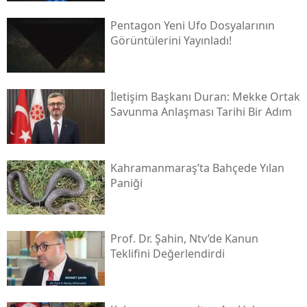
Pentagon Yeni Ufo Dosyalarının
Görüntülerini Yayınladı!
İletişim Başkanı Duran: Mekke Ortak
Savunma Anlaşması Tarihi Bir Adım
Kahramanmaraş’ta Bahçede Yılan
Paniği
Prof. Dr. Şahin, Ntv’de Kanun
Teklifini Değerlendirdi