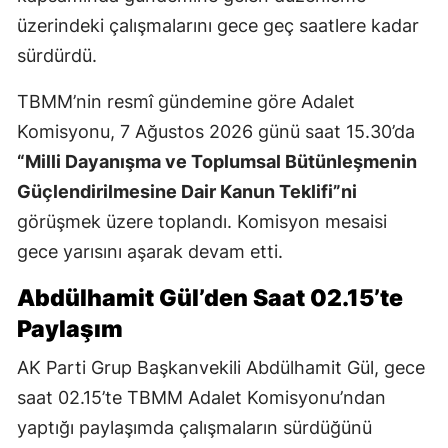
üzerindeki çalışmalarını gece geç saatlere kadar
sürdürdü.
TBMM’nin resmî gündemine göre Adalet
Komisyonu, 7 Ağustos 2026 günü saat 15.30’da
“Milli Dayanışma ve Toplumsal Bütünleşmenin
Güçlendirilmesine Dair Kanun Teklifi”ni
görüşmek üzere toplandı. Komisyon mesaisi
gece yarısını aşarak devam etti.
Abdülhamit Gül’den Saat 02.15’te
Paylaşım
AK Parti Grup Başkanvekili Abdülhamit Gül, gece
saat 02.15’te TBMM Adalet Komisyonu’ndan
yaptığı paylaşımda çalışmaların sürdüğünü