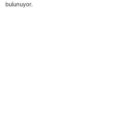
bulunuyor.