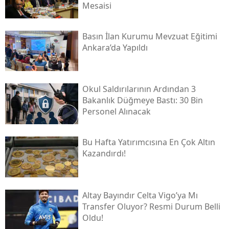
Mesaisi
Basın İlan Kurumu Mevzuat Eğitimi
Ankara’da Yapıldı
Okul Saldırılarının Ardından 3
Bakanlık Düğmeye Bastı: 30 Bin
Personel Alınacak
Bu Hafta Yatırımcısına En Çok Altın
Kazandırdı!
Altay Bayındır Celta Vigo’ya Mı
Transfer Oluyor? Resmi Durum Belli
Oldu!