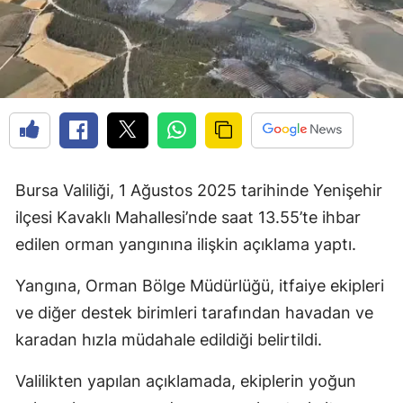
Bursa Valiliği, 1 Ağustos 2025 tarihinde Yenişehir
ilçesi Kavaklı Mahallesi’nde saat 13.55’te ihbar
edilen orman yangınına ilişkin açıklama yaptı.
Yangına, Orman Bölge Müdürlüğü, itfaiye ekipleri
ve diğer destek birimleri tarafından havadan ve
karadan hızla müdahale edildiği belirtildi.
Valilikten yapılan açıklamada, ekiplerin yoğun