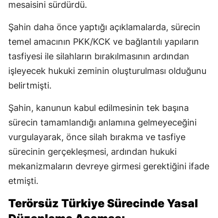
mesaisini sürdürdü.
Şahin daha önce yaptığı açıklamalarda, sürecin
temel amacının PKK/KCK ve bağlantılı yapıların
tasfiyesi ile silahların bırakılmasının ardından
işleyecek hukuki zeminin oluşturulması olduğunu
belirtmişti.
Şahin, kanunun kabul edilmesinin tek başına
sürecin tamamlandığı anlamına gelmeyeceğini
vurgulayarak, önce silah bırakma ve tasfiye
sürecinin gerçekleşmesi, ardından hukuki
mekanizmaların devreye girmesi gerektiğini ifade
etmişti.
Terörsüz Türkiye Sürecinde Yasal