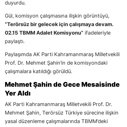
duyurdu.
Gül, komisyon çalışmasına ilişkin görüntüyü,
“Terörsüz bir gelecek için çalışmaya devam.
02.15 TBMM Adalet Komisyonu”
ifadeleriyle
paylaştı.
Paylaşımda AK Parti Kahramanmaraş Milletvekili
Prof. Dr. Mehmet Şahin’in de komisyondaki
çalışmalara katıldığı görüldü.
Mehmet Şahin de Gece Mesaisinde
Yer Aldı
AK Parti Kahramanmaraş Milletvekili Prof. Dr.
Mehmet Şahin, Terörsüz Türkiye sürecine ilişkin
yasal düzenleme çalışmalarında TBMM’deki