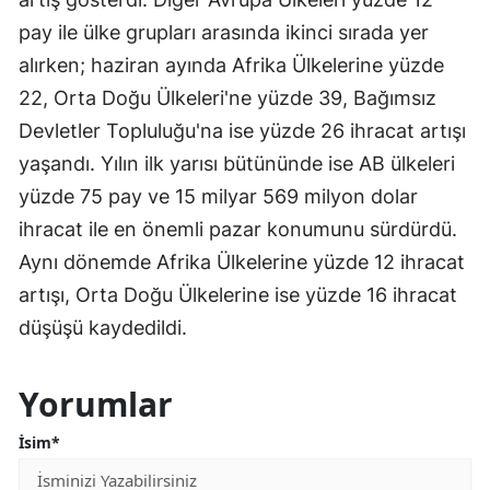
pay ile ülke grupları arasında ikinci sırada yer
alırken; haziran ayında Afrika Ülkelerine yüzde
22, Orta Doğu Ülkeleri'ne yüzde 39, Bağımsız
Devletler Topluluğu'na ise yüzde 26 ihracat artışı
yaşandı. Yılın ilk yarısı bütününde ise AB ülkeleri
yüzde 75 pay ve 15 milyar 569 milyon dolar
ihracat ile en önemli pazar konumunu sürdürdü.
Aynı dönemde Afrika Ülkelerine yüzde 12 ihracat
artışı, Orta Doğu Ülkelerine ise yüzde 16 ihracat
düşüşü kaydedildi.
Yorumlar
İsim*