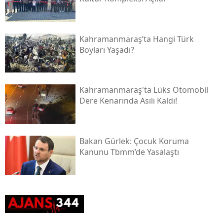
Kahramanmaraş’ta Hangi Türk
Boyları Yaşadı?
Kahramanmaraş'ta Lüks Otomobil
Dere Kenarında Asılı Kaldı!
Bakan Gürlek: Çocuk Koruma
Kanunu Tbmm’de Yasalaştı