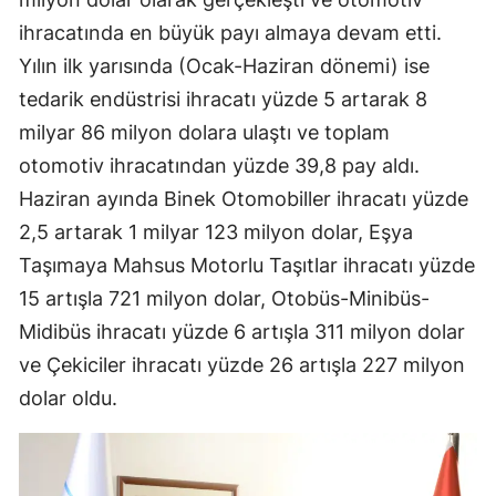
ihracatında en büyük payı almaya devam etti.
Yılın ilk yarısında (Ocak-Haziran dönemi) ise
tedarik endüstrisi ihracatı yüzde 5 artarak 8
milyar 86 milyon dolara ulaştı ve toplam
otomotiv ihracatından yüzde 39,8 pay aldı.
Haziran ayında Binek Otomobiller ihracatı yüzde
2,5 artarak 1 milyar 123 milyon dolar, Eşya
Taşımaya Mahsus Motorlu Taşıtlar ihracatı yüzde
15 artışla 721 milyon dolar, Otobüs-Minibüs-
Midibüs ihracatı yüzde 6 artışla 311 milyon dolar
ve Çekiciler ihracatı yüzde 26 artışla 227 milyon
dolar oldu.