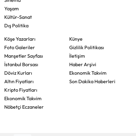
Yaşam
Kültür-Sanat
Dış Politika
Köşe Yazarları
Künye
Foto Galeriler
Gizlilik Politikası
Manşetler Sayfası
İletişim
İstanbul Borsası
Haber Arşivi
Döviz Kurları
Ekonomik Takvim
Altın Fiyatları
Son Dakika Haberleri
Kripto Fiyatları
Ekonomik Takvim
Nöbetçi Eczaneler