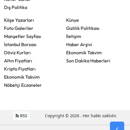
Dış Politika
Köşe Yazarları
Künye
Foto Galeriler
Gizlilik Politikası
Manşetler Sayfası
İletişim
İstanbul Borsası
Haber Arşivi
Döviz Kurları
Ekonomik Takvim
Altın Fiyatları
Son Dakika Haberleri
Kripto Fiyatları
Ekonomik Takvim
Nöbetçi Eczaneler
RSS
Copyright © 2026 . Her hakkı saklıdır.