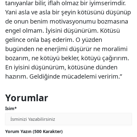
tanıyanlar bilir, iflah olmaz bir iyimserimdir.
Yani asla ve asla bir şeyin kötüsünü düşünüp
de onun benim motivasyonumu bozmasına
engel olmam. İyisini düşünürüm. Kötüsü
gelince onla baş ederim. O yüzden
bugünden ne enerjimi düşürür ne moralimi
bozarım, ne kötüyü bekler, kötüyü çağırırım.
En iyisini düşünürüm, kötüsüne dünden
hazırım. Geldiğinde mücadelemi veririm.”
Yorumlar
İsim*
Yorum Yazın (500 Karakter)