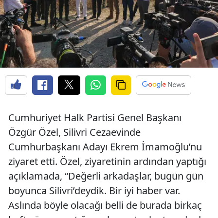
Cumhuriyet Halk Partisi Genel Başkanı
Özgür Özel, Silivri Cezaevinde
Cumhurbaşkanı Adayı Ekrem İmamoğlu’nu
ziyaret etti. Özel, ziyaretinin ardından yaptığı
açıklamada, “Değerli arkadaşlar, bugün gün
boyunca Silivri’deydik. Bir iyi haber var.
Aslında böyle olacağı belli de burada birkaç