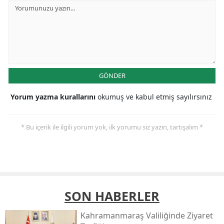
GÖNDER
Yorum yazma kurallarını
okumuş ve kabul etmiş sayılırsınız
* Bu içerik ile ilgili yorum yok, ilk yorumu siz yazın, tartışalım *
SON HABERLER
Kahramanmaraş Valiliğinde Ziyaret