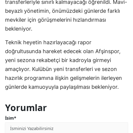
transferleriyle sınırlı kalmayacağı öğrenildi. Mavi-
beyazlı yönetimin, önümüzdeki günlerde farklı
mevkiler için görüşmelerini hızlandırması
bekleniyor.
Teknik heyetin hazırlayacağı rapor
doğrultusunda hareket edecek olan Afşinspor,
yeni sezona rekabetçi bir kadroyla girmeyi
amaçlıyor. Kulübün yeni transferleri ve sezon
hazırlık programına ilişkin gelişmelerin ilerleyen
günlerde kamuoyuyla paylaşılması bekleniyor.
Yorumlar
İsim*