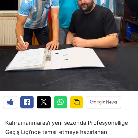
Kahramanmaraş’ı yeni sezonda Profesyonelliğe
Geçiş Ligi’nde temsil etmeye hazırlanan