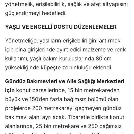
yönetmelik, erişilebilirlik, sağlık ve afet altyapısını
güçlendirmeyi hedefledi.
YAŞLI VE ENGELLİ DOSTU DÜZENLEMELER
Yönetmeliğe, yaşlıların erişilebilirliğini artırmak
için bina girişlerinde ayırt edici malzeme ve renk
kullanımı, yaşlı bakım kuruluşlarında 80 cm
yüksekliğinde küpeşte zorunluluğu eklendi.
Gündüz Bakımevleri ve Aile Sağlığı Merkezleri
için
konut parsellerinde, 15 bin metrekareden
büyük ve 150’den fazla bağımsız bölümü olan
projelerde 200 metrekareyi geçmeyen gündüz
bakımevi alanı ayrılacak. Ticaretle birlikte konut
alanlarında, 25 bin metrekare ve 250 bağımsız