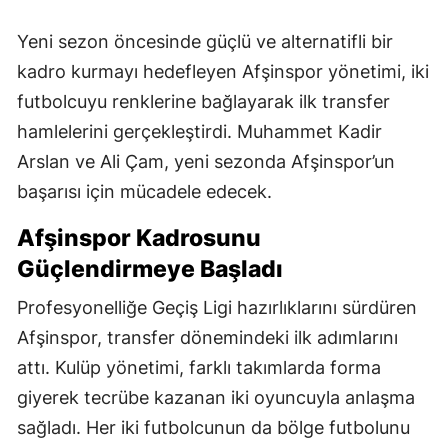
Yeni sezon öncesinde güçlü ve alternatifli bir
kadro kurmayı hedefleyen Afşinspor yönetimi, iki
futbolcuyu renklerine bağlayarak ilk transfer
hamlelerini gerçekleştirdi. Muhammet Kadir
Arslan ve Ali Çam, yeni sezonda Afşinspor’un
başarısı için mücadele edecek.
Afşinspor Kadrosunu
Güçlendirmeye Başladı
Profesyonelliğe Geçiş Ligi hazırlıklarını sürdüren
Afşinspor, transfer dönemindeki ilk adımlarını
attı. Kulüp yönetimi, farklı takımlarda forma
giyerek tecrübe kazanan iki oyuncuyla anlaşma
sağladı. Her iki futbolcunun da bölge futbolunu