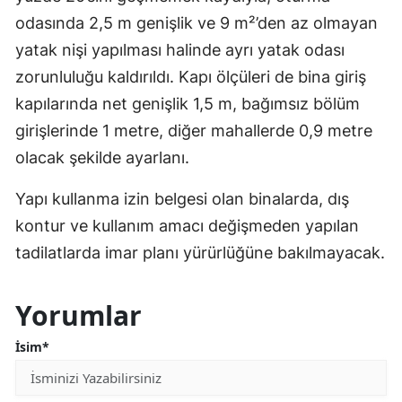
odasında 2,5 m genişlik ve 9 m²’den az olmayan
yatak nişi yapılması halinde ayrı yatak odası
zorunluluğu kaldırıldı. Kapı ölçüleri de bina giriş
kapılarında net genişlik 1,5 m, bağımsız bölüm
girişlerinde 1 metre, diğer mahallerde 0,9 metre
olacak şekilde ayarlanı.
Yapı kullanma izin belgesi olan binalarda, dış
kontur ve kullanım amacı değişmeden yapılan
tadilatlarda imar planı yürürlüğüne bakılmayacak.
Yorumlar
İsim*