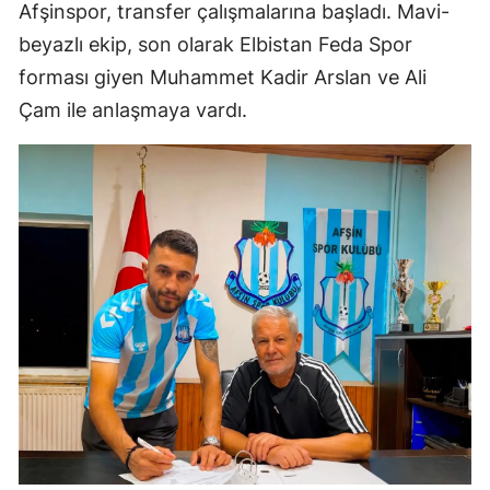
Afşinspor, transfer çalışmalarına başladı. Mavi-
beyazlı ekip, son olarak Elbistan Feda Spor
forması giyen Muhammet Kadir Arslan ve Ali
Çam ile anlaşmaya vardı.