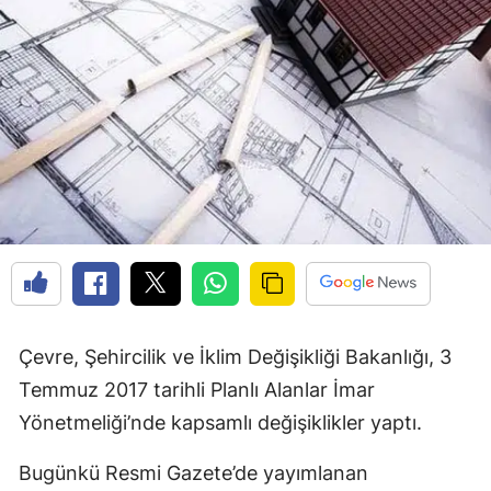
Çevre, Şehircilik ve İklim Değişikliği Bakanlığı, 3
Temmuz 2017 tarihli Planlı Alanlar İmar
Yönetmeliği’nde kapsamlı değişiklikler yaptı.
Bugünkü Resmi Gazete’de yayımlanan