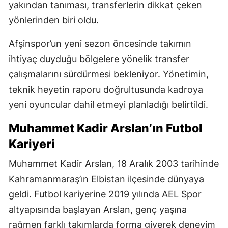
yakından tanıması, transferlerin dikkat çeken
yönlerinden biri oldu.
Afşinspor’un yeni sezon öncesinde takımın
ihtiyaç duyduğu bölgelere yönelik transfer
çalışmalarını sürdürmesi bekleniyor. Yönetimin,
teknik heyetin raporu doğrultusunda kadroya
yeni oyuncular dahil etmeyi planladığı belirtildi.
Muhammet Kadir Arslan’ın Futbol
Kariyeri
Muhammet Kadir Arslan, 18 Aralık 2003 tarihinde
Kahramanmaraş’ın Elbistan ilçesinde dünyaya
geldi. Futbol kariyerine 2019 yılında AEL Spor
altyapısında başlayan Arslan, genç yaşına
rağmen farklı takımlarda forma giyerek deneyim