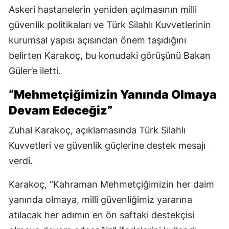
Askeri hastanelerin yeniden açılmasının milli
güvenlik politikaları ve Türk Silahlı Kuvvetlerinin
kurumsal yapısı açısından önem taşıdığını
belirten Karakoç, bu konudaki görüşünü Bakan
Güler’e iletti.
“Mehmetçiğimizin Yanında Olmaya
Devam Edeceğiz”
Zuhal Karakoç, açıklamasında Türk Silahlı
Kuvvetleri ve güvenlik güçlerine destek mesajı
verdi.
Karakoç, “Kahraman Mehmetçiğimizin her daim
yanında olmaya, milli güvenliğimiz yararına
atılacak her adımın en ön saftaki destekçisi