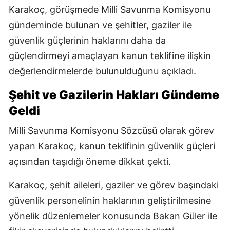
Karakoç, görüşmede Milli Savunma Komisyonu
gündeminde bulunan ve şehitler, gaziler ile
güvenlik güçlerinin haklarını daha da
güçlendirmeyi amaçlayan kanun teklifine ilişkin
değerlendirmelerde bulunulduğunu açıkladı.
Şehit ve Gazilerin Hakları Gündeme
Geldi
Milli Savunma Komisyonu Sözcüsü olarak görev
yapan Karakoç, kanun teklifinin güvenlik güçleri
açısından taşıdığı öneme dikkat çekti.
Karakoç, şehit aileleri, gaziler ve görev başındaki
güvenlik personelinin haklarının geliştirilmesine
yönelik düzenlemeler konusunda Bakan Güler ile