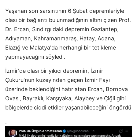
Yaşanan son sarsıntının 6 Şubat depremleriyle
olası bir bağlantı bulunmadığının altını çizen Prof.
Dr. Ercan, Sındırgı'daki depremin Gaziantep,
Adıyaman, Kahramanmaraş, Hatay, Adana,
Elazığ ve Malatya'da herhangi bir tetikleme
yapmayacağını söyledi.
İzmir'de olası bir yıkıcı depremin, İzmir
Çukuru'nun kuzeyinden geçen İzmir Fayı
üzerinde beklendiğini hatırlatan Ercan, Bornova
Ovası, Bayraklı, Karşıyaka, Alaybey ve Çiğli gibi
bölgelerde ciddi etkiler yaşanabileceğini öngördü
.