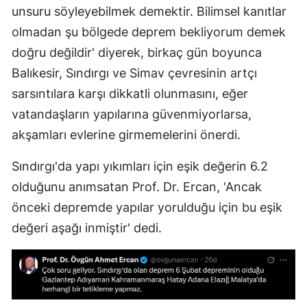
unsuru söyleyebilmek demektir. Bilimsel kanıtlar
olmadan şu bölgede deprem bekliyorum demek
doğru değildir' diyerek, birkaç gün boyunca
Balıkesir, Sındırgı ve Simav çevresinin artçı
sarsıntılara karşı dikkatli olunmasını, eğer
vatandaşların yapılarına güvenmiyorlarsa,
akşamları evlerine girmemelerini önerdi.
Sındırgı'da yapı yıkımları için eşik değerin 6.2
olduğunu anımsatan Prof. Dr. Ercan, 'Ancak
önceki depremde yapılar yorulduğu için bu eşik
değeri aşağı inmiştir' dedi.