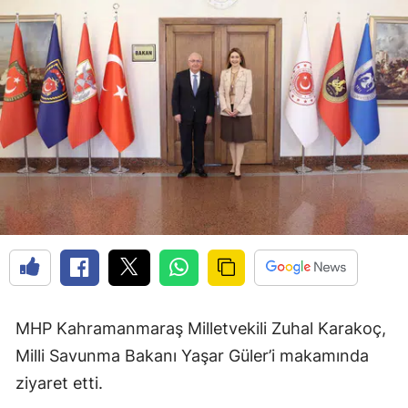
MHP Kahramanmaraş Milletvekili Zuhal Karakoç,
Milli Savunma Bakanı Yaşar Güler’i makamında
ziyaret etti.