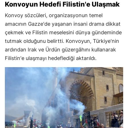
Konvoyun Hedefi Filistin'e Ulaşmak
Konvoy sözcüleri, organizasyonun temel
amacının Gazze'de yaşanan insani drama dikkat
çekmek ve Filistin meselesini dünya gündeminde
tutmak olduğunu belirtti. Konvoyun, Türkiye'nin
ardından Irak ve Ürdün güzergâhını kullanarak
Filistin'e ulaşmayı hedeflediği aktarıldı.