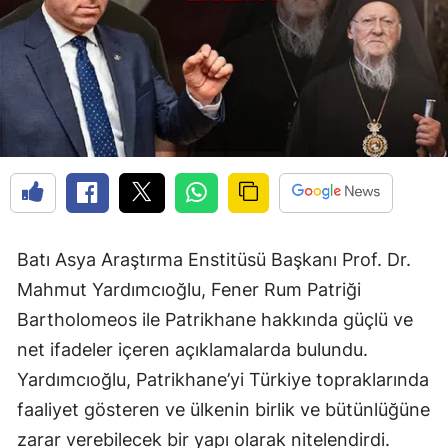
Batı Asya Araştırma Enstitüsü Başkanı Prof. Dr.
Mahmut Yardımcıoğlu, Fener Rum Patriği
Bartholomeos ile Patrikhane hakkında güçlü ve
net ifadeler içeren açıklamalarda bulundu.
Yardımcıoğlu, Patrikhane’yi Türkiye topraklarında
faaliyet gösteren ve ülkenin birlik ve bütünlüğüne
zarar verebilecek bir yapı olarak nitelendirdi.