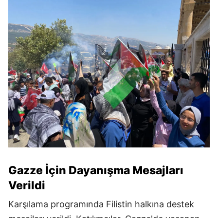
Gazze İçin Dayanışma Mesajları
Verildi
Karşılama programında Filistin halkına destek