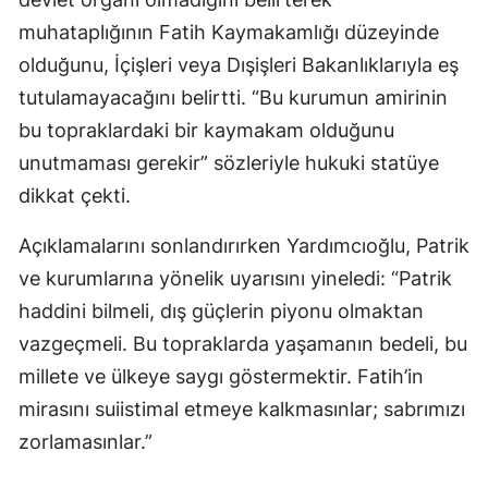
muhataplığının Fatih Kaymakamlığı düzeyinde
olduğunu, İçişleri veya Dışişleri Bakanlıklarıyla eş
tutulamayacağını belirtti. “Bu kurumun amirinin
bu topraklardaki bir kaymakam olduğunu
unutmaması gerekir” sözleriyle hukuki statüye
dikkat çekti.
Açıklamalarını sonlandırırken Yardımcıoğlu, Patrik
ve kurumlarına yönelik uyarısını yineledi: “Patrik
haddini bilmeli, dış güçlerin piyonu olmaktan
vazgeçmeli. Bu topraklarda yaşamanın bedeli, bu
millete ve ülkeye saygı göstermektir. Fatih’in
mirasını suiistimal etmeye kalkmasınlar; sabrımızı
zorlamasınlar.”