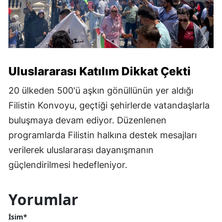
Uluslararası Katılım Dikkat Çekti
20 ülkeden 500'ü aşkın gönüllünün yer aldığı
Filistin Konvoyu, geçtiği şehirlerde vatandaşlarla
buluşmaya devam ediyor. Düzenlenen
programlarda Filistin halkına destek mesajları
verilerek uluslararası dayanışmanın
güçlendirilmesi hedefleniyor.
Yorumlar
İsim*