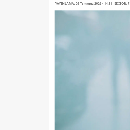
YAYINLAMA: 05 Temmuz 2026 - 14:11
EDİTÖR: 